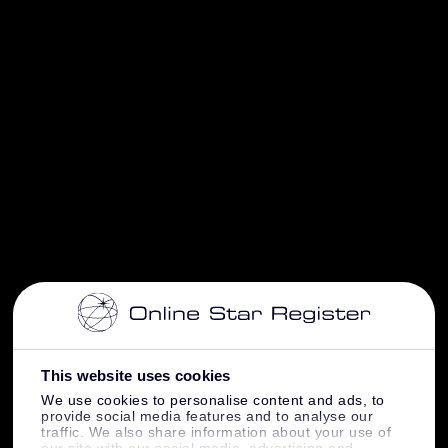
This website uses cookies
We use cookies to personalise content and ads, to
provide social media features and to analyse our
traffic. We also share information about your use of
our site with our social media, advertising and