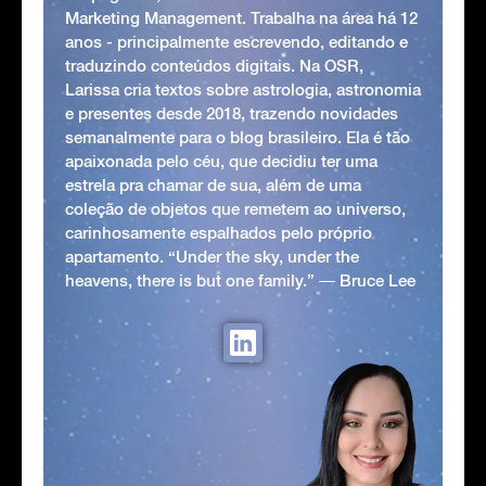
Marketing Management. Trabalha na área há 12
anos - principalmente escrevendo, editando e
traduzindo conteúdos digitais. Na OSR,
Larissa cria textos sobre astrologia, astronomia
e presentes desde 2018, trazendo novidades
semanalmente para o blog brasileiro. Ela é tão
apaixonada pelo céu, que decidiu ter uma
estrela pra chamar de sua, além de uma
coleção de objetos que remetem ao universo,
carinhosamente espalhados pelo próprio
apartamento. “Under the sky, under the
heavens, there is but one family.” ― Bruce Lee