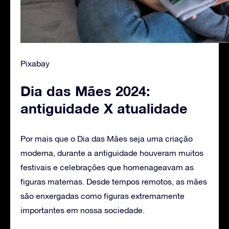
Pixabay
Dia das Mães 2024:
antiguidade X atualidade
Por mais que o Dia das Mães seja uma criação
moderna, durante a antiguidade houveram muitos
festivais e celebrações que homenageavam as
figuras maternas. Desde tempos remotos, as mães
são enxergadas como figuras extremamente
importantes em nossa sociedade.