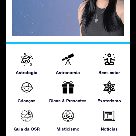
Astrologia
Astronomia
Bem-estar
Crianças
Dicas & Presentes
Exoterismo
Guia da OSR
Misticismo
Notícias