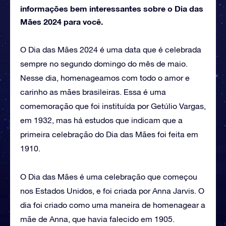
informações bem interessantes sobre o Dia das
Mães 2024 para você.
O Dia das Mães 2024 é uma data que é celebrada
sempre no segundo domingo do mês de maio.
Nesse dia, homenageamos com todo o amor e
carinho as mães brasileiras. Essa é uma
comemoração que foi instituída por Getúlio Vargas,
em 1932, mas há estudos que indicam que a
primeira celebração do Dia das Mães foi feita em
1910.
O Dia das Mães é uma celebração que começou
nos Estados Unidos, e foi criada por Anna Jarvis. O
dia foi criado como uma maneira de homenagear a
mãe de Anna, que havia falecido em 1905.