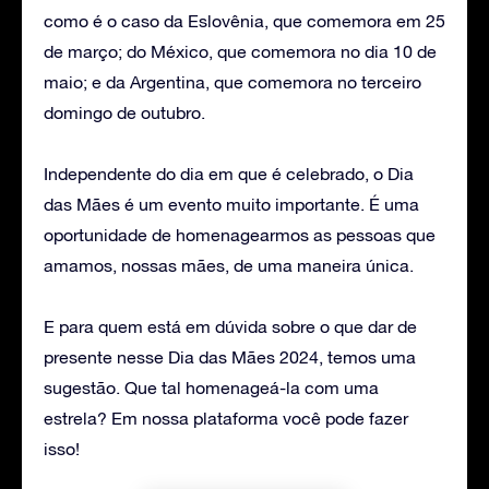
como é o caso da Eslovênia, que comemora em 25
de março; do México, que comemora no dia 10 de
maio; e da Argentina, que comemora no terceiro
domingo de outubro.
Independente do dia em que é celebrado, o Dia
das Mães é um evento muito importante. É uma
oportunidade de homenagearmos as pessoas que
amamos, nossas mães, de uma maneira única.
E para quem está em dúvida sobre o que dar de
presente nesse Dia das Mães 2024, temos uma
sugestão. Que tal homenageá-la com uma
estrela? Em nossa plataforma você pode fazer
isso!