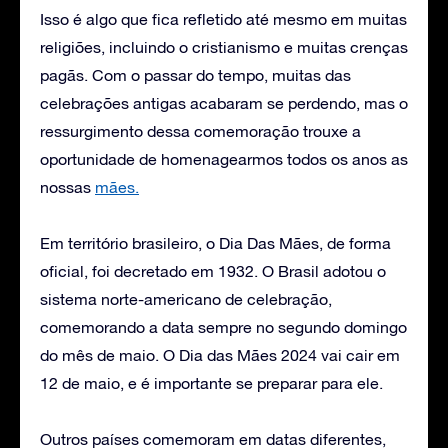
Isso é algo que fica refletido até mesmo em muitas
religiões, incluindo o cristianismo e muitas crenças
pagãs. Com o passar do tempo, muitas das
celebrações antigas acabaram se perdendo, mas o
ressurgimento dessa comemoração trouxe a
oportunidade de homenagearmos todos os anos as
nossas
mães.
Em território brasileiro, o Dia Das Mães, de forma
oficial, foi decretado em 1932. O Brasil adotou o
sistema norte-americano de celebração,
comemorando a data sempre no segundo domingo
do mês de maio. O Dia das Mães 2024 vai cair em
12 de maio, e é importante se preparar para ele.
Outros países comemoram em datas diferentes,