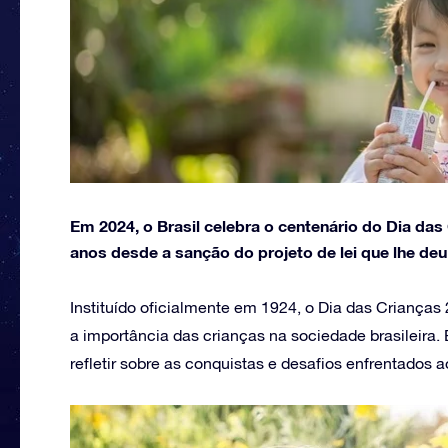
Em 2024, o Brasil celebra o centenário do Dia da
anos desde a sanção do projeto de lei que lhe deu
Instituído oficialmente em 1924, o Dia das Crianç
a importância das crianças na sociedade brasileira.
refletir sobre as conquistas e desafios enfrentados