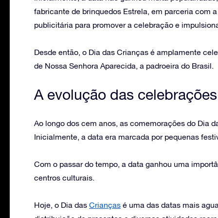
fabricante de brinquedos Estrela, em parceria com
publicitária para promover a celebração e impulsion
Desde então, o Dia das Crianças é amplamente cele
de Nossa Senhora Aparecida, a padroeira do Brasil.
A evolução das celebrações
Ao longo dos cem anos, as comemorações do Dia das
Inicialmente, a data era marcada por pequenas festi
Com o passar do tempo, a data ganhou uma importâ
centros culturais.
Hoje, o Dia das
Crianças
é uma das datas mais aguar