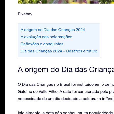
Pixabay
A origem do Dia das Crianças 2024
A evolução das celebrações
Reflexões e conquistas
Dia das Crianças 2024 – Desafios e futuro
A origem do Dia das Crianç
O Dia das Crianças no Brasil foi instituído em 5 de
Galdino do Valle Filho. A data foi sancionada pelo 
necessidade de um dia dedicado a celebrar a infânc
Inicialmente, a data não ganhou muita popularidad