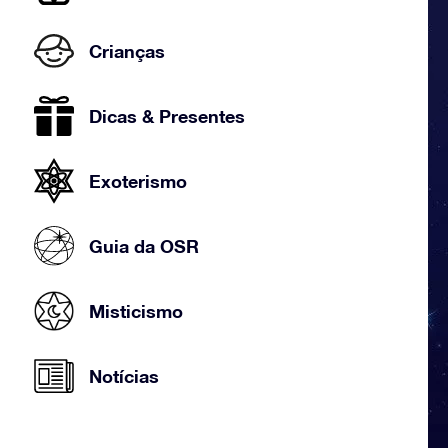
Crianças
Dicas & Presentes
Exoterismo
Guia da OSR
Misticismo
Notícias