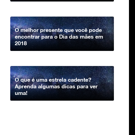
O melhor presente que você pode
encontrar para o Dia das mães em
2018
O que é uma estrela cadente?
Aprenda algumas dicas para ver
uma!