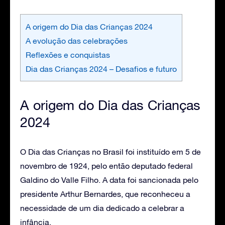
A origem do Dia das Crianças 2024
A evolução das celebrações
Reflexões e conquistas
Dia das Crianças 2024 – Desafios e futuro
A origem do Dia das Crianças
2024
O Dia das Crianças no Brasil foi instituído em 5 de
novembro de 1924, pelo então deputado federal
Galdino do Valle Filho. A data foi sancionada pelo
presidente Arthur Bernardes, que reconheceu a
necessidade de um dia dedicado a celebrar a
infância.