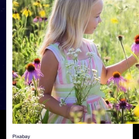
Pixabay