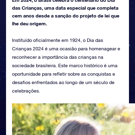
das Crianças, uma data especial que completa
cem anos desde a sanção do projeto de lei que
lhe deu origem.
Instituído oficialmente em 1924, o Dia das
Crianças 2024 é uma ocasião para homenagear e
reconhecer a importância das crianças na
sociedade brasileira. Este marco histórico é uma
oportunidade para refletir sobre as conquistas e
desafios enfrentados ao longo de um século de
celebrações.