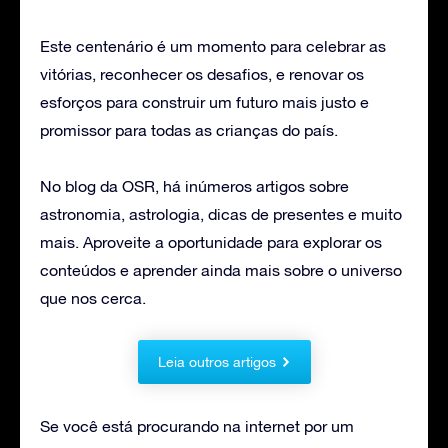
Este centenário é um momento para celebrar as
vitórias, reconhecer os desafios, e renovar os
esforços para construir um futuro mais justo e
promissor para todas as crianças do país.
No blog da OSR, há inúmeros artigos sobre
astronomia, astrologia, dicas de presentes e muito
mais. Aproveite a oportunidade para explorar os
conteúdos e aprender ainda mais sobre o universo
que nos cerca.
Leia outros artigos
Se você está procurando na internet por um