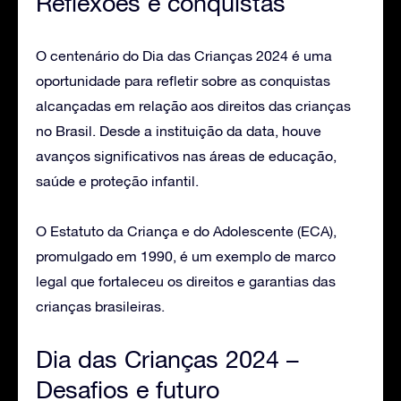
Reflexões e conquistas
O centenário do Dia das Crianças 2024 é uma
oportunidade para refletir sobre as conquistas
alcançadas em relação aos direitos das crianças
no Brasil. Desde a instituição da data, houve
avanços significativos nas áreas de educação,
saúde e proteção infantil.
O Estatuto da Criança e do Adolescente (ECA),
promulgado em 1990, é um exemplo de marco
legal que fortaleceu os direitos e garantias das
crianças brasileiras.
Dia das Crianças 2024 –
Desafios e futuro