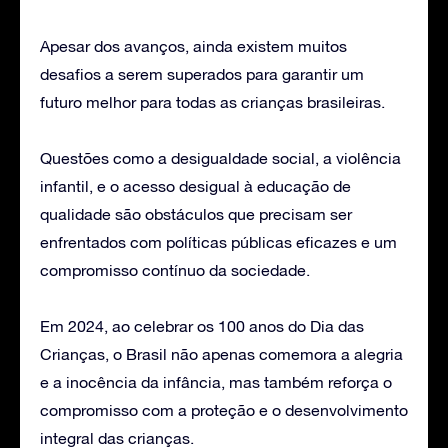
Apesar dos avanços, ainda existem muitos
desafios a serem superados para garantir um
futuro melhor para todas as crianças brasileiras.
Questões como a desigualdade social, a violência
infantil, e o acesso desigual à educação de
qualidade são obstáculos que precisam ser
enfrentados com políticas públicas eficazes e um
compromisso contínuo da sociedade.
Em 2024, ao celebrar os 100 anos do Dia das
Crianças, o Brasil não apenas comemora a alegria
e a inocência da infância, mas também reforça o
compromisso com a proteção e o desenvolvimento
integral das crianças.