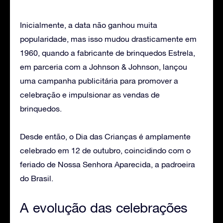
Inicialmente, a data não ganhou muita
popularidade, mas isso mudou drasticamente em
1960, quando a fabricante de brinquedos Estrela,
em parceria com a Johnson & Johnson, lançou
uma campanha publicitária para promover a
celebração e impulsionar as vendas de
brinquedos.
Desde então, o Dia das Crianças é amplamente
celebrado em 12 de outubro, coincidindo com o
feriado de Nossa Senhora Aparecida, a padroeira
do Brasil.
A evolução das celebrações