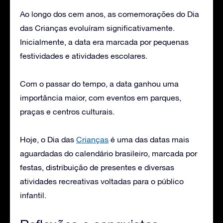
Ao longo dos cem anos, as comemorações do Dia
das Crianças evoluíram significativamente.
Inicialmente, a data era marcada por pequenas
festividades e atividades escolares.
Com o passar do tempo, a data ganhou uma
importância maior, com eventos em parques,
praças e centros culturais.
Hoje, o Dia das
Crianças
é uma das datas mais
aguardadas do calendário brasileiro, marcada por
festas, distribuição de presentes e diversas
atividades recreativas voltadas para o público
infantil.