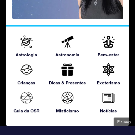
Astrologia
Astronomia
Bem-estar
Crianças
Dicas & Presentes
Exoterismo
Guia da OSR
Misticismo
Notícias
Pixabay