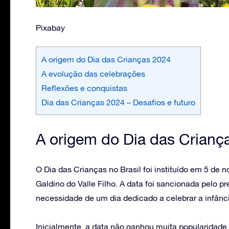
Pixabay
A origem do Dia das Crianças 2024
A evolução das celebrações
Reflexões e conquistas
Dia das Crianças 2024 – Desafios e futuro
A origem do Dia das Crianç
O Dia das Crianças no Brasil foi instituído em 5 de
Galdino do Valle Filho. A data foi sancionada pelo 
necessidade de um dia dedicado a celebrar a infânc
Inicialmente, a data não ganhou muita popularidad