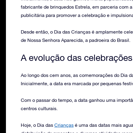
fabricante de brinquedos Estrela, em parceria com
publicitária para promover a celebração e impulsion
Desde então, o Dia das Crianças é amplamente cele
de Nossa Senhora Aparecida, a padroeira do Brasil.
A evolução das celebrações
Ao longo dos cem anos, as comemorações do Dia das
Inicialmente, a data era marcada por pequenas festi
Com o passar do tempo, a data ganhou uma importâ
centros culturais.
Hoje, o Dia das
Crianças
é uma das datas mais aguar