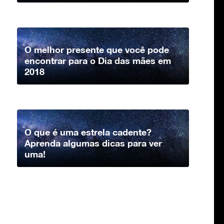
O melhor presente que você pode
encontrar para o Dia das mães em
2018
O que é uma estrela cadente?
Aprenda algumas dicas para ver
uma!