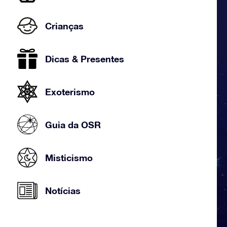
Crianças
Dicas & Presentes
Exoterismo
Guia da OSR
Misticismo
Notícias