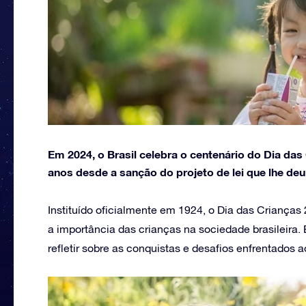
Em 2024, o Brasil celebra o centenário do Dia da
anos desde a sanção do projeto de lei que lhe deu
Instituído oficialmente em 1924, o Dia das Crianç
a importância das crianças na sociedade brasileira.
refletir sobre as conquistas e desafios enfrentados