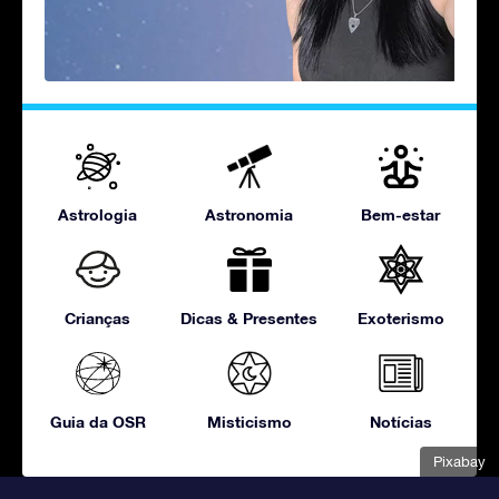
Astrologia
Astronomia
Bem-estar
Crianças
Dicas & Presentes
Exoterismo
Guia da OSR
Misticismo
Notícias
Pixabay