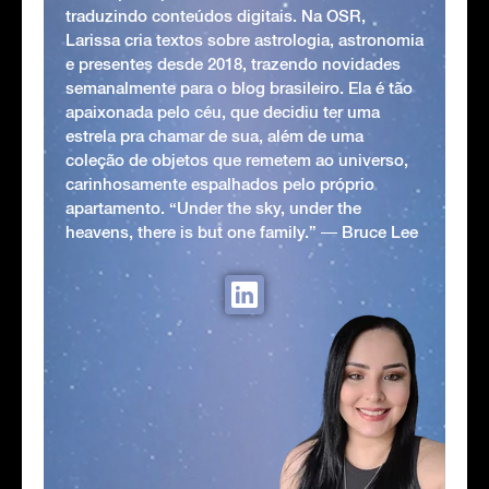
traduzindo conteúdos digitais. Na OSR,
Larissa cria textos sobre astrologia, astronomia
e presentes desde 2018, trazendo novidades
semanalmente para o blog brasileiro. Ela é tão
apaixonada pelo céu, que decidiu ter uma
estrela pra chamar de sua, além de uma
coleção de objetos que remetem ao universo,
carinhosamente espalhados pelo próprio
apartamento. “Under the sky, under the
heavens, there is but one family.” ― Bruce Lee