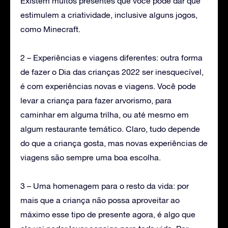
Existem muitos presentes que você pode dar que
estimulem a criatividade, inclusive alguns jogos,
como Minecraft.
2 – Experiências e viagens diferentes: outra forma
de fazer o Dia das crianças 2022 ser inesquecível,
é com experiências novas e viagens. Você pode
levar a criança para fazer arvorismo, para
caminhar em alguma trilha, ou até mesmo em
algum restaurante temático. Claro, tudo depende
do que a criança gosta, mas novas experiências de
viagens são sempre uma boa escolha.
3 – Uma homenagem para o resto da vida: por
mais que a criança não possa aproveitar ao
máximo esse tipo de presente agora, é algo que