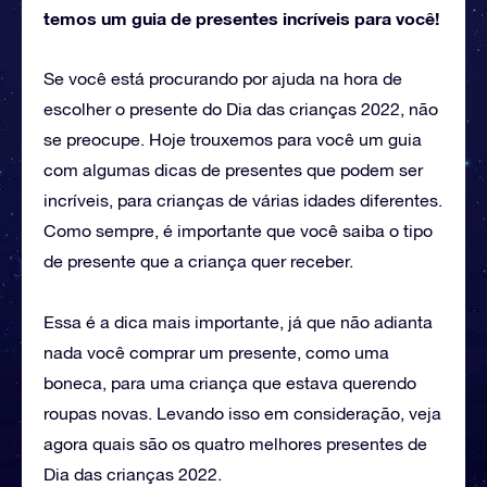
temos um guia de presentes incríveis para você!
Se você está procurando por ajuda na hora de
escolher o presente do Dia das crianças 2022, não
se preocupe. Hoje trouxemos para você um guia
com algumas dicas de presentes que podem ser
incríveis, para crianças de várias idades diferentes.
Como sempre, é importante que você saiba o tipo
de presente que a criança quer receber.
Essa é a dica mais importante, já que não adianta
nada você comprar um presente, como uma
boneca, para uma criança que estava querendo
roupas novas. Levando isso em consideração, veja
agora quais são os quatro melhores presentes de
Dia das crianças 2022.