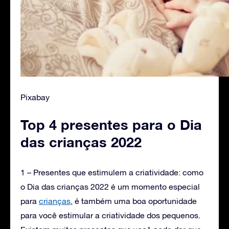
Pixabay
Top 4 presentes para o Dia
das crianças 2022
1 – Presentes que estimulem a criatividade: como
o Dia das crianças 2022 é um momento especial
para
crianças
, é também uma boa oportunidade
para você estimular a criatividade dos pequenos.