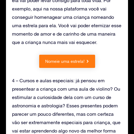
ela vai poder levar consigo para toda vida. Por
exemplo, aqui na nossa plataforma você vai
conseguir homenagear uma criança nomeando
uma estrela para ela. Você vai poder eternizar esse
momento de amor e de carinho de uma maneira
que a criança nunca mais vai esquecer.
Nomeie uma estrela!
4 – Cursos e aulas especiais: já pensou em
presentear a criança com uma aula de violino? Ou
estimular a curiosidade dela com um curso de
astronomia e astrologia? Esses presentes podem
parecer um pouco diferentes, mas com certeza
vão ser extremamente especiais para criança, que
vai estar aprendendo algo novo da melhor forma