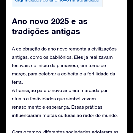
Ano novo 2025 e as
tradições antigas
A celebração do ano novo remonta a civilizações
antigas, como os babilônios. Eles já realizavam
festivais no início da primavera, em torno de
março, para celebrar a colheita e a fertilidade da
terra.
A transição para o novo ano era marcada por
rituais e festividades que simbolizavam
renascimento e esperança. Essas práticas
influenciaram muitas culturas ao redor do mundo.
Com o tempo, diferentes sociedades adotaram as