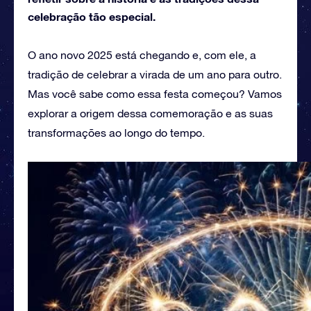
celebração tão especial.
O ano novo 2025 está chegando e, com ele, a
tradição de celebrar a virada de um ano para outro.
Mas você sabe como essa festa começou? Vamos
explorar a origem dessa comemoração e as suas
transformações ao longo do tempo.