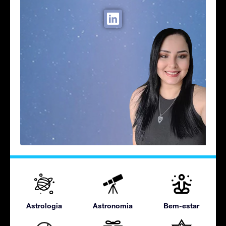
Astrologia
Astronomia
Bem-estar