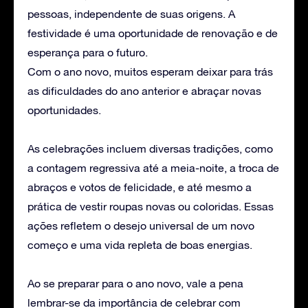
pessoas, independente de suas origens. A
festividade é uma oportunidade de renovação e de
esperança para o futuro.
Com o ano novo, muitos esperam deixar para trás
as dificuldades do ano anterior e abraçar novas
oportunidades.
As celebrações incluem diversas tradições, como
a contagem regressiva até a meia-noite, a troca de
abraços e votos de felicidade, e até mesmo a
prática de vestir roupas novas ou coloridas. Essas
ações refletem o desejo universal de um novo
começo e uma vida repleta de boas energias.
Ao se preparar para o ano novo, vale a pena
lembrar-se da importância de celebrar com