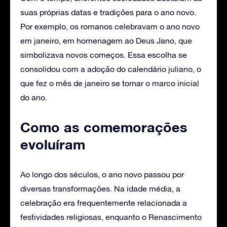
suas próprias datas e tradições para o ano novo.
Por exemplo, os romanos celebravam o ano novo
em janeiro, em homenagem ao Deus Jano, que
simbolizava novos começos. Essa escolha se
consolidou com a adoção do calendário juliano, o
que fez o mês de janeiro se tornar o marco inicial
do ano.
Como as comemorações
evoluíram
Ao longo dos séculos, o ano novo passou por
diversas transformações. Na idade média, a
celebração era frequentemente relacionada a
festividades religiosas, enquanto o Renascimento