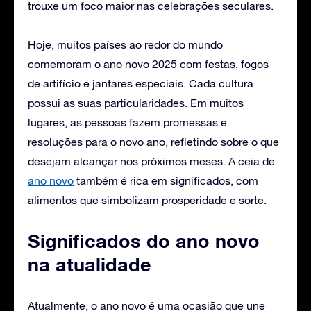
trouxe um foco maior nas celebrações seculares.
Hoje, muitos países ao redor do mundo
comemoram o ano novo 2025 com festas, fogos
de artifício e jantares especiais. Cada cultura
possui as suas particularidades. Em muitos
lugares, as pessoas fazem promessas e
resoluções para o novo ano, refletindo sobre o que
desejam alcançar nos próximos meses. A ceia de
ano novo
também é rica em significados, com
alimentos que simbolizam prosperidade e sorte.
Significados do ano novo
na atualidade
Atualmente, o ano novo é uma ocasião que une