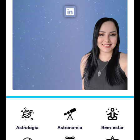
Astrologia
Astronomia
Bem-estar