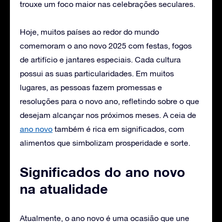
trouxe um foco maior nas celebrações seculares.
Hoje, muitos países ao redor do mundo
comemoram o ano novo 2025 com festas, fogos
de artifício e jantares especiais. Cada cultura
possui as suas particularidades. Em muitos
lugares, as pessoas fazem promessas e
resoluções para o novo ano, refletindo sobre o que
desejam alcançar nos próximos meses. A ceia de
ano novo
também é rica em significados, com
alimentos que simbolizam prosperidade e sorte.
Significados do ano novo
na atualidade
Atualmente, o ano novo é uma ocasião que une