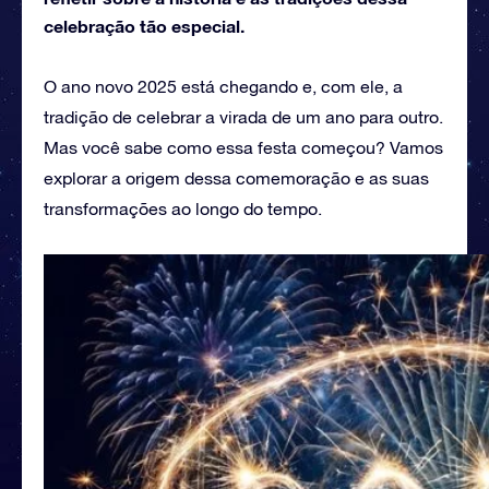
celebração tão especial.
O ano novo 2025 está chegando e, com ele, a
tradição de celebrar a virada de um ano para outro.
Mas você sabe como essa festa começou? Vamos
explorar a origem dessa comemoração e as suas
transformações ao longo do tempo.