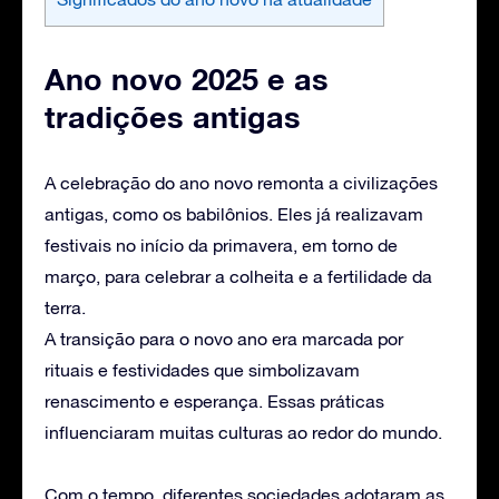
Ano novo 2025 e as
tradições antigas
A celebração do ano novo remonta a civilizações
antigas, como os babilônios. Eles já realizavam
festivais no início da primavera, em torno de
março, para celebrar a colheita e a fertilidade da
terra.
A transição para o novo ano era marcada por
rituais e festividades que simbolizavam
renascimento e esperança. Essas práticas
influenciaram muitas culturas ao redor do mundo.
Com o tempo, diferentes sociedades adotaram as