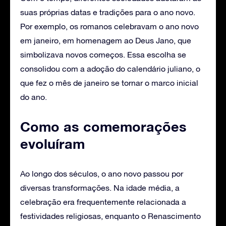
suas próprias datas e tradições para o ano novo.
Por exemplo, os romanos celebravam o ano novo
em janeiro, em homenagem ao Deus Jano, que
simbolizava novos começos. Essa escolha se
consolidou com a adoção do calendário juliano, o
que fez o mês de janeiro se tornar o marco inicial
do ano.
Como as comemorações
evoluíram
Ao longo dos séculos, o ano novo passou por
diversas transformações. Na idade média, a
celebração era frequentemente relacionada a
festividades religiosas, enquanto o Renascimento