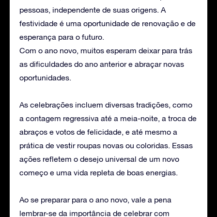
pessoas, independente de suas origens. A
festividade é uma oportunidade de renovação e de
esperança para o futuro.
Com o ano novo, muitos esperam deixar para trás
as dificuldades do ano anterior e abraçar novas
oportunidades.
As celebrações incluem diversas tradições, como
a contagem regressiva até a meia-noite, a troca de
abraços e votos de felicidade, e até mesmo a
prática de vestir roupas novas ou coloridas. Essas
ações refletem o desejo universal de um novo
começo e uma vida repleta de boas energias.
Ao se preparar para o ano novo, vale a pena
lembrar-se da importância de celebrar com