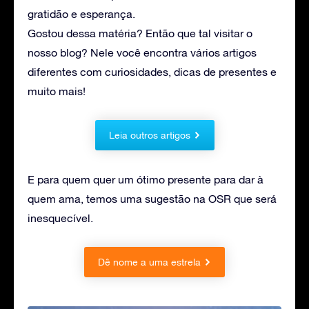
gratidão e esperança.
Gostou dessa matéria? Então que tal visitar o
nosso blog? Nele você encontra vários artigos
diferentes com curiosidades, dicas de presentes e
muito mais!
Leia outros artigos
E para quem quer um ótimo presente para dar à
quem ama, temos uma sugestão na OSR que será
inesquecível.
Dê nome a uma estrela