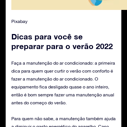
Pixabay
Dicas para você se
preparar para o verão 2022
Faça a manutenção do ar condicionado: a primeira
dica para quem quer curtir o verão com conforto é
fazer a manutenção do ar condicionado. O
equipamento fica desligado quase o ano inteiro,
então é bom sempre fazer uma manutenção anual
antes do começo do verão.
Para quem não sabe, a manutenção também ajuda
a diminuir o gasto energético do aparelho. Caso