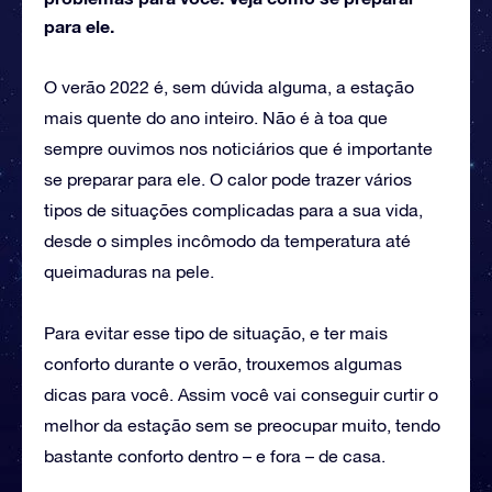
para ele.
O verão 2022 é, sem dúvida alguma, a estação
mais quente do ano inteiro. Não é à toa que
sempre ouvimos nos noticiários que é importante
se preparar para ele. O calor pode trazer vários
tipos de situações complicadas para a sua vida,
desde o simples incômodo da temperatura até
queimaduras na pele.
Para evitar esse tipo de situação, e ter mais
conforto durante o verão, trouxemos algumas
dicas para você. Assim você vai conseguir curtir o
melhor da estação sem se preocupar muito, tendo
bastante conforto dentro – e fora – de casa.