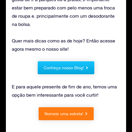
estar bem preparado com pelo menos uma troca
de roupa e. principalmente com um desodorante
na bolsa.
Quer mais dicas como as de hoje? Então acesse
agora mesmo o nosso site!
Conheça nosso Blog!
E para aquele presente de fim de ano, temos uma
opção bem interessante para você curtir!
Nomeie uma estrela!