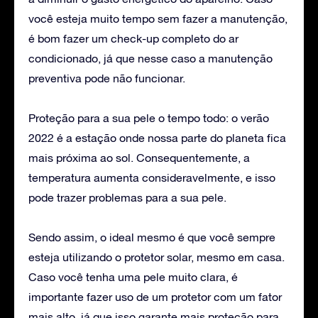
você esteja muito tempo sem fazer a manutenção,
é bom fazer um check-up completo do ar
condicionado, já que nesse caso a manutenção
preventiva pode não funcionar.
Proteção para a sua pele o tempo todo: o verão
2022 é a estação onde nossa parte do planeta fica
mais próxima ao sol. Consequentemente, a
temperatura aumenta consideravelmente, e isso
pode trazer problemas para a sua pele.
Sendo assim, o ideal mesmo é que você sempre
esteja utilizando o protetor solar, mesmo em casa.
Caso você tenha uma pele muito clara, é
importante fazer uso de um protetor com um fator
mais alto, já que isso garante mais proteção para