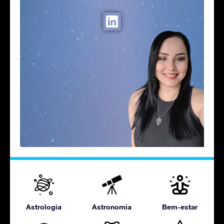
Astrologia
Astronomia
Bem-estar