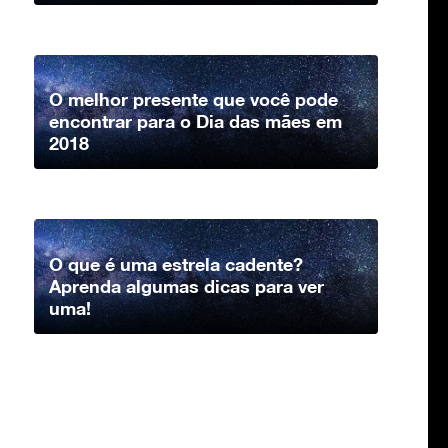
O melhor presente que você pode
encontrar para o Dia das mães em
2018
O que é uma estrela cadente?
Aprenda algumas dicas para ver
uma!