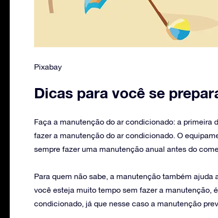
Pixabay
Dicas para você se prepar
Faça a manutenção do ar condicionado: a primeira d
fazer a manutenção do ar condicionado. O equipamen
sempre fazer uma manutenção anual antes do come
Para quem não sabe, a manutenção também ajuda a d
você esteja muito tempo sem fazer a manutenção, 
condicionado, já que nesse caso a manutenção prev