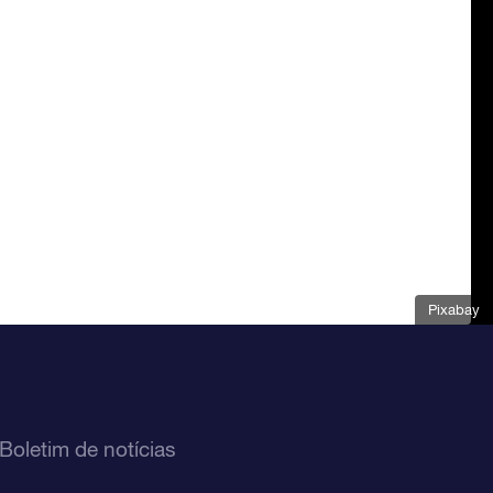
Pixabay
Boletim de notícias