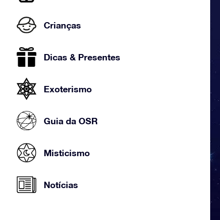
Crianças
Dicas & Presentes
Exoterismo
Guia da OSR
Misticismo
Notícias