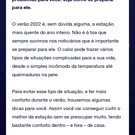
para ele.
O verão 2022 é, sem dúvida alguma, a estação
mais quente do ano inteiro. Não é à toa que
sempre ouvimos nos noticiários que é importante
se preparar para ele. O calor pode trazer vários
tipos de situações complicadas para a sua vida,
desde o simples incômodo da temperatura até
queimaduras na pele.
Para evitar esse tipo de situação, e ter mais
conforto durante o verão, trouxemos algumas
dicas para você. Assim você vai conseguir curtir o
melhor da estação sem se preocupar muito, tendo
bastante conforto dentro – e fora – de casa.