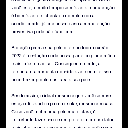
você esteja muito tempo sem fazer a manutenção,
é bom fazer um check-up completo do ar
condicionado, já que nesse caso a manutenção
preventiva pode não funcionar.
Proteção para a sua pele o tempo todo: o verão
2022 é a estação onde nossa parte do planeta fica
mais próxima ao sol. Consequentemente, a
temperatura aumenta consideravelmente, e isso
pode trazer problemas para a sua pele.
Sendo assim, o ideal mesmo é que você sempre
esteja utilizando o protetor solar, mesmo em casa.
Caso você tenha uma pele muito clara, é
importante fazer uso de um protetor com um fator
mais alto, já que isso garante mais proteção para