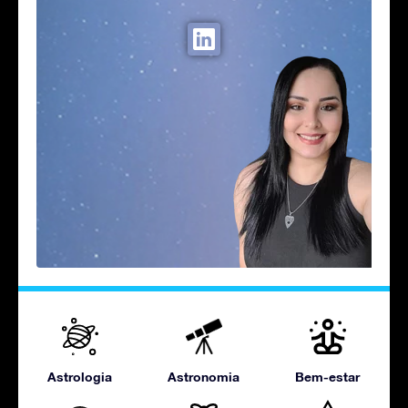
Astrologia
Astronomia
Bem-estar