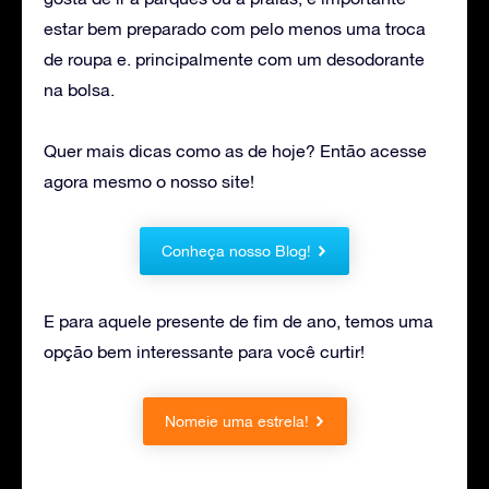
estar bem preparado com pelo menos uma troca
de roupa e. principalmente com um desodorante
na bolsa.
Quer mais dicas como as de hoje? Então acesse
agora mesmo o nosso site!
Conheça nosso Blog!
E para aquele presente de fim de ano, temos uma
opção bem interessante para você curtir!
Nomeie uma estrela!