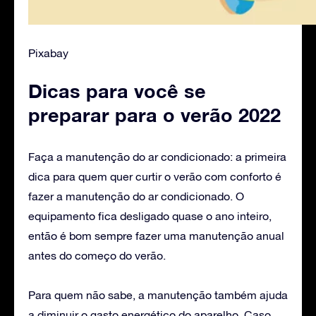
Pixabay
Dicas para você se
preparar para o verão 2022
Faça a manutenção do ar condicionado: a primeira
dica para quem quer curtir o verão com conforto é
fazer a manutenção do ar condicionado. O
equipamento fica desligado quase o ano inteiro,
então é bom sempre fazer uma manutenção anual
antes do começo do verão.
Para quem não sabe, a manutenção também ajuda
a diminuir o gasto energético do aparelho. Caso