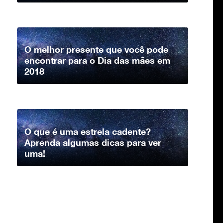
O melhor presente que você pode
encontrar para o Dia das mães em
2018
O que é uma estrela cadente?
Aprenda algumas dicas para ver
uma!