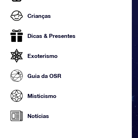
Crianças
Dicas & Presentes
Exoterismo
Guia da OSR
Misticismo
Notícias