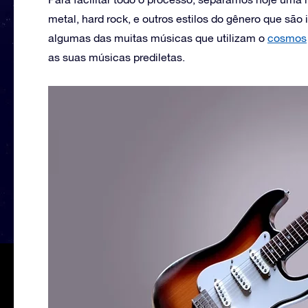
metal, hard rock, e outros estilos do gênero que são
algumas das muitas músicas que utilizam o
cosmos
as suas músicas prediletas.