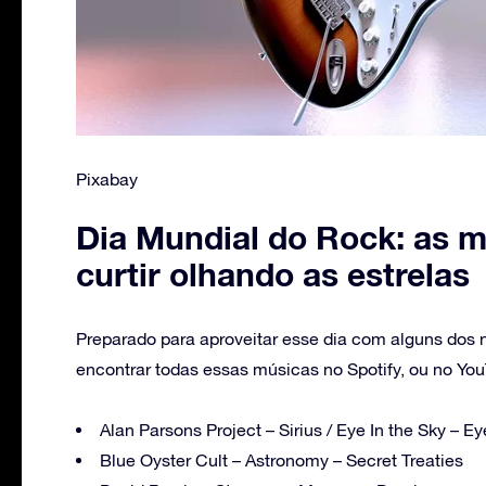
Pixabay
Dia Mundial do Rock: as 
curtir olhando as estrelas
Preparado para aproveitar esse dia com alguns do
encontrar todas essas músicas no Spotify, ou no Yo
Alan Parsons Project – Sirius / Eye In the Sky – Ey
Blue Oyster Cult – Astronomy – Secret Treaties