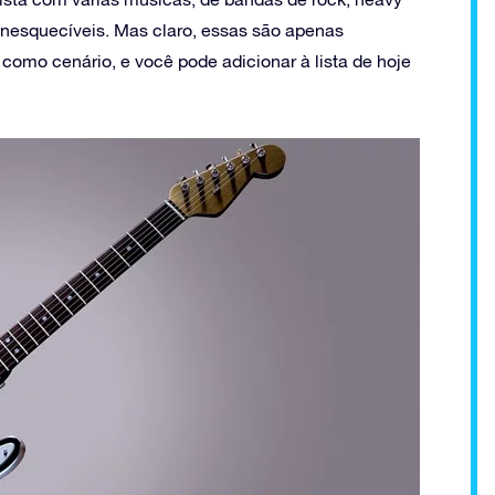
 inesquecíveis. Mas claro, essas são apenas
como cenário, e você pode adicionar à lista de hoje