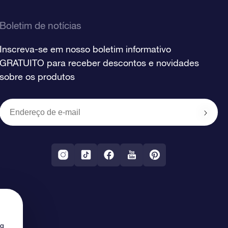
Boletim de notícias
Inscreva-se em nosso boletim informativo
GRATUITO para receber descontos e novidades
sobre os produtos
ng