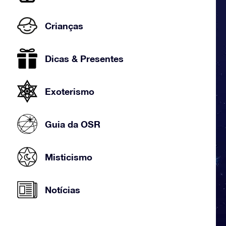
Crianças
Dicas & Presentes
Exoterismo
Guia da OSR
Misticismo
Notícias