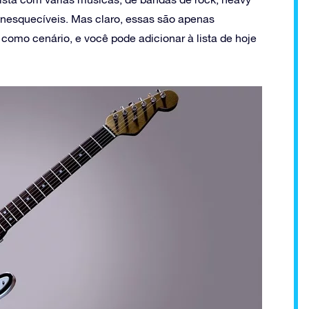
 inesquecíveis. Mas claro, essas são apenas
como cenário, e você pode adicionar à lista de hoje