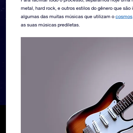
metal, hard rock, e outros estilos do gênero que são
algumas das muitas músicas que utilizam o
cosmos
as suas músicas prediletas.