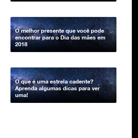
O melhor presente que você pode
encontrar para o Dia das mães em
2018
O que é uma estrela cadente?
Aprenda algumas dicas para ver
uma!