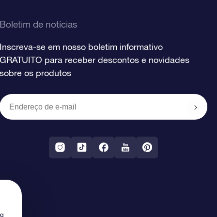
Boletim de notícias
Inscreva-se em nosso boletim informativo
GRATUITO para receber descontos e novidades
sobre os produtos
ng