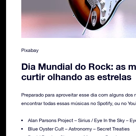
Pixabay
Dia Mundial do Rock: as 
curtir olhando as estrelas
Preparado para aproveitar esse dia com alguns do
encontrar todas essas músicas no Spotify, ou no Yo
Alan Parsons Project – Sirius / Eye In the Sky – Ey
Blue Oyster Cult – Astronomy – Secret Treaties