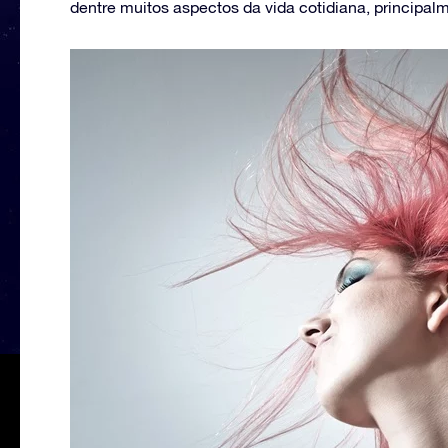
dentre muitos aspectos da vida cotidiana, principa