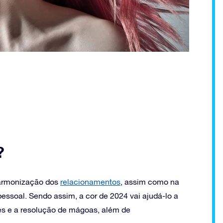
?
harmonização dos
relacionamentos
, assim como na
essoal. Sendo assim, a cor de 2024 vai ajudá-lo a
es e a resolução de mágoas, além de