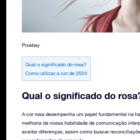
Pixabay
Qual o significado do rosa?
Como utilizar a cor de 2024
Qual o significado do rosa
A cor rosa desempenha um papel fundamental na 
melhoria da nossa habilidade de comunicação interp
aceitar diferenças, assim como buscar reconciliaçõ