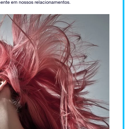
lmente em nossos relacionamentos.