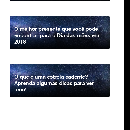
O melhor presente que você pode
encontrar para o Dia das mães em
2018
O que é uma estrela cadente?
Aprenda algumas dicas para ver
uma!