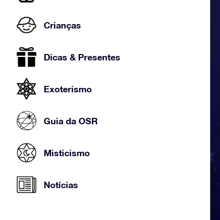
Crianças
Dicas & Presentes
Exoterismo
Guia da OSR
Misticismo
Notícias