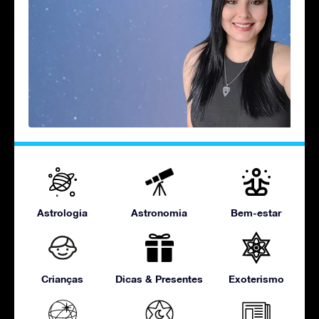
Astrologia
Astronomia
Bem-estar
Crianças
Dicas & Presentes
Exoterismo