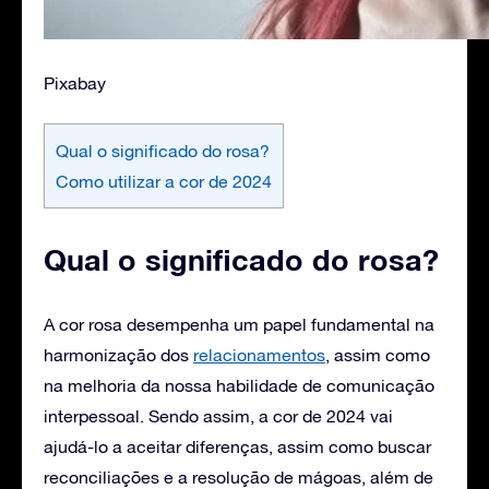
Pixabay
Qual o significado do rosa?
Como utilizar a cor de 2024
Qual o significado do rosa?
A cor rosa desempenha um papel fundamental na
harmonização dos
relacionamentos
, assim como
na melhoria da nossa habilidade de comunicação
interpessoal. Sendo assim, a cor de 2024 vai
ajudá-lo a aceitar diferenças, assim como buscar
reconciliações e a resolução de mágoas, além de