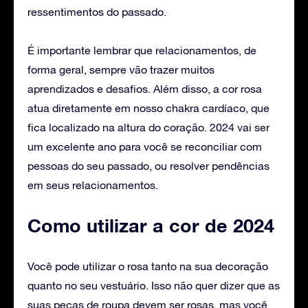
ressentimentos do passado.
É importante lembrar que relacionamentos, de
forma geral, sempre vão trazer muitos
aprendizados e desafios. Além disso, a cor rosa
atua diretamente em nosso chakra cardíaco, que
fica localizado na altura do coração. 2024 vai ser
um excelente ano para você se reconciliar com
pessoas do seu passado, ou resolver pendências
em seus relacionamentos.
Como utilizar a cor de 2024
Você pode utilizar o rosa tanto na sua decoração
quanto no seu vestuário. Isso não quer dizer que as
suas peças de roupa devem ser rosas, mas você