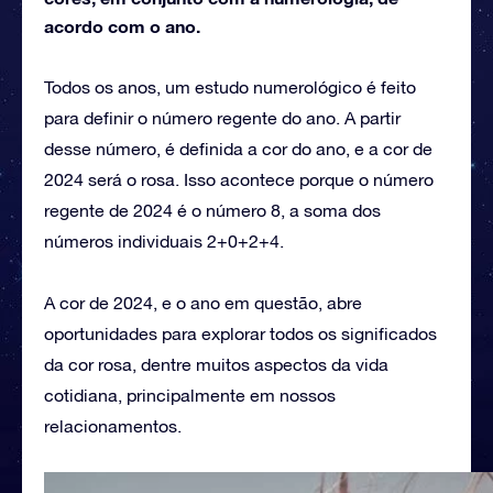
acordo com o ano.
Todos os anos, um estudo numerológico é feito
para definir o número regente do ano. A partir
desse número, é definida a cor do ano, e a cor de
2024 será o rosa. Isso acontece porque o número
regente de 2024 é o número 8, a soma dos
números individuais 2+0+2+4.
A cor de 2024, e o ano em questão, abre
oportunidades para explorar todos os significados
da cor rosa, dentre muitos aspectos da vida
cotidiana, principalmente em nossos
relacionamentos.