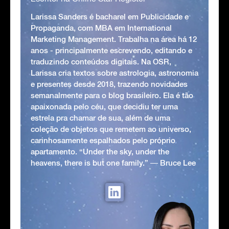
Larissa Sanders é bacharel em Publicidade e
Propaganda, com MBA em International
Marketing Management. Trabalha na área há 12
anos - principalmente escrevendo, editando e
traduzindo conteúdos digitais. Na OSR,
Larissa cria textos sobre astrologia, astronomia
e presentes desde 2018, trazendo novidades
semanalmente para o blog brasileiro. Ela é tão
apaixonada pelo céu, que decidiu ter uma
estrela pra chamar de sua, além de uma
coleção de objetos que remetem ao universo,
carinhosamente espalhados pelo próprio
apartamento. “Under the sky, under the
heavens, there is but one family.” ― Bruce Lee