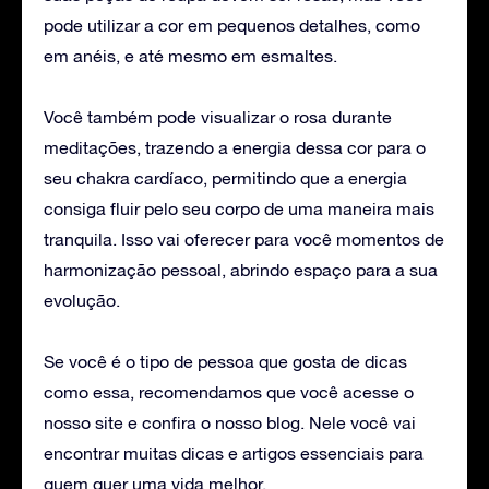
pode utilizar a cor em pequenos detalhes, como
em anéis, e até mesmo em esmaltes.
Você também pode visualizar o rosa durante
meditações, trazendo a energia dessa cor para o
seu chakra cardíaco, permitindo que a energia
consiga fluir pelo seu corpo de uma maneira mais
tranquila. Isso vai oferecer para você momentos de
harmonização pessoal, abrindo espaço para a sua
evolução.
Se você é o tipo de pessoa que gosta de dicas
como essa, recomendamos que você acesse o
nosso site e confira o nosso blog. Nele você vai
encontrar muitas dicas e artigos essenciais para
quem quer uma vida melhor.