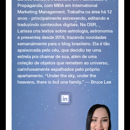
Propaganda, com MBA em International
Marketing Management. Trabalha na área há 12
anos - principalmente escrevendo, editando e
traduzindo conteúdos digitais. Na OSR,
Larissa cria textos sobre astrologia, astronomia
e presentes desde 2018, trazendo novidades
semanalmente para o blog brasileiro. Ela é tão
apaixonada pelo céu, que decidiu ter uma
estrela pra chamar de sua, além de uma
coleção de objetos que remetem ao universo,
carinhosamente espalhados pelo próprio
apartamento. “Under the sky, under the
heavens, there is but one family.” ― Bruce Lee