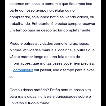
estamos em casa, o comum é que fiquemos boa
parte do nosso tempo no celular ou no
computador, seja lendo notícias, vendo vídeos, ou
trabalhando. Entretanto, é preciso sempre reservar
um tempo para se desconectar completamente.
Procure outras atividades como leituras, jogos,
pintura, atividades manuais, cozinha, e outras que
vão te manter longe de uma tela cheia de
informações, que muitas vezes você nem precisa.
O
coronavírus
vai passar, use o tempo para elevar-
se!
Gostou dessa matéria? Então confira nosso site
para mais dicas incríveis e curiosidades sobre o
universo e tudo o mais!