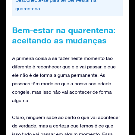
quarentena
Bem-estar na quarentena:
aceitando as mudanças
A primeira coisa a se fazer neste momento tão
diferente é reconhecer que ele vai passar, e que
ele não é de forma alguma permanente. As
pessoas têm medo de que a nossa sociedade
congele, mas isso não vai acontecer de forma
alguma.
Claro, ninguém sabe ao certo o que vai acontecer
de verdade, mas a certeza que temos é de que
isso tudo vai passar em algum momento. Essa