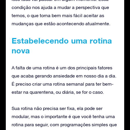
condição nos ajuda a mudar a perspectiva que
temos, o que torna bem mais fácil aceitar as
mudanças que estão acontecendo atualmente.
Estabelecendo uma rotina
nova
A falta de uma rotina é um dos principais fatores
que acaba gerando ansiedade em nosso dia a dia.
É preciso criar uma rotina semanal para ter bem-
estar na quarentena, ou diária, se for o caso.
Sua rotina não precisa ser fixa, ela pode ser
modular, mas o importante é que você tenha uma
rotina para seguir, com programações simples que