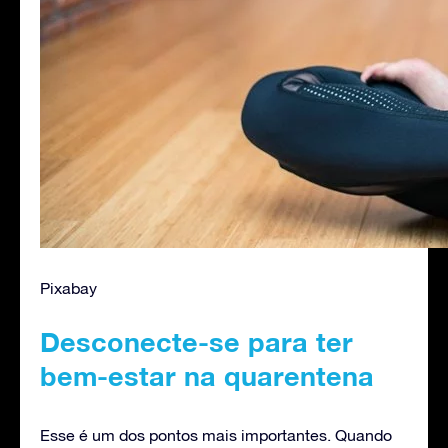
Pixabay
Desconecte-se para ter
bem-estar na quarentena
Esse é um dos pontos mais importantes. Quando