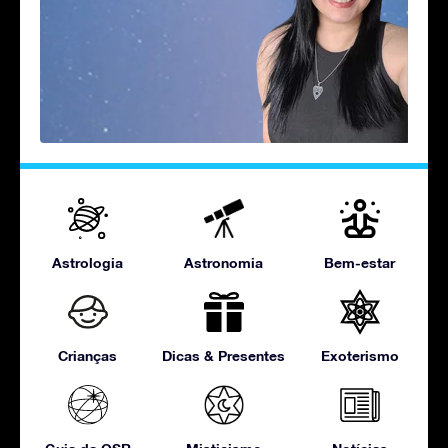
Astrologia
Astronomia
Bem-estar
Crianças
Dicas & Presentes
Exoterismo