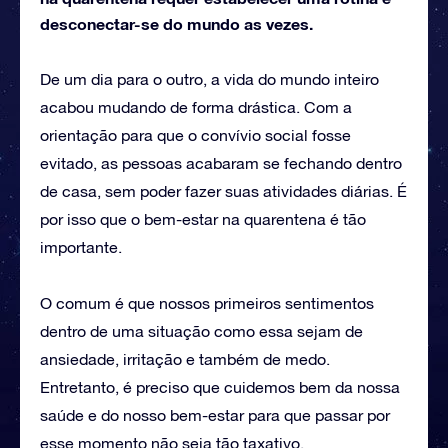
desconectar-se do mundo as vezes.
De um dia para o outro, a vida do mundo inteiro
acabou mudando de forma drástica. Com a
orientação para que o convívio social fosse
evitado, as pessoas acabaram se fechando dentro
de casa, sem poder fazer suas atividades diárias. É
por isso que o bem-estar na quarentena é tão
importante.
O comum é que nossos primeiros sentimentos
dentro de uma situação como essa sejam de
ansiedade, irritação e também de medo.
Entretanto, é preciso que cuidemos bem da nossa
saúde e do nosso bem-estar para que passar por
esse momento não seja tão taxativo.