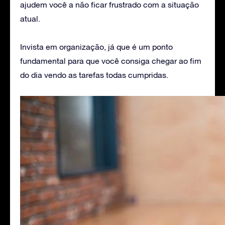
ajudem você a não ficar frustrado com a situação
atual.
Invista em organização, já que é um ponto
fundamental para que você consiga chegar ao fim
do dia vendo as tarefas todas cumpridas.