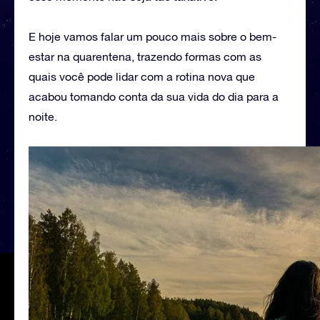
E hoje vamos falar um pouco mais sobre o bem-
estar na quarentena, trazendo formas com as
quais você pode lidar com a rotina nova que
acabou tomando conta da sua vida do dia para a
noite.