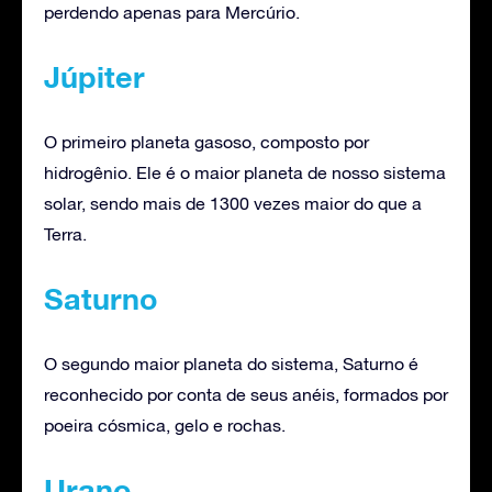
perdendo apenas para Mercúrio.
Júpiter
O primeiro planeta gasoso, composto por
hidrogênio. Ele é o maior planeta de nosso sistema
solar, sendo mais de 1300 vezes maior do que a
Terra.
Saturno
O segundo maior planeta do sistema, Saturno é
reconhecido por conta de seus anéis, formados por
poeira cósmica, gelo e rochas.
Urano