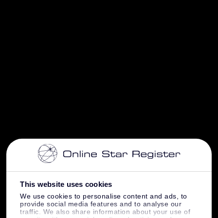
This website uses cookies
We use cookies to personalise content and ads, to
provide social media features and to analyse our
traffic. We also share information about your use of