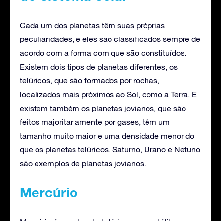
Cada um dos planetas têm suas próprias
peculiaridades, e eles são classificados sempre de
acordo com a forma com que são constituídos.
Existem dois tipos de planetas diferentes, os
telúricos, que são formados por rochas,
localizados mais próximos ao Sol, como a Terra. E
existem também os planetas jovianos, que são
feitos majoritariamente por gases, têm um
tamanho muito maior e uma densidade menor do
que os planetas telúricos. Saturno, Urano e Netuno
são exemplos de planetas jovianos.
Mercúrio