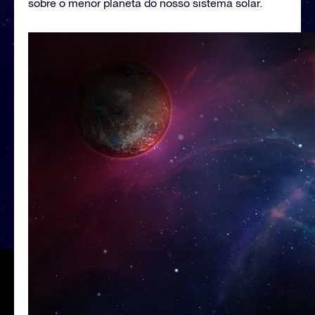
sobre o menor planeta do nosso sistema solar.