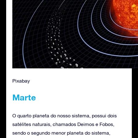
Pixabay
Marte
O quarto planeta do nosso sistema, possui dois
satélites naturais, chamados Deimos e Fobos,
sendo o segundo menor planeta do sistema,