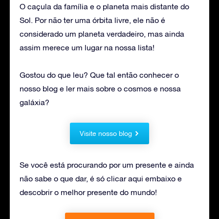
O caçula da família e o planeta mais distante do
Sol. Por não ter uma órbita livre, ele não é
considerado um planeta verdadeiro, mas ainda
assim merece um lugar na nossa lista!
Gostou do que leu? Que tal então conhecer o
nosso blog e ler mais sobre o cosmos e nossa
galáxia?
Visite nosso blog
Se você está procurando por um presente e ainda
não sabe o que dar, é só clicar aqui embaixo e
descobrir o melhor presente do mundo!