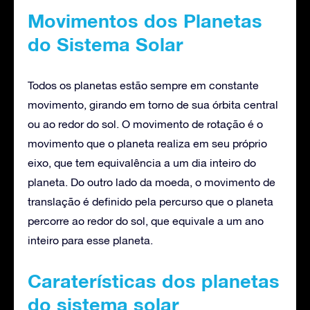
Movimentos dos Planetas
do Sistema Solar
Todos os planetas estão sempre em constante
movimento, girando em torno de sua órbita central
ou ao redor do sol. O movimento de rotação é o
movimento que o planeta realiza em seu próprio
eixo, que tem equivalência a um dia inteiro do
planeta. Do outro lado da moeda, o movimento de
translação é definido pela percurso que o planeta
percorre ao redor do sol, que equivale a um ano
inteiro para esse planeta.
Caraterísticas dos planetas
do sistema solar