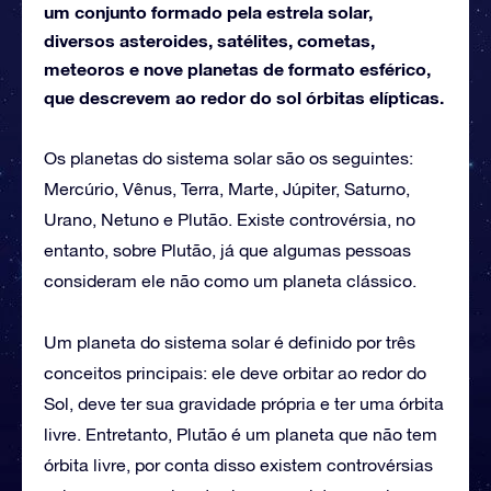
um conjunto formado pela estrela solar,
diversos asteroides, satélites, cometas,
meteoros e nove planetas de formato esférico,
que descrevem ao redor do sol órbitas elípticas.
Os planetas do sistema solar são os seguintes:
Mercúrio, Vênus, Terra, Marte, Júpiter, Saturno,
Urano, Netuno e Plutão. Existe controvérsia, no
entanto, sobre Plutão, já que algumas pessoas
consideram ele não como um planeta clássico.
Um planeta do sistema solar é definido por três
conceitos principais: ele deve orbitar ao redor do
Sol, deve ter sua gravidade própria e ter uma órbita
livre. Entretanto, Plutão é um planeta que não tem
órbita livre, por conta disso existem controvérsias