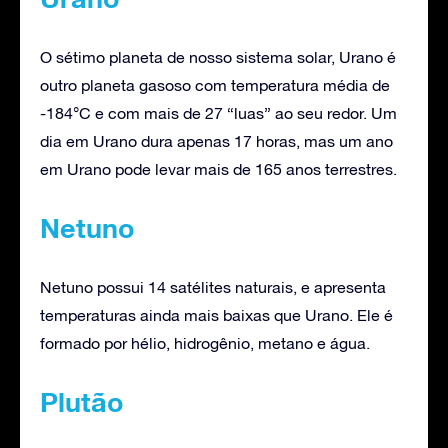
O sétimo planeta de nosso sistema solar, Urano é
outro planeta gasoso com temperatura média de
-184°C e com mais de 27 “luas” ao seu redor. Um
dia em Urano dura apenas 17 horas, mas um ano
em Urano pode levar mais de 165 anos terrestres.
Netuno
Netuno possui 14 satélites naturais, e apresenta
temperaturas ainda mais baixas que Urano. Ele é
formado por hélio, hidrogênio, metano e água.
Plutão