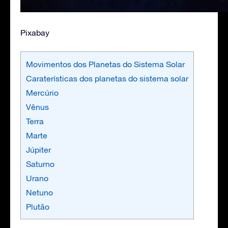
Pixabay
Movimentos dos Planetas do Sistema Solar
Caraterísticas dos planetas do sistema solar
Mercúrio
Vênus
Terra
Marte
Júpiter
Saturno
Urano
Netuno
Plutão