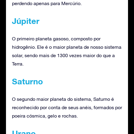
perdendo apenas para Mercúrio.
Júpiter
O primeiro planeta gasoso, composto por
hidrogênio. Ele é o maior planeta de nosso sistema
solar, sendo mais de 1300 vezes maior do que a
Terra.
Saturno
O segundo maior planeta do sistema, Saturno é
reconhecido por conta de seus anéis, formados por
poeira cósmica, gelo e rochas.
Urano