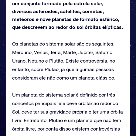
um conjunto formado pela estrela solar,
diversos asteroides, satélites, cometas,
meteoros e nove planetas de formato esférico,
que descrevem ao redor do sol órbitas elípticas.
Os planetas do sistema solar são os seguintes:
Mercúrio, Vênus, Terra, Marte, Júpiter, Saturno,
Urano, Netuno e Plutão. Existe controvérsia, no
entanto, sobre Plutão, já que algumas pessoas
consideram ele não como um planeta clássico.
Um planeta do sistema solar é definido por três
conceitos principais: ele deve orbitar ao redor do
Sol, deve ter sua gravidade própria e ter uma órbita
livre. Entretanto, Plutão é um planeta que não tem
órbita livre, por conta disso existem controvérsias