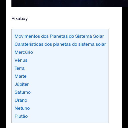
Pixabay
Movimentos dos Planetas do Sistema Solar
Caraterísticas dos planetas do sistema solar
Mercúrio
Vênus
Terra
Marte
Júpiter
Saturno
Urano
Netuno
Plutão