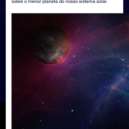
sobre o menor planeta do nosso sistema solar.