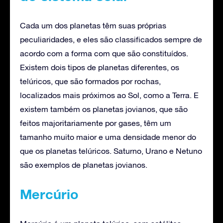
Cada um dos planetas têm suas próprias
peculiaridades, e eles são classificados sempre de
acordo com a forma com que são constituídos.
Existem dois tipos de planetas diferentes, os
telúricos, que são formados por rochas,
localizados mais próximos ao Sol, como a Terra. E
existem também os planetas jovianos, que são
feitos majoritariamente por gases, têm um
tamanho muito maior e uma densidade menor do
que os planetas telúricos. Saturno, Urano e Netuno
são exemplos de planetas jovianos.
Mercúrio