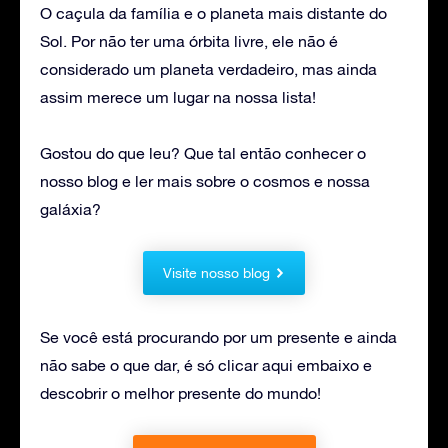
O caçula da família e o planeta mais distante do
Sol. Por não ter uma órbita livre, ele não é
considerado um planeta verdadeiro, mas ainda
assim merece um lugar na nossa lista!
Gostou do que leu? Que tal então conhecer o
nosso blog e ler mais sobre o cosmos e nossa
galáxia?
Visite nosso blog
Se você está procurando por um presente e ainda
não sabe o que dar, é só clicar aqui embaixo e
descobrir o melhor presente do mundo!