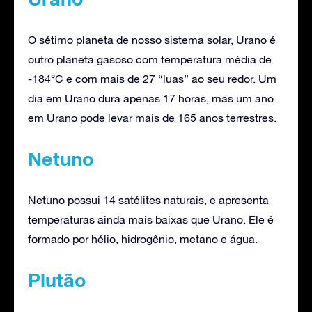
O sétimo planeta de nosso sistema solar, Urano é
outro planeta gasoso com temperatura média de
-184°C e com mais de 27 “luas” ao seu redor. Um
dia em Urano dura apenas 17 horas, mas um ano
em Urano pode levar mais de 165 anos terrestres.
Netuno
Netuno possui 14 satélites naturais, e apresenta
temperaturas ainda mais baixas que Urano. Ele é
formado por hélio, hidrogênio, metano e água.
Plutão