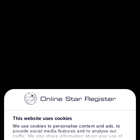
This website uses cookies
We use cookies to personalise content and ads, to
provide social media features and to analyse our
traffic. We also share information about your use of