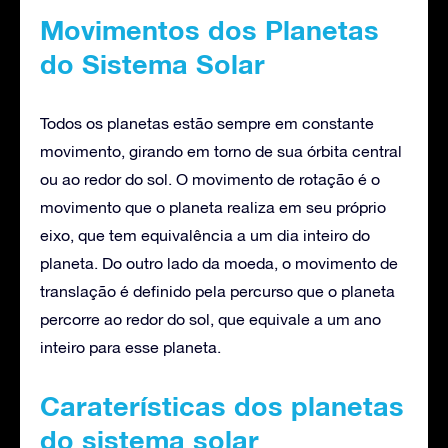
Movimentos dos Planetas
do Sistema Solar
Todos os planetas estão sempre em constante
movimento, girando em torno de sua órbita central
ou ao redor do sol. O movimento de rotação é o
movimento que o planeta realiza em seu próprio
eixo, que tem equivalência a um dia inteiro do
planeta. Do outro lado da moeda, o movimento de
translação é definido pela percurso que o planeta
percorre ao redor do sol, que equivale a um ano
inteiro para esse planeta.
Caraterísticas dos planetas
do sistema solar