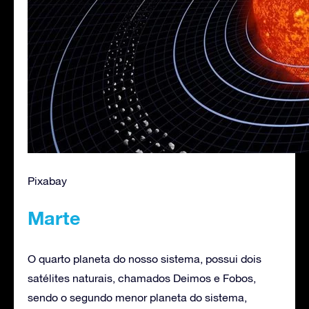
Pixabay
Marte
O quarto planeta do nosso sistema, possui dois
satélites naturais, chamados Deimos e Fobos,
sendo o segundo menor planeta do sistema,