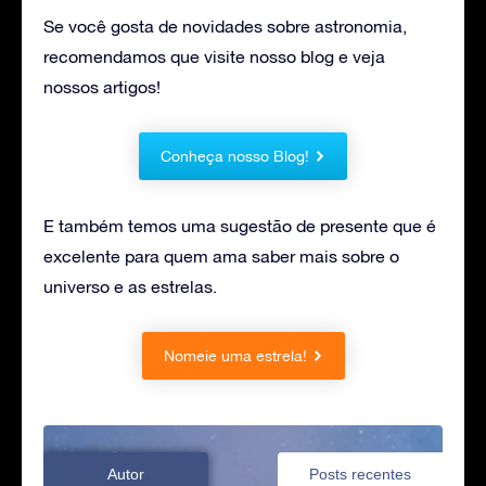
Se você gosta de novidades sobre astronomia,
recomendamos que visite nosso blog e veja
nossos artigos!
Conheça nosso Blog!
E também temos uma sugestão de presente que é
excelente para quem ama saber mais sobre o
universo e as estrelas.
Nomeie uma estrela!
Autor
Posts recentes