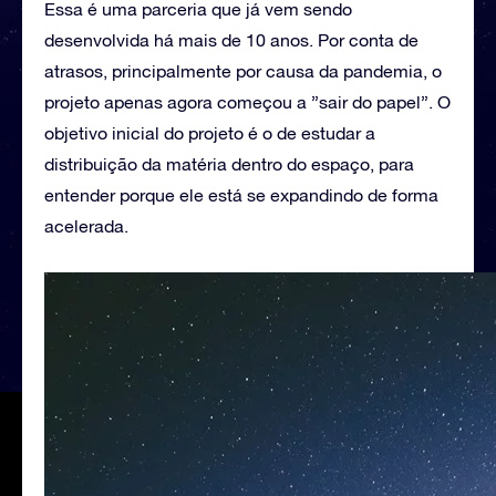
Essa é uma parceria que já vem sendo
desenvolvida há mais de 10 anos. Por conta de
atrasos, principalmente por causa da pandemia, o
projeto apenas agora começou a ”sair do papel”. O
objetivo inicial do projeto é o de estudar a
distribuição da matéria dentro do espaço, para
entender porque ele está se expandindo de forma
acelerada.