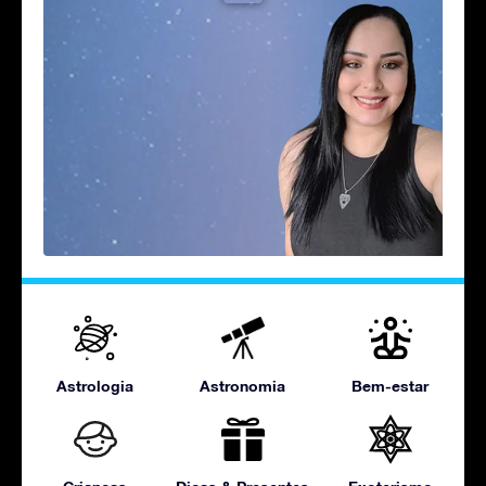
Astrologia
Astronomia
Bem-estar