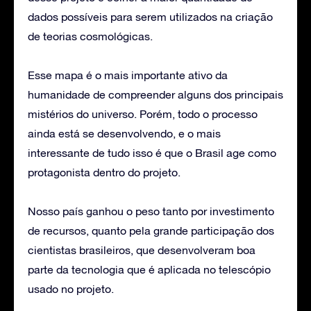
dados possíveis para serem utilizados na criação
de teorias cosmológicas.
Esse mapa é o mais importante ativo da
humanidade de compreender alguns dos principais
mistérios do universo. Porém, todo o processo
ainda está se desenvolvendo, e o mais
interessante de tudo isso é que o Brasil age como
protagonista dentro do projeto.
Nosso país ganhou o peso tanto por investimento
de recursos, quanto pela grande participação dos
cientistas brasileiros, que desenvolveram boa
parte da tecnologia que é aplicada no telescópio
usado no projeto.