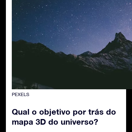
PEXELS
Qual o objetivo por trás do
mapa 3D do universo?