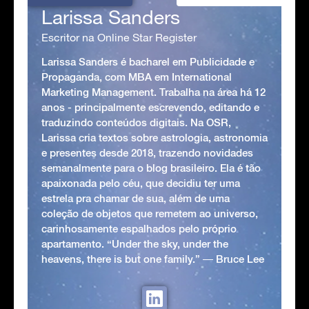
Larissa Sanders
Escritor na Online Star Register
Larissa Sanders é bacharel em Publicidade e
Propaganda, com MBA em International
Marketing Management. Trabalha na área há 12
anos - principalmente escrevendo, editando e
traduzindo conteúdos digitais. Na OSR,
Larissa cria textos sobre astrologia, astronomia
e presentes desde 2018, trazendo novidades
semanalmente para o blog brasileiro. Ela é tão
apaixonada pelo céu, que decidiu ter uma
estrela pra chamar de sua, além de uma
coleção de objetos que remetem ao universo,
carinhosamente espalhados pelo próprio
apartamento. “Under the sky, under the
heavens, there is but one family.” ― Bruce Lee