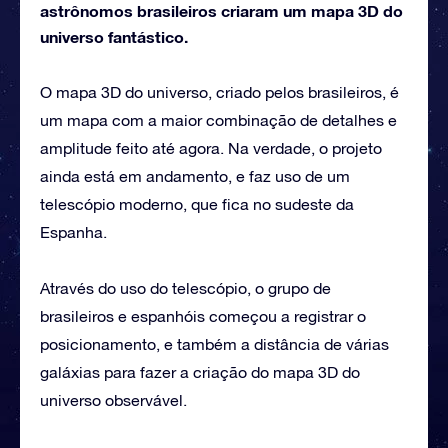
astrônomos brasileiros criaram um mapa 3D do
universo fantástico.
O mapa 3D do universo, criado pelos brasileiros, é
um mapa com a maior combinação de detalhes e
amplitude feito até agora. Na verdade, o projeto
ainda está em andamento, e faz uso de um
telescópio moderno, que fica no sudeste da
Espanha.
Através do uso do telescópio, o grupo de
brasileiros e espanhóis começou a registrar o
posicionamento, e também a distância de várias
galáxias para fazer a criação do mapa 3D do
universo observável.