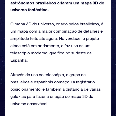
astrônomos brasileiros criaram um mapa 3D do
universo fantástico.
O mapa 3D do universo, criado pelos brasileiros, é
um mapa com a maior combinação de detalhes e
amplitude feito até agora. Na verdade, o projeto
ainda está em andamento, e faz uso de um
telescópio moderno, que fica no sudeste da
Espanha.
Através do uso do telescópio, o grupo de
brasileiros e espanhóis começou a registrar o
posicionamento, e também a distância de várias
galáxias para fazer a criação do mapa 3D do
universo observável.