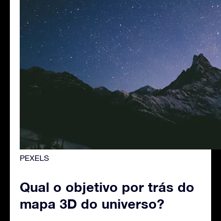
PEXELS
Qual o objetivo por trás do
mapa 3D do universo?