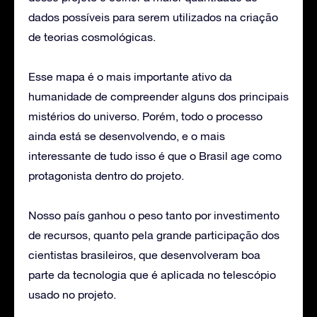
dados possíveis para serem utilizados na criação
de teorias cosmológicas.
Esse mapa é o mais importante ativo da
humanidade de compreender alguns dos principais
mistérios do universo. Porém, todo o processo
ainda está se desenvolvendo, e o mais
interessante de tudo isso é que o Brasil age como
protagonista dentro do projeto.
Nosso país ganhou o peso tanto por investimento
de recursos, quanto pela grande participação dos
cientistas brasileiros, que desenvolveram boa
parte da tecnologia que é aplicada no telescópio
usado no projeto.