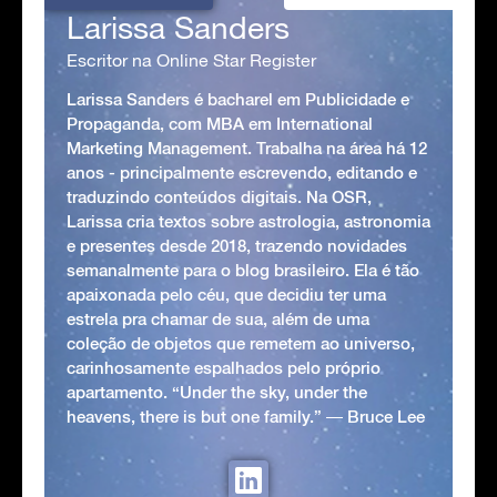
Larissa Sanders
Escritor na Online Star Register
Larissa Sanders é bacharel em Publicidade e
Propaganda, com MBA em International
Marketing Management. Trabalha na área há 12
anos - principalmente escrevendo, editando e
traduzindo conteúdos digitais. Na OSR,
Larissa cria textos sobre astrologia, astronomia
e presentes desde 2018, trazendo novidades
semanalmente para o blog brasileiro. Ela é tão
apaixonada pelo céu, que decidiu ter uma
estrela pra chamar de sua, além de uma
coleção de objetos que remetem ao universo,
carinhosamente espalhados pelo próprio
apartamento. “Under the sky, under the
heavens, there is but one family.” ― Bruce Lee