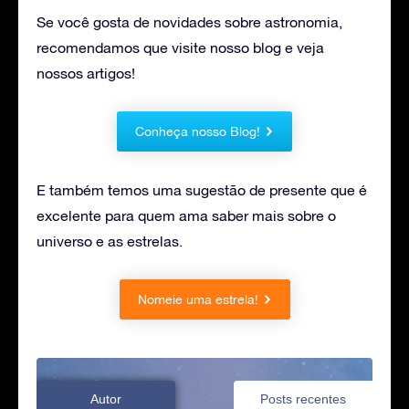
Se você gosta de novidades sobre astronomia,
recomendamos que visite nosso blog e veja
nossos artigos!
Conheça nosso Blog!
E também temos uma sugestão de presente que é
excelente para quem ama saber mais sobre o
universo e as estrelas.
Nomeie uma estrela!
Autor
Posts recentes