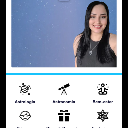
Astrologia
Astronomia
Bem-estar