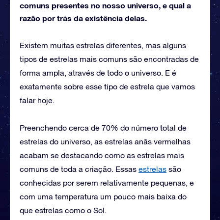
comuns presentes no nosso universo, e qual a
razão por trás da existência delas.
Existem muitas estrelas diferentes, mas alguns
tipos de estrelas mais comuns são encontradas de
forma ampla, através de todo o universo. E é
exatamente sobre esse tipo de estrela que vamos
falar hoje.
Preenchendo cerca de 70% do número total de
estrelas do universo, as estrelas anãs vermelhas
acabam se destacando como as estrelas mais
comuns de toda a criação. Essas
estrelas
são
conhecidas por serem relativamente pequenas, e
com uma temperatura um pouco mais baixa do
que estrelas como o Sol.