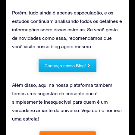
Porém, tudo ainda é apenas especulação, e os
estudos continuam analisando todos os detalhes e
informações sobre essas estrelas. Se você gosta
de novidades como essa, recomendamos que
você visite nosso blog agora mesmo.
Conheça nosso Blog!
Além disso, aqui na nossa plataforma também
temos uma sugestão de presente que é
simplesmente inesquecível para quem é um
verdadeiro amante do universo. Veja como nomear
uma estrela!