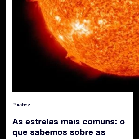
Pixabay
As estrelas mais comuns: o
que sabemos sobre as