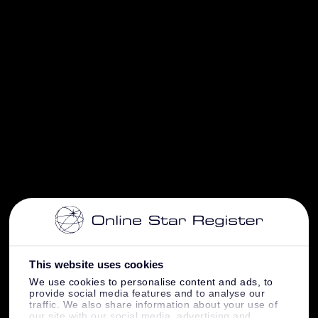
This website uses cookies
We use cookies to personalise content and ads, to
provide social media features and to analyse our
traffic. We also share information about your use of
our site with our social media, advertising and