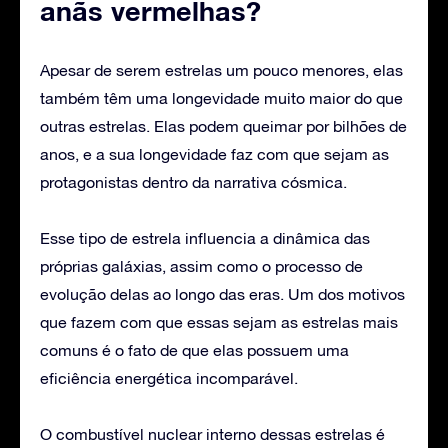
anãs vermelhas?
Apesar de serem estrelas um pouco menores, elas
também têm uma longevidade muito maior do que
outras estrelas. Elas podem queimar por bilhões de
anos, e a sua longevidade faz com que sejam as
protagonistas dentro da narrativa cósmica.
Esse tipo de estrela influencia a dinâmica das
próprias galáxias, assim como o processo de
evolução delas ao longo das eras. Um dos motivos
que fazem com que essas sejam as estrelas mais
comuns é o fato de que elas possuem uma
eficiência energética incomparável.
O combustível nuclear interno dessas estrelas é