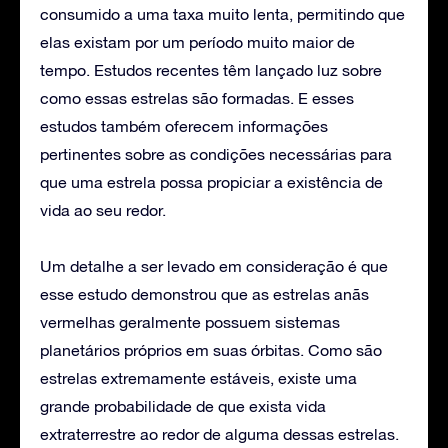
consumido a uma taxa muito lenta, permitindo que
elas existam por um período muito maior de
tempo. Estudos recentes têm lançado luz sobre
como essas estrelas são formadas. E esses
estudos também oferecem informações
pertinentes sobre as condições necessárias para
que uma estrela possa propiciar a existência de
vida ao seu redor.
Um detalhe a ser levado em consideração é que
esse estudo demonstrou que as estrelas anãs
vermelhas geralmente possuem sistemas
planetários próprios em suas órbitas. Como são
estrelas extremamente estáveis, existe uma
grande probabilidade de que exista vida
extraterrestre ao redor de alguma dessas estrelas.