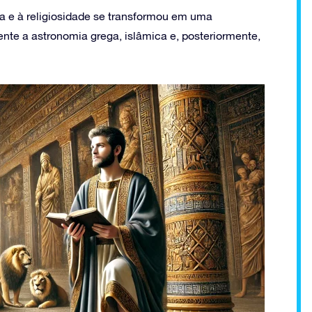
a e à religiosidade se transformou em uma
nte a astronomia grega, islâmica e, posteriormente,