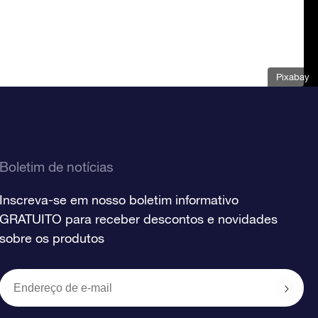
Pixabay
Boletim de notícias
Inscreva-se em nosso boletim informativo
GRATUITO para receber descontos e novidades
sobre os produtos