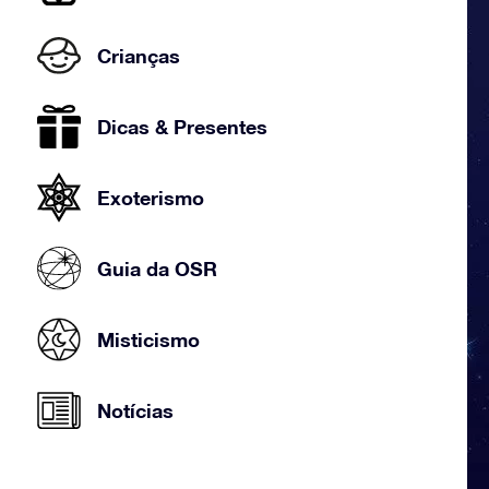
Crianças
Dicas & Presentes
Exoterismo
Guia da OSR
Misticismo
Notícias