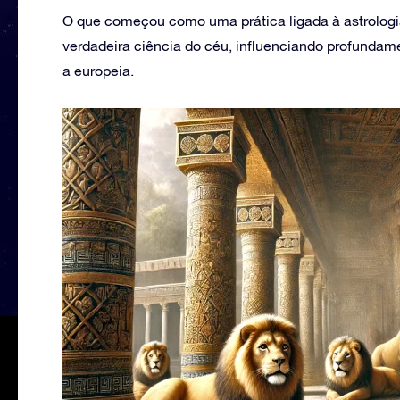
O que começou como uma prática ligada à astrologi
verdadeira ciência do céu, influenciando profundame
a europeia.