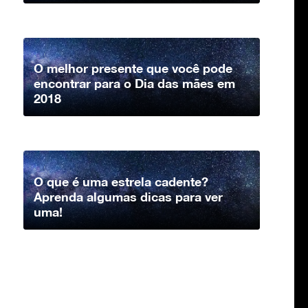
O melhor presente que você pode
encontrar para o Dia das mães em
2018
O que é uma estrela cadente?
Aprenda algumas dicas para ver
uma!