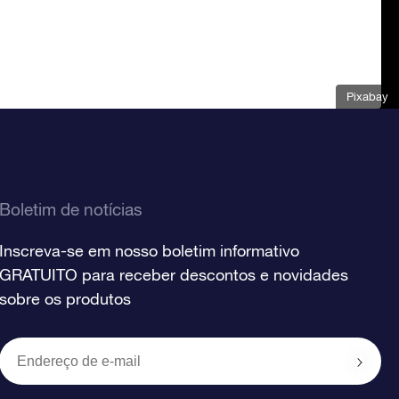
Pixabay
Boletim de notícias
Inscreva-se em nosso boletim informativo
GRATUITO para receber descontos e novidades
sobre os produtos