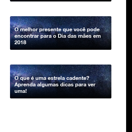
O melhor presente que você pode
encontrar para o Dia das mães em
2018
O que é uma estrela cadente?
Aprenda algumas dicas para ver
uma!