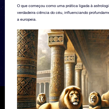
O que começou como uma prática ligada à astrologi
verdadeira ciência do céu, influenciando profundame
a europeia.