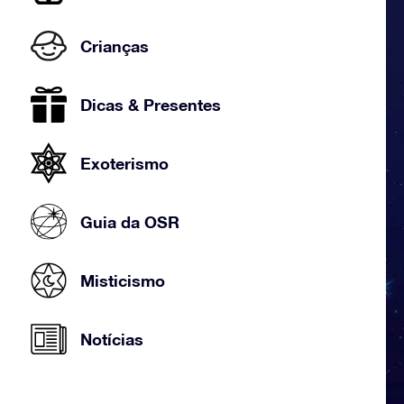
Crianças
Dicas & Presentes
Exoterismo
Guia da OSR
Misticismo
Notícias