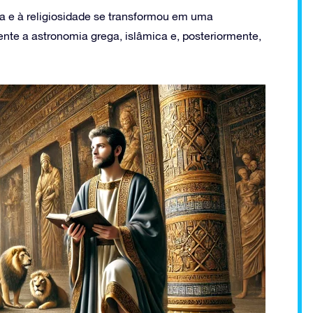
a e à religiosidade se transformou em uma
nte a astronomia grega, islâmica e, posteriormente,