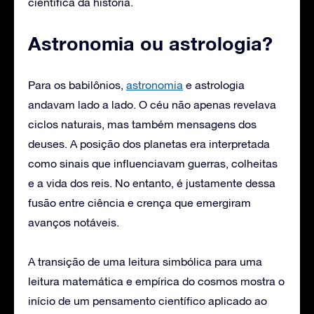
científica da história.
Astronomia ou astrologia?
Para os babilônios,
astronomia
e astrologia
andavam lado a lado. O céu não apenas revelava
ciclos naturais, mas também mensagens dos
deuses. A posição dos planetas era interpretada
como sinais que influenciavam guerras, colheitas
e a vida dos reis. No entanto, é justamente dessa
fusão entre ciência e crença que emergiram
avanços notáveis.
A transição de uma leitura simbólica para uma
leitura matemática e empírica do cosmos mostra o
início de um pensamento científico aplicado ao