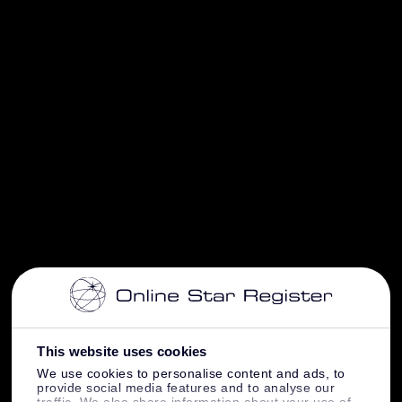
This website uses cookies
We use cookies to personalise content and ads, to
provide social media features and to analyse our
traffic. We also share information about your use of