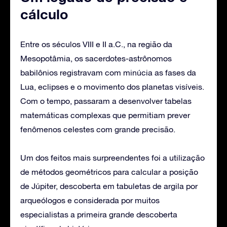
cálculo
Entre os séculos VIII e II a.C., na região da
Mesopotâmia, os sacerdotes-astrônomos
babilônios registravam com minúcia as fases da
Lua, eclipses e o movimento dos planetas visíveis.
Com o tempo, passaram a desenvolver tabelas
matemáticas complexas que permitiam prever
fenômenos celestes com grande precisão.
Um dos feitos mais surpreendentes foi a utilização
de métodos geométricos para calcular a posição
de Júpiter, descoberta em tabuletas de argila por
arqueólogos e considerada por muitos
especialistas a primeira grande descoberta