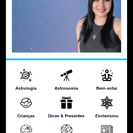
Astrologia
Astronomia
Bem-estar
Crianças
Dicas & Presentes
Exoterismo