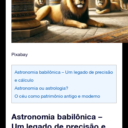
Pixabay
Astronomia babilônica – Um legado de precisão
e cálculo
Astronomia ou astrologia?
O céu como patrimônio antigo e moderno
Astronomia babilônica –
Um legado de precisão e