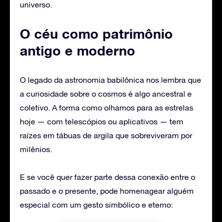
universo.
O céu como patrimônio
antigo e moderno
O legado da astronomia babilônica nos lembra que
a curiosidade sobre o cosmos é algo ancestral e
coletivo. A forma como olhamos para as estrelas
hoje — com telescópios ou aplicativos — tem
raízes em tábuas de argila que sobreviveram por
milênios.
E se você quer fazer parte dessa conexão entre o
passado e o presente, pode homenagear alguém
especial com um gesto simbólico e eterno: