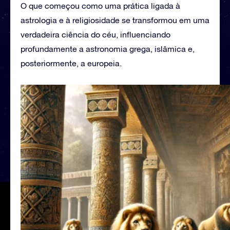
O que começou como uma prática ligada à
astrologia e à religiosidade se transformou em uma
verdadeira ciência do céu, influenciando
profundamente a astronomia grega, islâmica e,
posteriormente, a europeia.