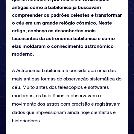
antigas como a babilônica já buscavam
compreender os padrões celestes e transformar
o céu em um grande relógio cósmico. Neste
artigo, conheça as descobertas mais
fascinantes da astronomia babilônica e como
elas moldaram o conhecimento astronômico
moderno.
A Astronomia babilônica é considerada uma das
mais antigas formas de observação sistemática do
céu. Muito antes dos telescópios e softwares
modernos, os babilônios já observavam o
movimento dos astros com precisão e registravam
dados que impressionam ainda hoje cientistas e
historiadores.