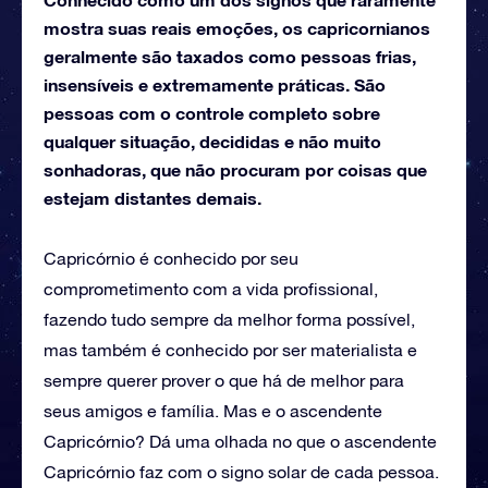
mostra suas reais emoções, os capricornianos
geralmente são taxados como pessoas frias,
insensíveis e extremamente práticas. São
pessoas com o controle completo sobre
qualquer situação, decididas e não muito
sonhadoras, que não procuram por coisas que
estejam distantes demais.
Capricórnio é conhecido por seu
comprometimento com a vida profissional,
fazendo tudo sempre da melhor forma possível,
mas também é conhecido por ser materialista e
sempre querer prover o que há de melhor para
seus amigos e família. Mas e o ascendente
Capricórnio? Dá uma olhada no que o ascendente
Capricórnio faz com o signo solar de cada pessoa.