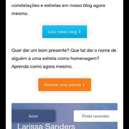
constelações e estrelas em nosso blog agora
mesmo.
Leia nosso blog
Quer dar um bom presente? Que tal dar o nome de
alguém a uma estrela como homenagem?
Aprenda como agora mesmo.
Nomeie uma estrela
Autor
Posts recentes
Larissa Sanders