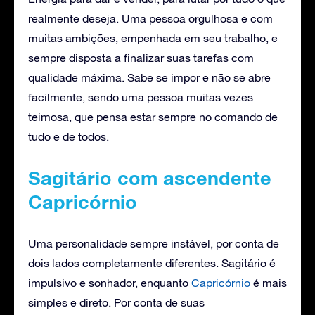
realmente deseja. Uma pessoa orgulhosa e com
muitas ambições, empenhada em seu trabalho, e
sempre disposta a finalizar suas tarefas com
qualidade máxima. Sabe se impor e não se abre
facilmente, sendo uma pessoa muitas vezes
teimosa, que pensa estar sempre no comando de
tudo e de todos.
Sagitário com ascendente
Capricórnio
Uma personalidade sempre instável, por conta de
dois lados completamente diferentes. Sagitário é
impulsivo e sonhador, enquanto
Capricórnio
é mais
simples e direto. Por conta de suas