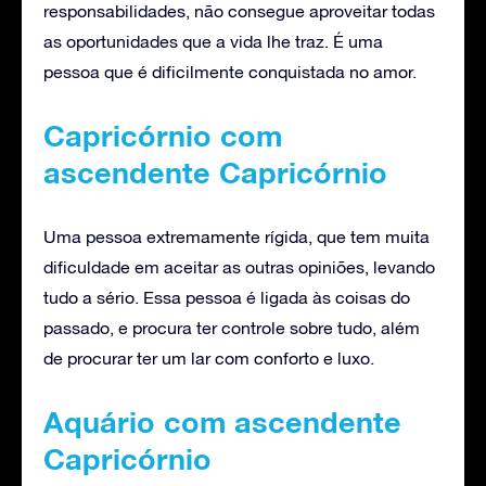
responsabilidades, não consegue aproveitar todas
as oportunidades que a vida lhe traz. É uma
pessoa que é dificilmente conquistada no amor.
Capricórnio com
ascendente Capricórnio
Uma pessoa extremamente rígida, que tem muita
dificuldade em aceitar as outras opiniões, levando
tudo a sério. Essa pessoa é ligada às coisas do
passado, e procura ter controle sobre tudo, além
de procurar ter um lar com conforto e luxo.
Aquário com ascendente
Capricórnio