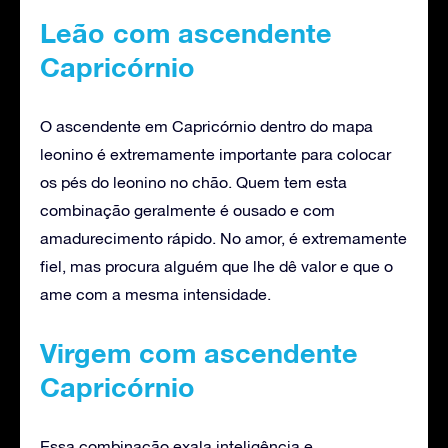
Leão com ascendente
Capricórnio
O ascendente em Capricórnio dentro do mapa
leonino é extremamente importante para colocar
os pés do leonino no chão. Quem tem esta
combinação geralmente é ousado e com
amadurecimento rápido. No amor, é extremamente
fiel, mas procura alguém que lhe dê valor e que o
ame com a mesma intensidade.
Virgem com ascendente
Capricórnio
Essa combinação exala inteligência e