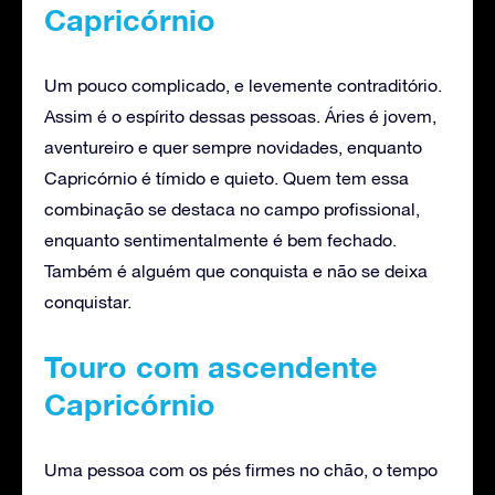
Capricórnio
Um pouco complicado, e levemente contraditório.
Assim é o espírito dessas pessoas. Áries é jovem,
aventureiro e quer sempre novidades, enquanto
Capricórnio é tímido e quieto. Quem tem essa
combinação se destaca no campo profissional,
enquanto sentimentalmente é bem fechado.
Também é alguém que conquista e não se deixa
conquistar.
Touro com ascendente
Capricórnio
Uma pessoa com os pés firmes no chão, o tempo