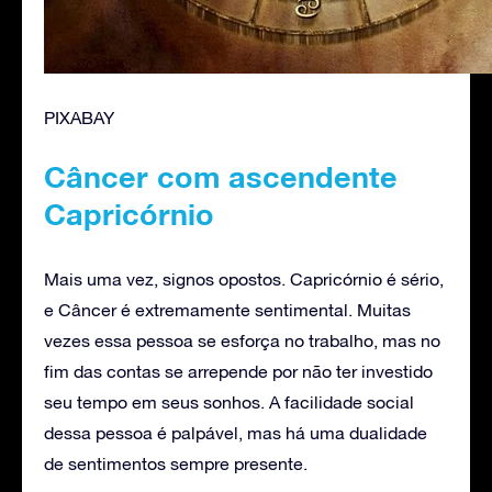
PIXABAY
Câncer com ascendente
Capricórnio
Mais uma vez, signos opostos. Capricórnio é sério,
e Câncer é extremamente sentimental. Muitas
vezes essa pessoa se esforça no trabalho, mas no
fim das contas se arrepende por não ter investido
seu tempo em seus sonhos. A facilidade social
dessa pessoa é palpável, mas há uma dualidade
de sentimentos sempre presente.