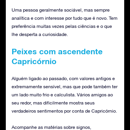
Uma pessoa geralmente sociável, mas sempre
analítica e com interesse por tudo que é novo. Tem
preferência muitas vezes pelas ciências e o que
lhe desperta a curiosidade.
Peixes com ascendente
Capricórnio
Alguém ligado ao passado, com valores antigos e
extremamente sensível, mas que pode também ter
um lado muito frio e calculista. Vários amigos ao
seu redor, mas dificilmente mostra seus
verdadeiros sentimentos por conta de Capricórnio.
Acompanhe as matérias sobre signos,