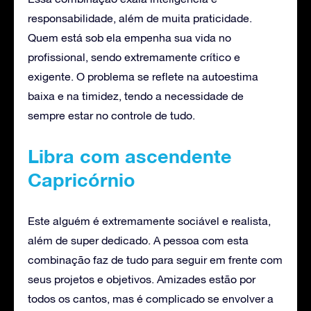
responsabilidade, além de muita praticidade.
Quem está sob ela empenha sua vida no
profissional, sendo extremamente crítico e
exigente. O problema se reflete na autoestima
baixa e na timidez, tendo a necessidade de
sempre estar no controle de tudo.
Libra com ascendente
Capricórnio
Este alguém é extremamente sociável e realista,
além de super dedicado. A pessoa com esta
combinação faz de tudo para seguir em frente com
seus projetos e objetivos. Amizades estão por
todos os cantos, mas é complicado se envolver a