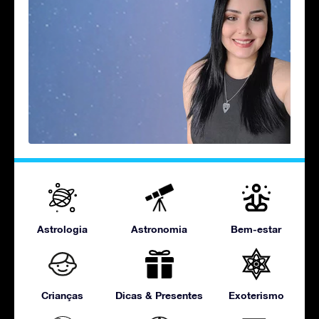
Astrologia
Astronomia
Bem-estar
Crianças
Dicas & Presentes
Exoterismo