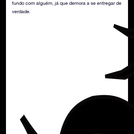
fundo com alguém, já que demora a se entregar de
verdade.