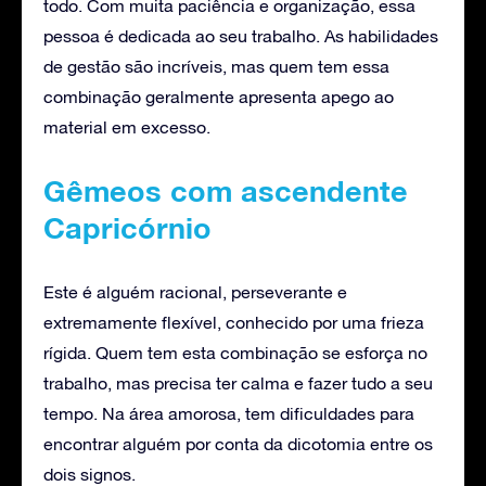
todo. Com muita paciência e organização, essa
pessoa é dedicada ao seu trabalho. As habilidades
de gestão são incríveis, mas quem tem essa
combinação geralmente apresenta apego ao
material em excesso.
Gêmeos com ascendente
Capricórnio
Este é alguém racional, perseverante e
extremamente flexível, conhecido por uma frieza
rígida. Quem tem esta combinação se esforça no
trabalho, mas precisa ter calma e fazer tudo a seu
tempo. Na área amorosa, tem dificuldades para
encontrar alguém por conta da dicotomia entre os
dois signos.