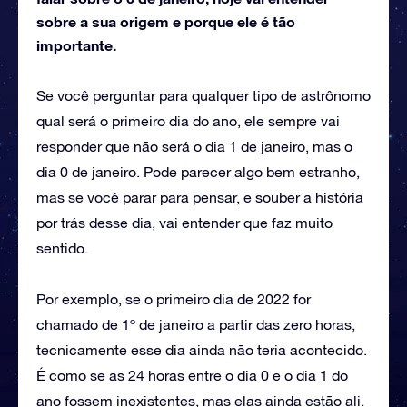
sobre a sua origem e porque ele é tão
importante.
Se você perguntar para qualquer tipo de astrônomo
qual será o primeiro dia do ano, ele sempre vai
responder que não será o dia 1 de janeiro, mas o
dia 0 de janeiro. Pode parecer algo bem estranho,
mas se você parar para pensar, e souber a história
por trás desse dia, vai entender que faz muito
sentido.
Por exemplo, se o primeiro dia de 2022 for
chamado de 1º de janeiro a partir das zero horas,
tecnicamente esse dia ainda não teria acontecido.
É como se as 24 horas entre o dia 0 e o dia 1 do
ano fossem inexistentes, mas elas ainda estão ali.