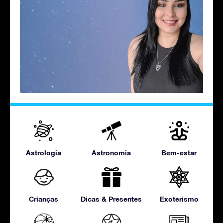
Astrologia
Astronomia
Bem-estar
Crianças
Dicas & Presentes
Exoterismo