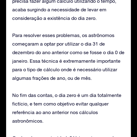
precisa fazer algum cálculo utilizando o tempo,
acaba surgindo a necessidade de levar em
consideração a existência do dia zero.
Para resolver esses problemas, os astrônomos
começaram a optar por utilizar o dia 31 de
dezembro do ano anterior como se fosse o dia 0 de
janeiro. Essa técnica é extremamente importante
para o tipo de cálculo onde é necessário utilizar
algumas frações de ano, ou de mês.
No fim das contas, o dia zero é um dia totalmente
fictício, e tem como objetivo evitar qualquer
referência ao ano anterior nos cálculos
astronômicos.