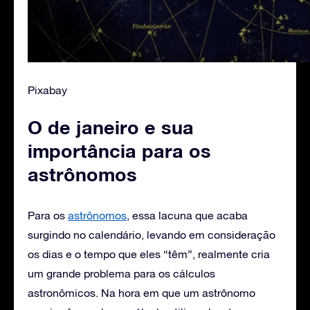
Pixabay
O de janeiro e sua
importância para os
astrônomos
Para os
astrônomos
, essa lacuna que acaba
surgindo no calendário, levando em consideração
os dias e o tempo que eles “têm”, realmente cria
um grande problema para os cálculos
astronômicos. Na hora em que um astrônomo