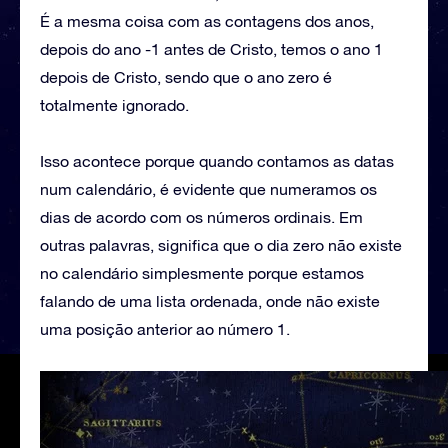
É a mesma coisa com as contagens dos anos,
depois do ano -1 antes de Cristo, temos o ano 1
depois de Cristo, sendo que o ano zero é
totalmente ignorado.
Isso acontece porque quando contamos as datas
num calendário, é evidente que numeramos os
dias de acordo com os números ordinais. Em
outras palavras, significa que o dia zero não existe
no calendário simplesmente porque estamos
falando de uma lista ordenada, onde não existe
uma posição anterior ao número 1.