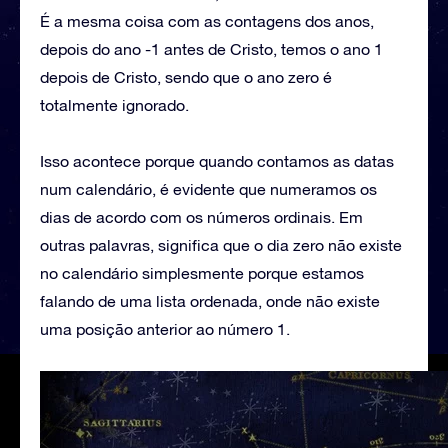
É a mesma coisa com as contagens dos anos,
depois do ano -1 antes de Cristo, temos o ano 1
depois de Cristo, sendo que o ano zero é
totalmente ignorado.
Isso acontece porque quando contamos as datas
num calendário, é evidente que numeramos os
dias de acordo com os números ordinais. Em
outras palavras, significa que o dia zero não existe
no calendário simplesmente porque estamos
falando de uma lista ordenada, onde não existe
uma posição anterior ao número 1.