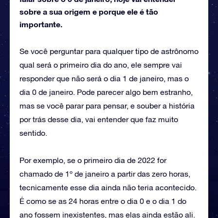
sobre a sua origem e porque ele é tão
importante.
Se você perguntar para qualquer tipo de astrônomo
qual será o primeiro dia do ano, ele sempre vai
responder que não será o dia 1 de janeiro, mas o
dia 0 de janeiro. Pode parecer algo bem estranho,
mas se você parar para pensar, e souber a história
por trás desse dia, vai entender que faz muito
sentido.
Por exemplo, se o primeiro dia de 2022 for
chamado de 1º de janeiro a partir das zero horas,
tecnicamente esse dia ainda não teria acontecido.
É como se as 24 horas entre o dia 0 e o dia 1 do
ano fossem inexistentes, mas elas ainda estão ali.