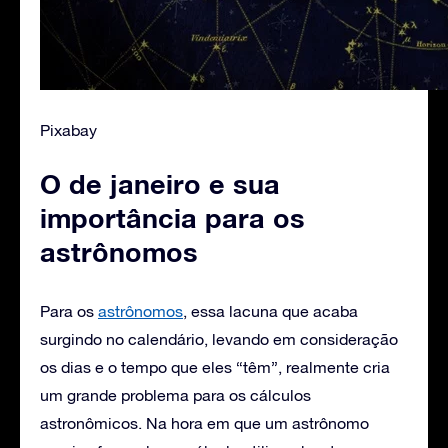
Pixabay
O de janeiro e sua
importância para os
astrônomos
Para os
astrônomos
, essa lacuna que acaba
surgindo no calendário, levando em consideração
os dias e o tempo que eles “têm”, realmente cria
um grande problema para os cálculos
astronômicos. Na hora em que um astrônomo