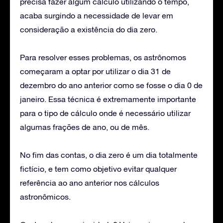
precisa fazer algum cálculo utilizando o tempo,
acaba surgindo a necessidade de levar em
consideração a existência do dia zero.
Para resolver esses problemas, os astrônomos
começaram a optar por utilizar o dia 31 de
dezembro do ano anterior como se fosse o dia 0 de
janeiro. Essa técnica é extremamente importante
para o tipo de cálculo onde é necessário utilizar
algumas frações de ano, ou de mês.
No fim das contas, o dia zero é um dia totalmente
fictício, e tem como objetivo evitar qualquer
referência ao ano anterior nos cálculos
astronômicos.