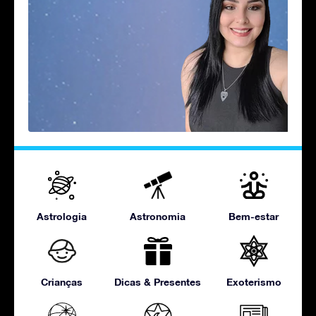
Astrologia
Astronomia
Bem-estar
Crianças
Dicas & Presentes
Exoterismo