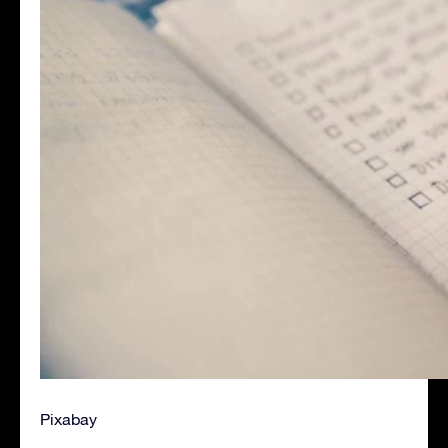
Pixabay