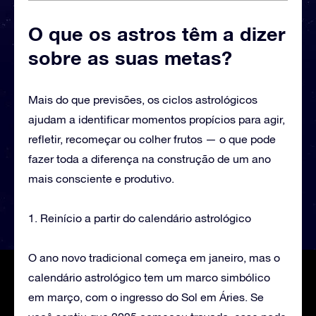
O que os astros têm a dizer
sobre as suas metas?
Mais do que previsões, os ciclos astrológicos
ajudam a identificar momentos propícios para agir,
refletir, recomeçar ou colher frutos — o que pode
fazer toda a diferença na construção de um ano
mais consciente e produtivo.
1. Reinício a partir do calendário astrológico
O ano novo tradicional começa em janeiro, mas o
calendário astrológico tem um marco simbólico
em março, com o ingresso do Sol em Áries. Se