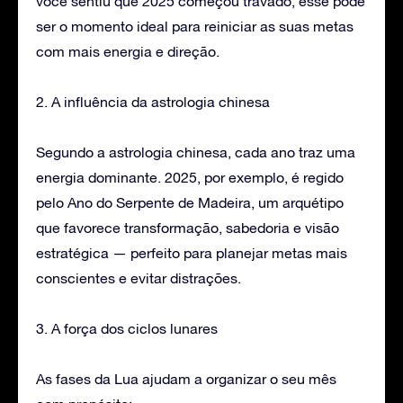
você sentiu que 2025 começou travado, esse pode
ser o momento ideal para reiniciar as suas metas
com mais energia e direção.
2. A influência da astrologia chinesa
Segundo a astrologia chinesa, cada ano traz uma
energia dominante. 2025, por exemplo, é regido
pelo Ano do Serpente de Madeira, um arquétipo
que favorece transformação, sabedoria e visão
estratégica — perfeito para planejar metas mais
conscientes e evitar distrações.
3. A força dos ciclos lunares
As fases da Lua ajudam a organizar o seu mês