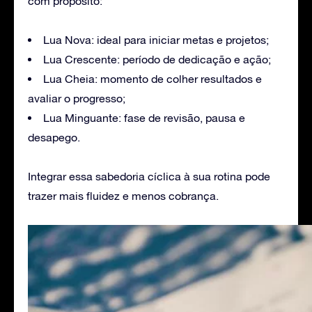
com propósito:
Lua Nova: ideal para iniciar metas e projetos;
Lua Crescente: período de dedicação e ação;
Lua Cheia: momento de colher resultados e
avaliar o progresso;
Lua Minguante: fase de revisão, pausa e
desapego.
Integrar essa sabedoria cíclica à sua rotina pode
trazer mais fluidez e menos cobrança.