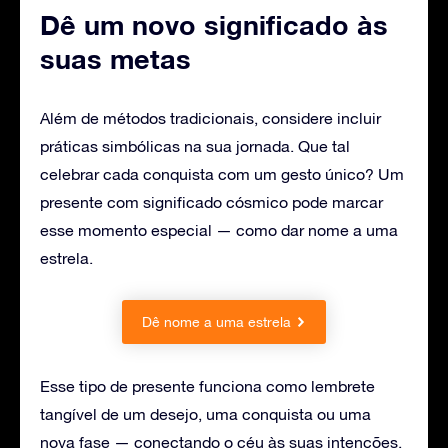
Dê um novo significado às
suas metas
Além de métodos tradicionais, considere incluir
práticas simbólicas na sua jornada. Que tal
celebrar cada conquista com um gesto único? Um
presente com significado cósmico pode marcar
esse momento especial — como dar nome a uma
estrela.
Dê nome a uma estrela
Esse tipo de presente funciona como lembrete
tangível de um desejo, uma conquista ou uma
nova fase — conectando o céu às suas intenções.