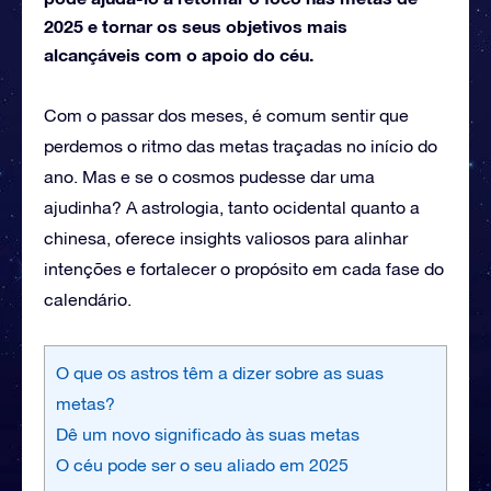
2025 e tornar os seus objetivos mais
alcançáveis com o apoio do céu.
Com o passar dos meses, é comum sentir que
perdemos o ritmo das metas traçadas no início do
ano. Mas e se o cosmos pudesse dar uma
ajudinha? A astrologia, tanto ocidental quanto a
chinesa, oferece insights valiosos para alinhar
intenções e fortalecer o propósito em cada fase do
calendário.
O que os astros têm a dizer sobre as suas
metas?
Dê um novo significado às suas metas
O céu pode ser o seu aliado em 2025