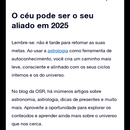
O céu pode ser o seu
aliado em 2025
Lembre-se: não é tarde para retomar as suas
metas. Ao usar a
astrologia
como ferramenta de
autoconhecimento, você cria um caminho mais
leve, consciente e alinhado com os seus ciclos
internos e os do universo.
No blog da OSR, há inúmeros artigos sobre
astronomia, astrologia, dicas de presentes e muito
mais. Aproveite a oportunidade para explorar os
conteúdos e aprender ainda mais sobre o universo
que nos cerca.