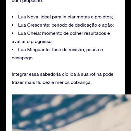
com propósito:
Lua Nova: ideal para iniciar metas e projetos;
Lua Crescente: período de dedicação e ação;
Lua Cheia: momento de colher resultados e
avaliar o progresso;
Lua Minguante: fase de revisão, pausa e
desapego.
Integrar essa sabedoria cíclica à sua rotina pode
trazer mais fluidez e menos cobrança.