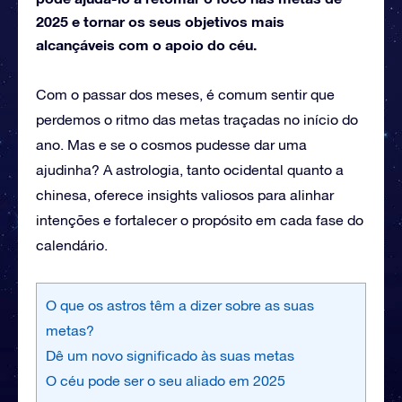
2025 e tornar os seus objetivos mais
alcançáveis com o apoio do céu.
Com o passar dos meses, é comum sentir que
perdemos o ritmo das metas traçadas no início do
ano. Mas e se o cosmos pudesse dar uma
ajudinha? A astrologia, tanto ocidental quanto a
chinesa, oferece insights valiosos para alinhar
intenções e fortalecer o propósito em cada fase do
calendário.
O que os astros têm a dizer sobre as suas
metas?
Dê um novo significado às suas metas
O céu pode ser o seu aliado em 2025