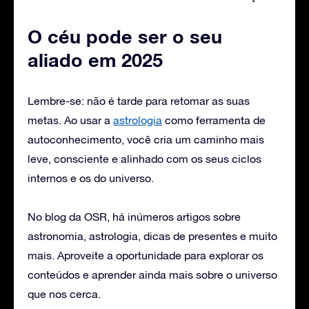
O céu pode ser o seu
aliado em 2025
Lembre-se: não é tarde para retomar as suas
metas. Ao usar a
astrologia
como ferramenta de
autoconhecimento, você cria um caminho mais
leve, consciente e alinhado com os seus ciclos
internos e os do universo.
No blog da OSR, há inúmeros artigos sobre
astronomia, astrologia, dicas de presentes e muito
mais. Aproveite a oportunidade para explorar os
conteúdos e aprender ainda mais sobre o universo
que nos cerca.