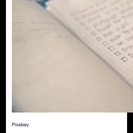
Pixabay