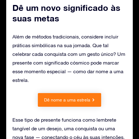
Dê um novo significado às
suas metas
Além de métodos tradicionais, considere incluir
práticas simbólicas na sua jornada. Que tal
celebrar cada conquista com um gesto único? Um
presente com significado cósmico pode marcar
esse momento especial — como dar nome a uma
estrela.
Dê nome a uma estrela
Esse tipo de presente funciona como lembrete
tangível de um desejo, uma conquista ou uma
nova fase — conectando o céu às suas intenções.