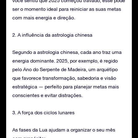
você sentiu que 2025 começou travado, esse pode
ser o momento ideal para reiniciar as suas metas
com mais energia e direção.
2. A influência da astrologia chinesa
Segundo a astrologia chinesa, cada ano traz uma
energia dominante. 2025, por exemplo, é regido
pelo Ano do Serpente de Madeira, um arquétipo
que favorece transformação, sabedoria e visão
estratégica — perfeito para planejar metas mais
conscientes e evitar distrações.
3. A força dos ciclos lunares
As fases da Lua ajudam a organizar o seu mês