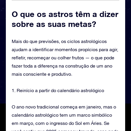
O que os astros têm a dizer
sobre as suas metas?
Mais do que previsões, os ciclos astrológicos
ajudam a identificar momentos propícios para agir,
refletir, recomeçar ou colher frutos — o que pode
fazer toda a diferença na construção de um ano
mais consciente e produtivo.
1. Reinício a partir do calendário astrológico
O ano novo tradicional começa em janeiro, mas o
calendário astrológico tem um marco simbólico
em março, com o ingresso do Sol em Áries. Se