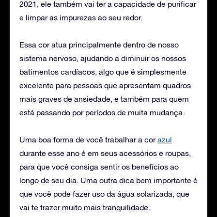
2021, ele também vai ter a capacidade de purificar
e limpar as impurezas ao seu redor.
Essa cor atua principalmente dentro de nosso
sistema nervoso, ajudando a diminuir os nossos
batimentos cardíacos, algo que é simplesmente
excelente para pessoas que apresentam quadros
mais graves de ansiedade, e também para quem
está passando por períodos de muita mudança.
Uma boa forma de você trabalhar a cor
azul
durante esse ano é em seus acessórios e roupas,
para que você consiga sentir os benefícios ao
longo de seu dia. Uma outra dica bem importante é
que você pode fazer uso da água solarizada, que
vai te trazer muito mais tranquilidade.