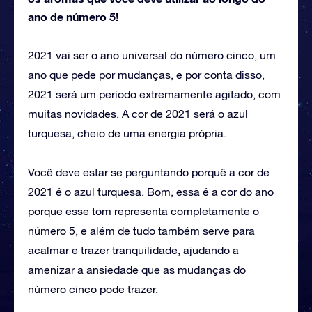
ano de número 5!
2021 vai ser o ano universal do número cinco, um
ano que pede por mudanças, e por conta disso,
2021 será um período extremamente agitado, com
muitas novidades. A cor de 2021 será o azul
turquesa, cheio de uma energia própria.
Você deve estar se perguntando porquê a cor de
2021 é o azul turquesa. Bom, essa é a cor do ano
porque esse tom representa completamente o
número 5, e além de tudo também serve para
acalmar e trazer tranquilidade, ajudando a
amenizar a ansiedade que as mudanças do
número cinco pode trazer.