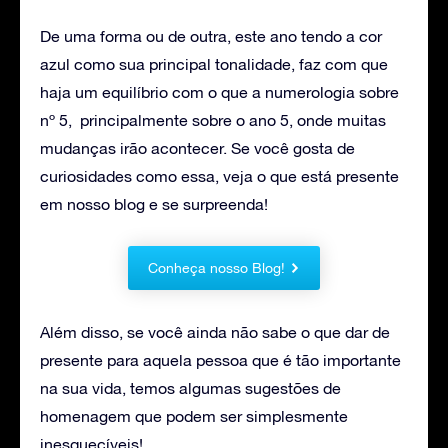
De uma forma ou de outra, este ano tendo a cor
azul como sua principal tonalidade, faz com que
haja um equilíbrio com o que a numerologia sobre
nº 5, principalmente sobre o ano 5, onde muitas
mudanças irão acontecer. Se você gosta de
curiosidades como essa, veja o que está presente
em nosso blog e se surpreenda!
Conheça nosso Blog!
Além disso, se você ainda não sabe o que dar de
presente para aquela pessoa que é tão importante
na sua vida, temos algumas sugestões de
homenagem que podem ser simplesmente
inesquecíveis!