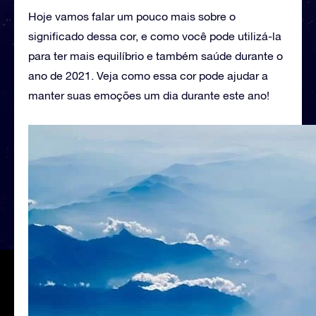
Hoje vamos falar um pouco mais sobre o
significado dessa cor, e como você pode utilizá-la
para ter mais equilíbrio e também saúde durante o
ano de 2021. Veja como essa cor pode ajudar a
manter suas emoções um dia durante este ano!