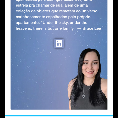
estrela pra chamar de sua, além de uma
coleção de objetos que remetem ao universo,
carinhosamente espalhados pelo próprio
apartamento. “Under the sky, under the
heavens, there is but one family.” ― Bruce Lee