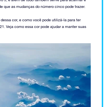
ade que as mudanças do número cinco pode trazer.
dessa cor, e como você pode utilizá-la para ter
21. Veja como essa cor pode ajudar a manter suas