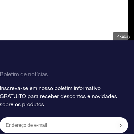
Pixabay
Boletim de notícias
Inscreva-se em nosso boletim informativo
GRATUITO para receber descontos e novidades
sobre os produtos