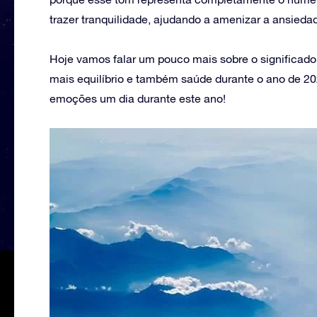
trazer tranquilidade, ajudando a amenizar a ansied
Hoje vamos falar um pouco mais sobre o significado 
mais equilíbrio e também saúde durante o ano de 20
emoções um dia durante este ano!