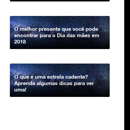
O melhor presente que você pode
encontrar para o Dia das mães em
2018
O que é uma estrela cadente?
Aprenda algumas dicas para ver
uma!