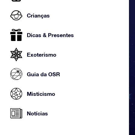
Crianças
Dicas & Presentes
Exoterismo
Guia da OSR
Misticismo
Notícias