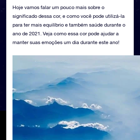
Hoje vamos falar um pouco mais sobre o
significado dessa cor, e como você pode utilizá-la
para ter mais equilíbrio e também saúde durante o
ano de 2021. Veja como essa cor pode ajudar a
manter suas emoções um dia durante este ano!