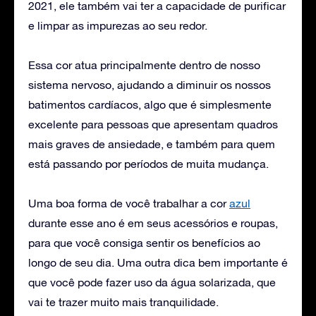
2021, ele também vai ter a capacidade de purificar
e limpar as impurezas ao seu redor.
Essa cor atua principalmente dentro de nosso
sistema nervoso, ajudando a diminuir os nossos
batimentos cardíacos, algo que é simplesmente
excelente para pessoas que apresentam quadros
mais graves de ansiedade, e também para quem
está passando por períodos de muita mudança.
Uma boa forma de você trabalhar a cor
azul
durante esse ano é em seus acessórios e roupas,
para que você consiga sentir os benefícios ao
longo de seu dia. Uma outra dica bem importante é
que você pode fazer uso da água solarizada, que
vai te trazer muito mais tranquilidade.