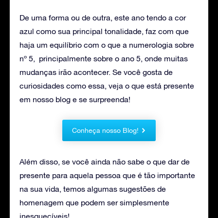
De uma forma ou de outra, este ano tendo a cor
azul como sua principal tonalidade, faz com que
haja um equilíbrio com o que a numerologia sobre
nº 5, principalmente sobre o ano 5, onde muitas
mudanças irão acontecer. Se você gosta de
curiosidades como essa, veja o que está presente
em nosso blog e se surpreenda!
Conheça nosso Blog!
Além disso, se você ainda não sabe o que dar de
presente para aquela pessoa que é tão importante
na sua vida, temos algumas sugestões de
homenagem que podem ser simplesmente
inesquecíveis!