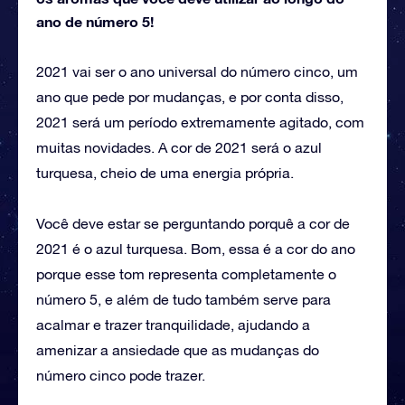
ano de número 5!
2021 vai ser o ano universal do número cinco, um
ano que pede por mudanças, e por conta disso,
2021 será um período extremamente agitado, com
muitas novidades. A cor de 2021 será o azul
turquesa, cheio de uma energia própria.
Você deve estar se perguntando porquê a cor de
2021 é o azul turquesa. Bom, essa é a cor do ano
porque esse tom representa completamente o
número 5, e além de tudo também serve para
acalmar e trazer tranquilidade, ajudando a
amenizar a ansiedade que as mudanças do
número cinco pode trazer.