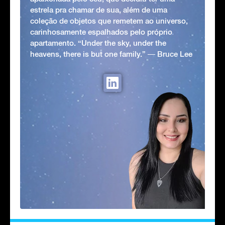
estrela pra chamar de sua, além de uma
coleção de objetos que remetem ao universo,
carinhosamente espalhados pelo próprio
apartamento. “Under the sky, under the
heavens, there is but one family.” ― Bruce Lee