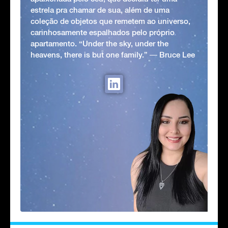
estrela pra chamar de sua, além de uma
coleção de objetos que remetem ao universo,
carinhosamente espalhados pelo próprio
apartamento. “Under the sky, under the
heavens, there is but one family.” ― Bruce Lee