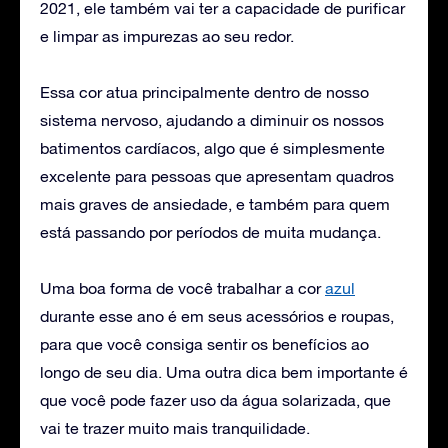
2021, ele também vai ter a capacidade de purificar
e limpar as impurezas ao seu redor.
Essa cor atua principalmente dentro de nosso
sistema nervoso, ajudando a diminuir os nossos
batimentos cardíacos, algo que é simplesmente
excelente para pessoas que apresentam quadros
mais graves de ansiedade, e também para quem
está passando por períodos de muita mudança.
Uma boa forma de você trabalhar a cor
azul
durante esse ano é em seus acessórios e roupas,
para que você consiga sentir os benefícios ao
longo de seu dia. Uma outra dica bem importante é
que você pode fazer uso da água solarizada, que
vai te trazer muito mais tranquilidade.