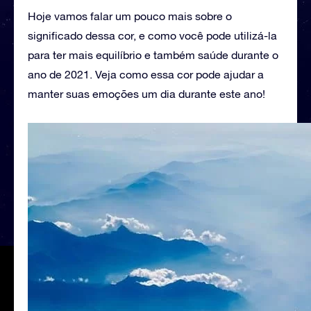
Hoje vamos falar um pouco mais sobre o
significado dessa cor, e como você pode utilizá-la
para ter mais equilíbrio e também saúde durante o
ano de 2021. Veja como essa cor pode ajudar a
manter suas emoções um dia durante este ano!