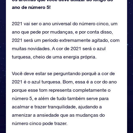
ano de número 5!
2021 vai ser o ano universal do número cinco, um
ano que pede por mudanças, e por conta disso,
2021 será um período extremamente agitado, com
muitas novidades. A cor de 2021 será o azul
turquesa, cheio de uma energia própria.
Você deve estar se perguntando porquê a cor de
2021 é o azul turquesa. Bom, essa é a cor do ano
porque esse tom representa completamente o
número 5, e além de tudo também serve para
acalmar e trazer tranquilidade, ajudando a
amenizar a ansiedade que as mudanças do
número cinco pode trazer.