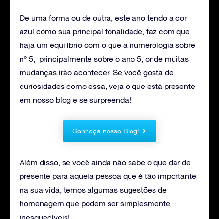
De uma forma ou de outra, este ano tendo a cor
azul como sua principal tonalidade, faz com que
haja um equilíbrio com o que a numerologia sobre
nº 5, principalmente sobre o ano 5, onde muitas
mudanças irão acontecer. Se você gosta de
curiosidades como essa, veja o que está presente
em nosso blog e se surpreenda!
Conheça nosso Blog!
Além disso, se você ainda não sabe o que dar de
presente para aquela pessoa que é tão importante
na sua vida, temos algumas sugestões de
homenagem que podem ser simplesmente
inesquecíveis!