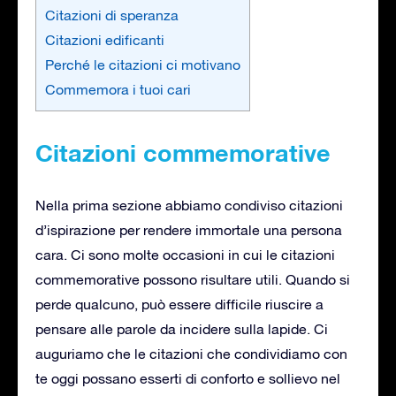
Citazioni di speranza
Citazioni edificanti
Perché le citazioni ci motivano
Commemora i tuoi cari
Citazioni commemorative
Nella prima sezione abbiamo condiviso citazioni
d’ispirazione per rendere immortale una persona
cara. Ci sono molte occasioni in cui le citazioni
commemorative possono risultare utili. Quando si
perde qualcuno, può essere difficile riuscire a
pensare alle parole da incidere sulla lapide. Ci
auguriamo che le citazioni che condividiamo con
te oggi possano esserti di conforto e sollievo nel