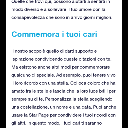
Quelle che trovi qui, possono aiutarti a sentirti in
modo diverso e a sollevare il tuo umore con la
consapevolezza che sono in arrivo giorni migliori.
Commemora i tuoi cari
Il nostro scopo è quello di darti supporto e
ispirazione condividendo queste citazioni con te.
Ma esistono anche altri modi per commemorare
qualcuno di speciale. Ad esempio, puoi tenere vivo
il loro ricordo con una stella. Colloca coloro che hai
amato tra le stelle e lascia che la loro luce brilli per
sempre su di te. Personalizza la stella scegliendo
una costellazione, un nome e una data. Puoi anche
usare la Star Page per condividere i tuoi ricordi con
gli altri. In questo modo, i tuoi cari ti saranno