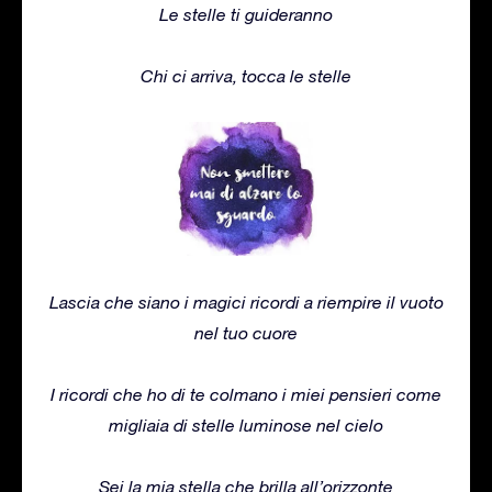
Le stelle ti guideranno
Chi ci arriva, tocca le stelle
Lascia che siano i magici ricordi a riempire il vuoto
nel tuo cuore
I ricordi che ho di te colmano i miei pensieri come
migliaia di stelle luminose nel cielo
Sei la mia stella che brilla all’orizzonte