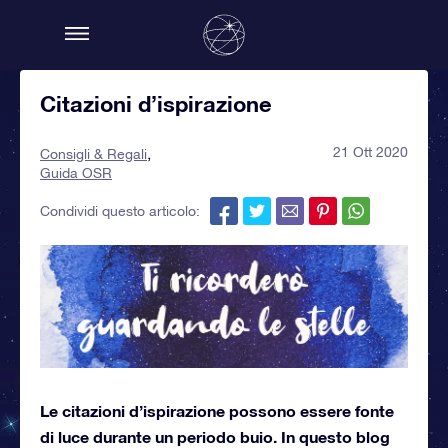
Citazioni d’ispirazione
21 Ott 2020
Consigli & Regali
Guida OSR
Condividi questo articolo:
Le citazioni d’ispirazione possono essere fonte
di luce durante un periodo buio. In questo blog