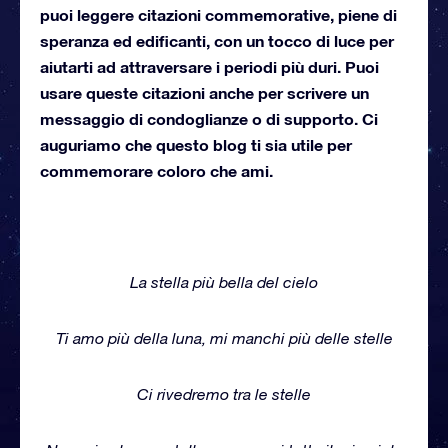
puoi leggere citazioni commemorative, piene di
speranza ed edificanti, con un tocco di luce per
aiutarti ad attraversare i periodi più duri. Puoi
usare queste citazioni anche per scrivere un
messaggio di condoglianze o di supporto. Ci
auguriamo che questo blog ti sia utile per
commemorare coloro che ami.
La stella più bella del cielo
Ti amo più della luna, mi manchi più delle stelle
Ci rivedremo tra le stelle