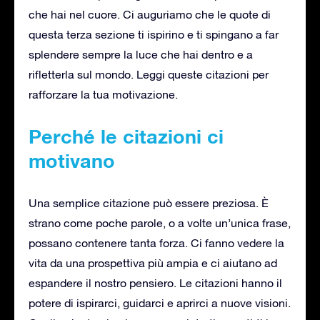
che hai nel cuore. Ci auguriamo che le quote di
questa terza sezione ti ispirino e ti spingano a far
splendere sempre la luce che hai dentro e a
rifletterla sul mondo. Leggi queste citazioni per
rafforzare la tua motivazione.
Perché le citazioni ci
motivano
Una semplice citazione può essere preziosa. È
strano come poche parole, o a volte un’unica frase,
possano contenere tanta forza. Ci fanno vedere la
vita da una prospettiva più ampia e ci aiutano ad
espandere il nostro pensiero. Le citazioni hanno il
potere di ispirarci, guidarci e aprirci a nuove visioni.