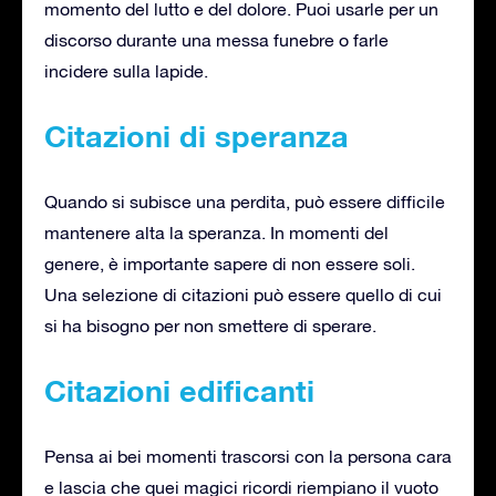
momento del lutto e del dolore. Puoi usarle per un
discorso durante una messa funebre o farle
incidere sulla lapide.
Citazioni di speranza
Quando si subisce una perdita, può essere difficile
mantenere alta la speranza. In momenti del
genere, è importante sapere di non essere soli.
Una selezione di citazioni può essere quello di cui
si ha bisogno per non smettere di sperare.
Citazioni edificanti
Pensa ai bei momenti trascorsi con la persona cara
e lascia che quei magici ricordi riempiano il vuoto