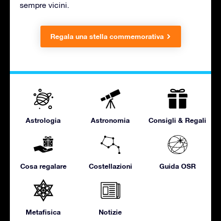
sempre vicini.
Regala una stella commemorativa
Astrologia
Astronomia
Consigli & Regali
Cosa regalare
Costellazioni
Guida OSR
Metafisica
Notizie