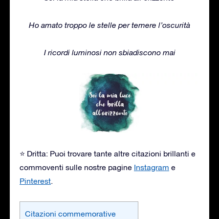
Ho amato troppo le stelle per temere l’oscurità
I ricordi luminosi non sbiadiscono mai
⭐ Dritta: Puoi trovare tante altre citazioni brillanti e
commoventi sulle nostre pagine
Instagram
e
Pinterest
.
Citazioni commemorative