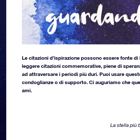
Le citazioni d’ispirazione possono essere fonte di
leggere citazioni commemorative, piene di speranza
ad attraversare i periodi più duri. Puoi usare ques
condoglianze o di supporto. Ci auguriamo che que
ami.
La stella più 