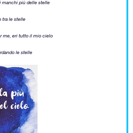
i manchi più delle stelle
tra le stelle
 me, eri tutto il mio cielo
rdando le stelle