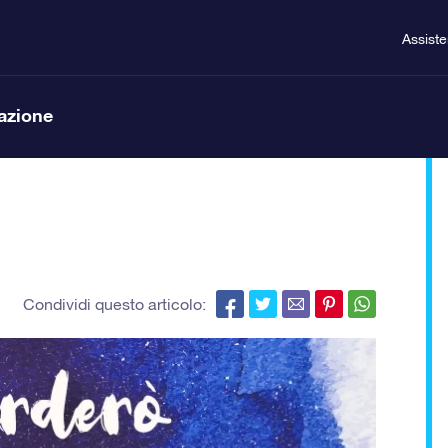
Assist
lazione
Condividi questo articolo: