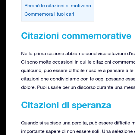
Perché le citazioni ci motivano
Commemora i tuoi cari
Citazioni commemorative
Nella prima sezione abbiamo condiviso citazioni d’i
Ci sono molte occasioni in cui le citazioni commemor
qualcuno, può essere difficile riuscire a pensare alle
citazioni che condividiamo con te oggi possano essert
dolore. Puoi usarle per un discorso durante una messa
Citazioni di speranza
Quando si subisce una perdita, può essere difficile 
importante sapere di non essere soli. Una selezione d