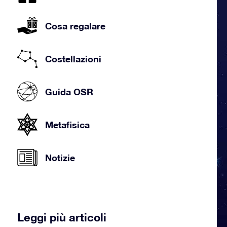
Cosa regalare
Costellazioni
Guida OSR
Metafisica
Notizie
Leggi più articoli