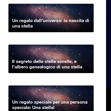
Un regalo dall’universo: la nascita di
una stella
Il segreto delle stelle sorelle, e
l’albero genealogico di una stella
Un regalo speciale per una persona
speciale: Una stella!