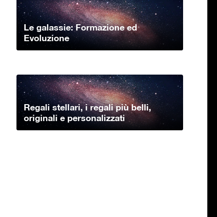
Le galassie: Formazione ed
Evoluzione
Regali stellari, i regali più belli,
originali e personalizzati