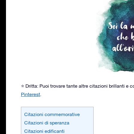
⭐ Dritta: Puoi trovare tante altre citazioni brillanti
Pinterest
.
Citazioni commemorative
Citazioni di speranza
Citazioni edificanti