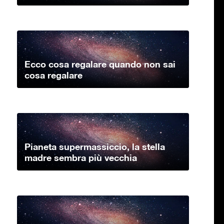
Ecco cosa regalare quando non sai
cosa regalare
Pianeta supermassiccio, la stella
madre sembra più vecchia