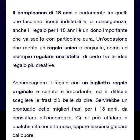
Il compleanno di 18 anni
è certamente tra quelli
che lasciano ricordi indelebili e, di conseguenza,
anche il regalo per i 18 anni è un dono importante
che va scelto con particolare cura. Un’occasione
regalo unico
che merita un
e originale, come ad
regalare una stella
esempio
, di certo tra le idee
regalo più creative.
un biglietto regalo
Accompagnare il regalo con
originale
e sentito è importante, ed è difficile
scegliere le frasi più belle da dire. Servirebbe un
prontuario delle migliori frasi per i 18 anni, da
consultare all’occorrenza. Ci si può affidare a
qualche citazione famosa, oppure lasciarsi guidare
dal cuore.