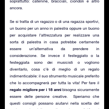
soprattutto: catenine, bracciali, ciondoli e altro
ancora.
Se si tratta di un ragazzo o di una ragazza sportivi,
un buono per un anno in palestra oppure un buono
per acquistare l’attrezzatura per realizzare una
sorta di palestra in casa potrebbe certamente
essere un’alternativa da prendere in
considerazione. Se invece il festeggiato o la
festeggiata sono dei musicisti o vogliono
diventarlo, cosa c’è di meglio di un regalo
indimenticabile: il suo strumento musicale preferito
che lo accompagnerà per tutta la vita! Per fare il
regalo migliore per i 18 anni
bisogna sicuramente
essere delle persone creative. Speriamo che
questi consigli possano aiutarvi nella scelta del