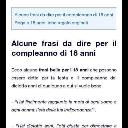
Alcune frasi da dire per il compleanno di 18 anni
Regalo 18 anni: idee regalo originali
Alcune frasi da dire per il
compleanno di 18 anni
frasi belle per i 18 anni
Ecco alcune
che possono
essere dette per la festa e il compleanno dei
diciotto anni di qualcuno a cui si vuole bene:
– “
Hai finalmente raggiunto la meta di ogni uomo e
ogni donna: l’età della tua indipendenza!
“;
– “
Hai diciotto anni: l’età giusta per dimostrare a