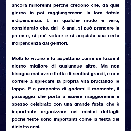
ancora minorenni perché credono che, da quel
giorno in poi raggiungeranno la loro totale
indipendenza. E in qualche modo è vero,
considerato che, dai 18 anni, si può prendere la
patente, si può votare e si acquista una certa
indipendenza dai genitori.
Molti lo vivono e lo aspettano come se fosse il
giorno migliore di qualunque altro. Ma non
bisogna mai avere fretta di sentirsi grandi, e non
correre a sprecare la propria vita bruciando le
tappe. E a proposito di godersi il momento, il
passaggio che porta a essere maggiorenne è
spesso celebrato con una grande festa, che è
importante organizzare nei minimi dettagli:
poche feste sono importanti come
la festa dei
diciotto anni
.