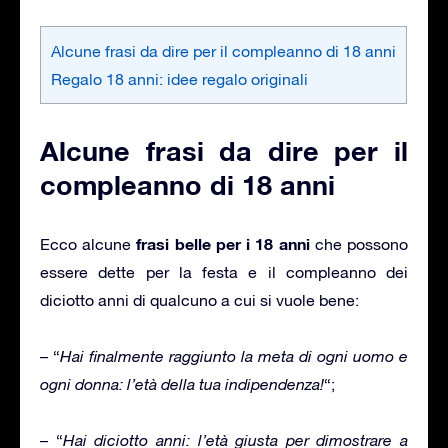
Alcune frasi da dire per il compleanno di 18 anni
Regalo 18 anni: idee regalo originali
Alcune frasi da dire per il
compleanno di 18 anni
frasi belle per i 18 anni
Ecco alcune
che possono
essere dette per la festa e il compleanno dei
diciotto anni di qualcuno a cui si vuole bene:
– “
Hai finalmente raggiunto la meta di ogni uomo e
ogni donna: l’età della tua indipendenza!
“;
– “
Hai diciotto anni: l’età giusta per dimostrare a