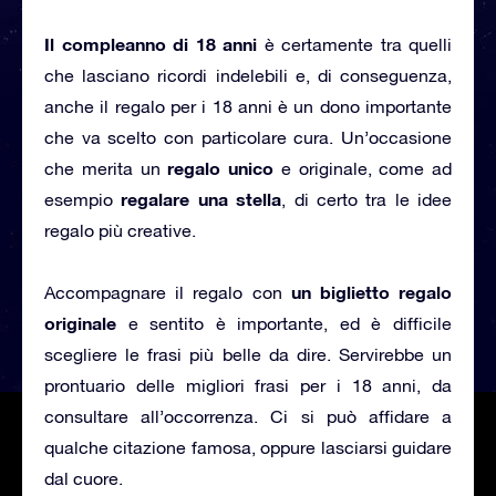
Il compleanno di 18 anni
è certamente tra quelli
che lasciano ricordi indelebili e, di conseguenza,
anche il regalo per i 18 anni è un dono importante
che va scelto con particolare cura. Un’occasione
regalo unico
che merita un
e originale, come ad
regalare una stella
esempio
, di certo tra le idee
regalo più creative.
un biglietto regalo
Accompagnare il regalo con
originale
e sentito è importante, ed è difficile
scegliere le frasi più belle da dire. Servirebbe un
prontuario delle migliori frasi per i 18 anni, da
consultare all’occorrenza. Ci si può affidare a
qualche citazione famosa, oppure lasciarsi guidare
dal cuore.