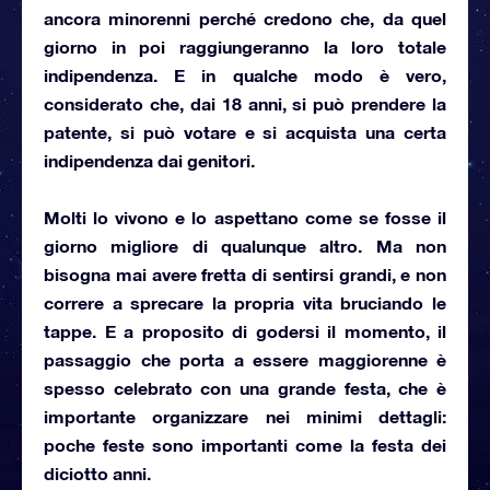
ancora minorenni perché credono che, da quel
giorno in poi raggiungeranno la loro totale
indipendenza. E in qualche modo è vero,
considerato che, dai 18 anni, si può prendere la
patente, si può votare e si acquista una certa
indipendenza dai genitori.
Molti lo vivono e lo aspettano come se fosse il
giorno migliore di qualunque altro. Ma non
bisogna mai avere fretta di sentirsi grandi, e non
correre a sprecare la propria vita bruciando le
tappe. E a proposito di godersi il momento, il
passaggio che porta a essere maggiorenne è
spesso celebrato con una grande festa, che è
importante organizzare nei minimi dettagli:
poche feste sono importanti come
la festa dei
diciotto anni
.