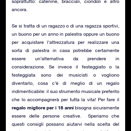
soprattutto: catenine, bracciali, ciondoli e altro
ancora.
Se si tratta di un ragazzo o di una ragazza sportivi,
un buono per un anno in palestra oppure un buono
per acquistare l’attrezzatura per realizzare una
sorta di palestra in casa potrebbe certamente
essere un’alternativa da prendere in
considerazione. Se invece il festeggiato o la
festeggiata sono dei musicisti o vogliono
diventarlo, cosa c’è di meglio di un regalo
indimenticabile: il suo strumento musicale preferito
che lo accompagnerà per tutta la vita! Per fare il
regalo migliore per i 18 anni
bisogna sicuramente
essere delle persone creative. Speriamo che
questi consigli possano aiutarvi nella scelta del