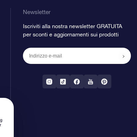
Newsletter
Iscriviti alla nostra newsletter GRATUITA
per sconti e aggiornamenti sui prodotti
ng
r