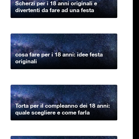
Scherzi per i 18 anni originali e
divertenti da fare ad una festa
cosa fare per i 18 anni: idee festa
originali
Torta per il compleanno dei 18 anni:
quale scegliere e come farla