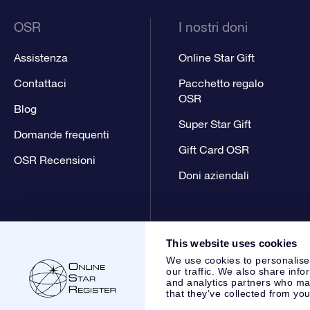
OSR
I nostri doni
Assistenza
Online Star Gift
Contattaci
Pacchetto regalo
OSR
Blog
Super Star Gift
Domande frequenti
Gift Card OSR
OSR Recensioni
Doni aziendali
This website uses cookies
We use cookies to personalise
our traffic. We also share info
and analytics partners who may
that they’ve collected from you