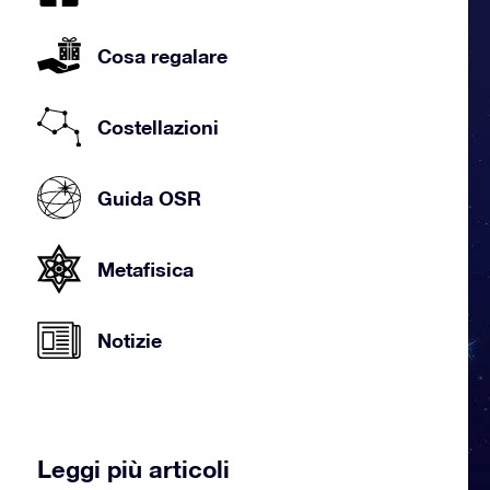
Cosa regalare
Costellazioni
Guida OSR
Metafisica
Notizie
Leggi più articoli