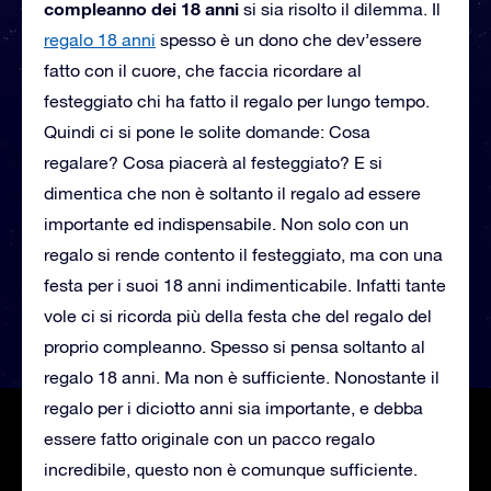
compleanno dei 18 anni
si sia risolto il dilemma. Il
regalo 18 anni
spesso è un dono che dev’essere
fatto con il cuore, che faccia ricordare al
festeggiato chi ha fatto il regalo per lungo tempo.
Quindi ci si pone le solite domande: Cosa
regalare? Cosa piacerà al festeggiato? E si
dimentica che non è soltanto il regalo ad essere
importante ed indispensabile. Non solo con un
regalo si rende contento il festeggiato, ma con una
festa per i suoi 18 anni indimenticabile. Infatti tante
vole ci si ricorda più della festa che del regalo del
proprio compleanno. Spesso si pensa soltanto al
regalo 18 anni. Ma non è sufficiente. Nonostante il
regalo per i diciotto anni sia importante, e debba
essere fatto originale con un pacco regalo
incredibile, questo non è comunque sufficiente.