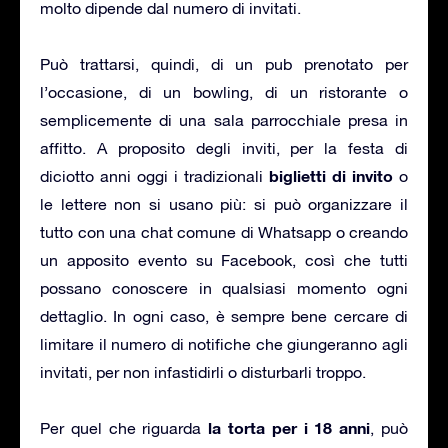
molto dipende dal numero di invitati.
Può trattarsi, quindi, di un pub prenotato per
l’occasione, di un bowling, di un ristorante o
semplicemente di una sala parrocchiale presa in
affitto. A proposito degli inviti, per la festa di
biglietti di invito
diciotto anni oggi i tradizionali
o
le lettere non si usano più: si può organizzare il
tutto con una chat comune di Whatsapp o creando
un apposito evento su Facebook, così che tutti
possano conoscere in qualsiasi momento ogni
dettaglio. In ogni caso, è sempre bene cercare di
limitare il numero di notifiche che giungeranno agli
invitati, per non infastidirli o disturbarli troppo.
la torta per i 18 anni
Per quel che riguarda
, può