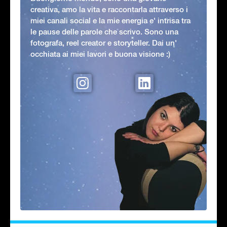
creativa, amo la vita e raccontarla attraverso i
miei canali social e la mie energia e' intrisa tra
le pause delle parole che scrivo. Sono una
fotografa, reel creator e storyteller. Dai un'
occhiata ai miei lavori e buona visione :)