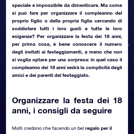
speciale e impossibile da dimenticare. Ma come
si può fare per organizzare il compleanno del
proprio figlio o della propria figlia cercando di
soddisfare tutti i loro gusti e tutte le loro
esigenze? Per
organizzare la festa dei 18 anni
,
per prima cosa, è bene conoscere il numero
degli invitati ai festeggiamenti, a meno che non
si voglia optare per una sorpresa: in quel caso il
compleanno dei 18 anni vedrà la complicità degli
amici e dei parenti del festeggiato.
Organizzare la festa dei 18
anni, i consigli da seguire
regalo per il
Molti credono che facendo un bel