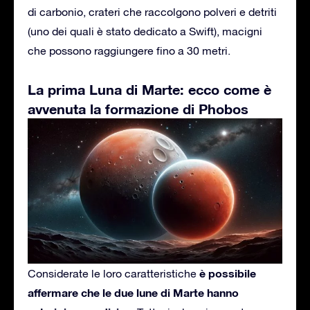
di carbonio, crateri che raccolgono polveri e detriti
(uno dei quali è stato dedicato a Swift), macigni
che possono raggiungere fino a 30 metri.
La prima Luna di Marte: ecco come è
avvenuta la formazione di Phobos
è possibile
Considerate le loro caratteristiche
affermare che le due lune di Marte hanno