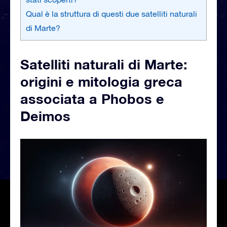
Qual è la struttura di questi due satelliti naturali
di Marte?
Satelliti naturali di Marte:
origini e mitologia greca
associata a Phobos e
Deimos