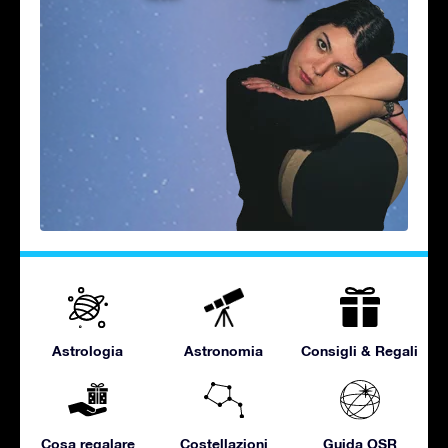
Astrologia
Astronomia
Consigli & Regali
Cosa regalare
Costellazioni
Guida OSR