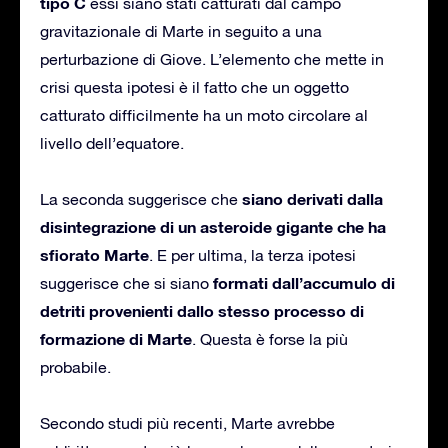
tipo C
essi siano stati catturati dal campo
gravitazionale di Marte in seguito a una
perturbazione di Giove. L’elemento che mette in
crisi questa ipotesi è il fatto che un oggetto
catturato difficilmente ha un moto circolare al
livello dell’equatore.
siano derivati dalla
La seconda suggerisce che
disintegrazione di un asteroide gigante che ha
sfiorato Marte
. E per ultima, la terza ipotesi
formati dall’accumulo di
suggerisce che si siano
detriti provenienti dallo stesso processo di
formazione di Marte
. Questa è forse la più
probabile.
Secondo studi più recenti, Marte avrebbe