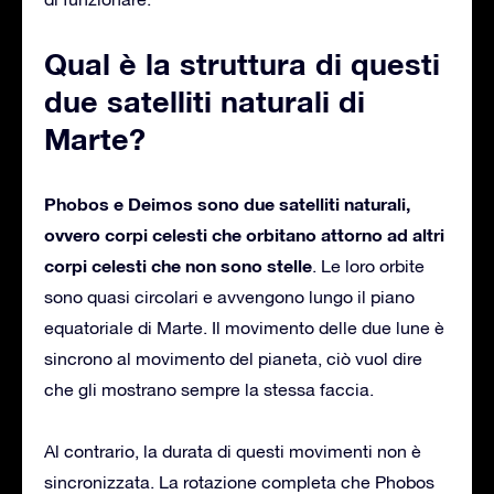
Qual è la struttura di questi
due satelliti naturali di
Marte?
Phobos e Deimos sono due satelliti naturali,
ovvero corpi celesti che orbitano attorno ad altri
corpi celesti che non sono stelle
. Le loro orbite
sono quasi circolari e avvengono lungo il piano
equatoriale di Marte. Il movimento delle due lune è
sincrono al movimento del pianeta, ciò vuol dire
che gli mostrano sempre la stessa faccia.
Al contrario, la durata di questi movimenti non è
sincronizzata. La rotazione completa che Phobos