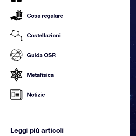
Cosa regalare
Costellazioni
Guida OSR
Metafisica
Notizie
Leggi più articoli