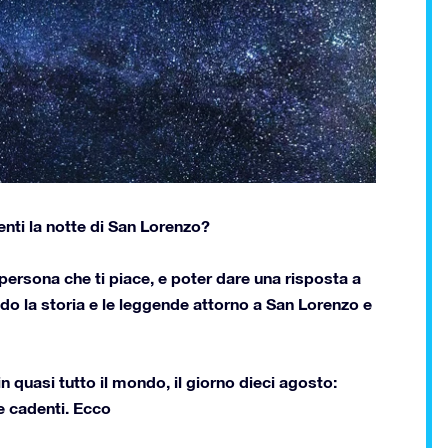
enti la notte di San Lorenzo?
ersona che ti piace, e poter dare una risposta a
do la storia e le leggende attorno a San Lorenzo e
in quasi tutto il mondo, il giorno dieci agosto:
e cadenti. Ecco