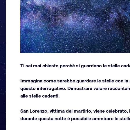
Ti sei mai chiesto perché si guardano le stelle cad
Immagina come sarebbe guardare le stelle con la p
questo interrogativo. Dimostrare valore raccontan
alle stelle cadenti.
San Lorenzo, vittima del martirio, viene celebrato, 
durante questa notte è possibile ammirare le stell