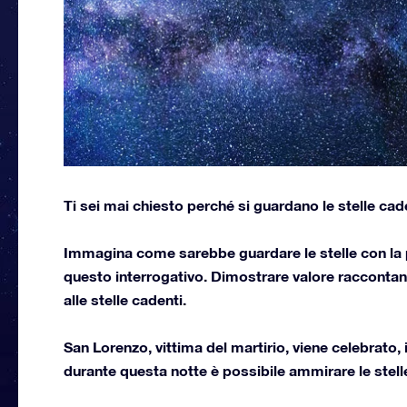
Ti sei mai chiesto perché si guardano le stelle cad
Immagina come sarebbe guardare le stelle con la p
questo interrogativo. Dimostrare valore raccontan
alle stelle cadenti.
San Lorenzo, vittima del martirio, viene celebrato, 
durante questa notte è possibile ammirare le stell