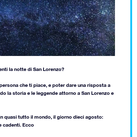
enti la notte di San Lorenzo?
ersona che ti piace, e poter dare una risposta a
do la storia e le leggende attorno a San Lorenzo e
in quasi tutto il mondo, il giorno dieci agosto:
e cadenti. Ecco