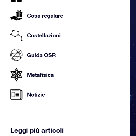
Cosa regalare
Costellazioni
Guida OSR
Metafisica
Notizie
Leggi più articoli