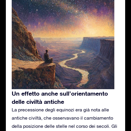
Un effetto anche sull’orientamento
delle civiltà antiche
La precessione degli equinozi era già nota alle
antiche civiltà, che osservavano il cambiamento
della posizione delle stelle nel corso dei secoli. Gli