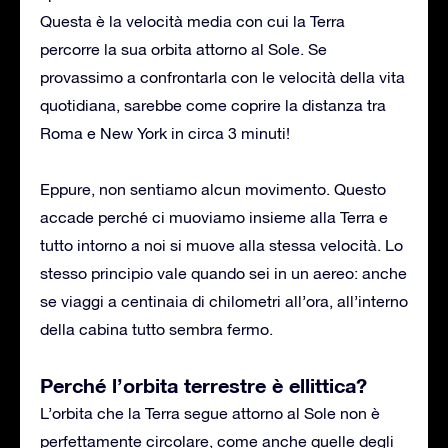
Questa è la velocità media con cui la Terra
percorre la sua orbita attorno al Sole. Se
provassimo a confrontarla con le velocità della vita
quotidiana, sarebbe come coprire la distanza tra
Roma e New York in circa 3 minuti!
Eppure, non sentiamo alcun movimento. Questo
accade perché ci muoviamo insieme alla Terra e
tutto intorno a noi si muove alla stessa velocità. Lo
stesso principio vale quando sei in un aereo: anche
se viaggi a centinaia di chilometri all’ora, all’interno
della cabina tutto sembra fermo.
Perché l’orbita terrestre è ellittica?
L’orbita che la Terra segue attorno al Sole non è
perfettamente circolare, come anche quelle degli