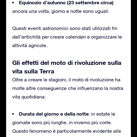
Equinozio d’autunno (23 settembre circa)
:
ancora una volta, giorno e notte sono uguali.
Questi eventi astronomici sono stati utilizzati fin
dall’antichità per creare calendari e organizzare le
attività agricole.
Gli effetti del moto di rivoluzione sulla
vita sulla Terra
Oltre a creare le stagioni, il moto di rivoluzione ha
molte altre conseguenze che influenzano la nostra
vita quotidiana.
Durata del giorno e della notte
: in estate le
giornate sono più lunghe, in inverno più corte.
Questo fenomeno è particolarmente evidente alle