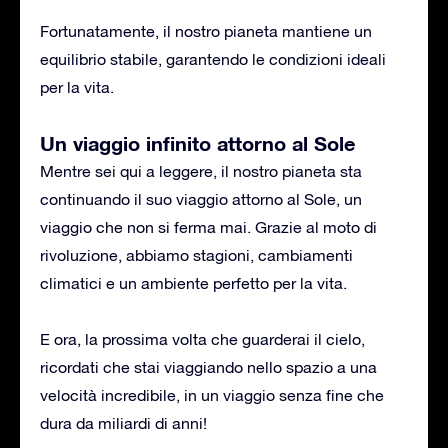
Fortunatamente, il nostro pianeta mantiene un
equilibrio stabile, garantendo le condizioni ideali
per la vita.
Un viaggio infinito attorno al Sole
Mentre sei qui a leggere, il nostro pianeta sta
continuando il suo viaggio attorno al Sole, un
viaggio che non si ferma mai. Grazie al moto di
rivoluzione, abbiamo stagioni, cambiamenti
climatici e un ambiente perfetto per la vita.
E ora, la prossima volta che guarderai il cielo,
ricordati che stai viaggiando nello spazio a una
velocità incredibile, in un viaggio senza fine che
dura da miliardi di anni!