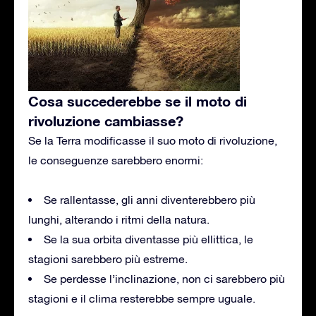
Cosa succederebbe se il moto di
rivoluzione cambiasse?
Se la Terra modificasse il suo moto di rivoluzione,
le conseguenze sarebbero enormi:
Se rallentasse, gli anni diventerebbero più
lunghi, alterando i ritmi della natura.
Se la sua orbita diventasse più ellittica, le
stagioni sarebbero più estreme.
Se perdesse l’inclinazione, non ci sarebbero più
stagioni e il clima resterebbe sempre uguale.