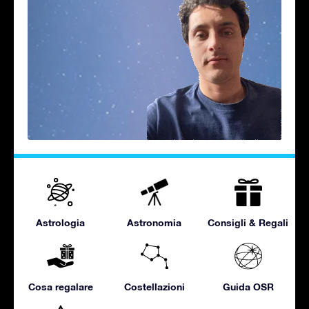
Astrologia
Astronomia
Consigli & Regali
Cosa regalare
Costellazioni
Guida OSR