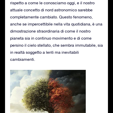
rispetto a come le conosciamo oggi, e il nostro
attuale concetto di nord astronomico sarebbe
completamente cambiato. Questo fenomeno,
anche se impercettibile nella vita quotidiana, è una
dimostrazione straordinaria di come il nostro
pianeta sia in continuo movimento e di come
persino il cielo stellato, che sembra immutabile, sia
in realtà soggetto a lenti ma inevitabili
cambiamenti.