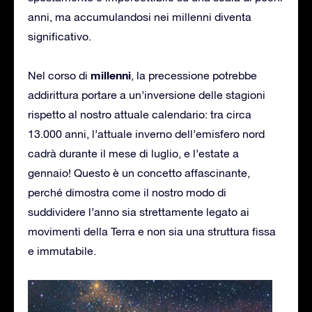
anni, ma accumulandosi nei millenni diventa
significativo.
millenni
Nel corso di
, la precessione potrebbe
addirittura portare a un’inversione delle stagioni
rispetto al nostro attuale calendario: tra circa
13.000 anni, l’attuale inverno dell’emisfero nord
cadrà durante il mese di luglio, e l’estate a
gennaio! Questo è un concetto affascinante,
perché dimostra come il nostro modo di
suddividere l’anno sia strettamente legato ai
movimenti della Terra e non sia una struttura fissa
e immutabile.