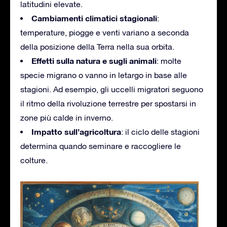
latitudini elevate.
Cambiamenti climatici stagionali
:
temperature, piogge e venti variano a seconda
della posizione della Terra nella sua orbita.
Effetti sulla natura e sugli animali
: molte
specie migrano o vanno in letargo in base alle
stagioni. Ad esempio, gli uccelli migratori seguono
il ritmo della rivoluzione terrestre per spostarsi in
zone più calde in inverno.
Impatto sull’agricoltura
: il ciclo delle stagioni
determina quando seminare e raccogliere le
colture.