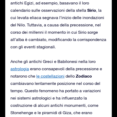
antichi Egizi, ad esempio, basavano il loro
Sirio
calendario sulle osservazioni della stella
, la
cui levata eliaca segnava l’inizio delle inondazioni
del Nilo. Tuttavia, a causa della precessione, nel
corso dei millenni il momento in cui Sirio sorge
all’alba è cambiato, modificando la corrispondenza
con gli eventi stagionali.
Anche gli antichi Greci e Babilonesi nella loro
astrologia
erano consapevoli della precessione e
Zodiaco
notarono che
le costellazioni
dello
cambiavano lentamente posizione nel corso del
tempo. Questo fenomeno ha portato a variazioni
nei sistemi astrologici e ha influenzato la
costruzione di alcuni antichi monumenti, come
Stonehenge e le piramidi di Giza, che erano