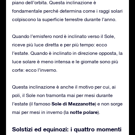
piano dell’orbita. Questa inclinazione è
fondamentale perché determina come i raggi solari
colpiscono la superficie terrestre durante l’anno.
Quando l’emisfero nord è inclinato verso il Sole,
riceve più luce diretta e per più tempo: ecco
l’estate. Quando è inclinato in direzione opposta, la
luce solare è meno intensa e le giornate sono più
corte: ecco l’inverno.
Questa inclinazione è anche il motivo per cui, ai
poli, il Sole non tramonta mai per mesi durante
Sole di Mezzanotte
l’estate (il famoso
) e non sorge
notte polare
mai per mesi in inverno (la
).
Solstizi ed equinozi: i quattro momenti