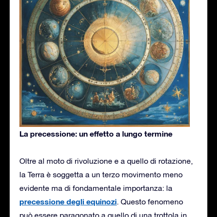
La precessione: un effetto a lungo termine
Oltre al moto di rivoluzione e a quello di rotazione,
la Terra è soggetta a un terzo movimento meno
evidente ma di fondamentale importanza: la
precessione degli equinozi
. Questo fenomeno
può essere paragonato a quello di una trottola in