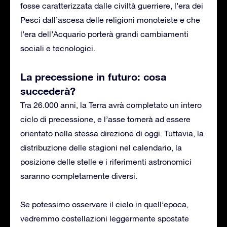
fosse caratterizzata dalle civiltà guerriere, l’era dei
Pesci dall’ascesa delle religioni monoteiste e che
l’era dell’Acquario porterà grandi cambiamenti
sociali e tecnologici.
La precessione in futuro: cosa
succederà?
Tra 26.000 anni, la Terra avrà completato un intero
ciclo di precessione, e l’asse tornerà ad essere
orientato nella stessa direzione di oggi. Tuttavia, la
distribuzione delle stagioni nel calendario, la
posizione delle stelle e i riferimenti astronomici
saranno completamente diversi.
Se potessimo osservare il cielo in quell’epoca,
vedremmo costellazioni leggermente spostate