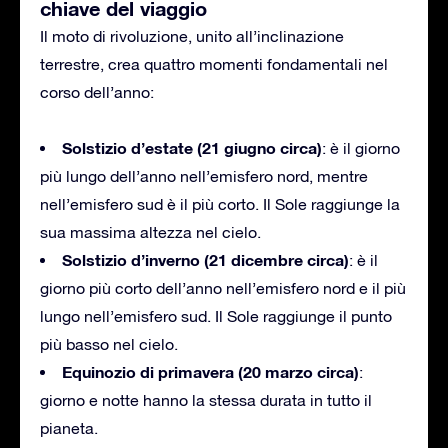
chiave del viaggio
Il moto di rivoluzione, unito all’inclinazione
terrestre, crea quattro momenti fondamentali nel
corso dell’anno:
Solstizio d’estate (21 giugno circa)
: è il giorno
più lungo dell’anno nell’emisfero nord, mentre
nell’emisfero sud è il più corto. Il Sole raggiunge la
sua massima altezza nel cielo.
Solstizio d’inverno (21 dicembre circa)
: è il
giorno più corto dell’anno nell’emisfero nord e il più
lungo nell’emisfero sud. Il Sole raggiunge il punto
più basso nel cielo.
Equinozio di primavera (20 marzo circa)
:
giorno e notte hanno la stessa durata in tutto il
pianeta.