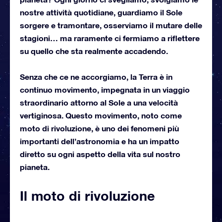
nostre attività quotidiane, guardiamo il Sole
sorgere e tramontare, osserviamo il mutare delle
stagioni… ma raramente ci fermiamo a riflettere
su quello che sta realmente accadendo.
Senza che ce ne accorgiamo, la Terra è in
continuo movimento, impegnata in un viaggio
straordinario attorno al Sole a una velocità
vertiginosa. Questo movimento, noto come
moto di rivoluzione, è uno dei fenomeni più
importanti dell’astronomia e ha un impatto
diretto su ogni aspetto della vita sul nostro
pianeta.
Il moto di rivoluzione