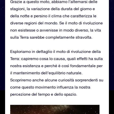
Grazie a questo moto, abbiamo l’alternarsi delle
stagioni, la variazione della durata del giorno e
della notte e persino il clima che caratterizza le
diverse regioni del mondo. Se il moto di rivoluzione
non esistesse o avvenisse in modo diverso, la vita
sulla Terra sarebbe completamente stravolta.
Esploriamo in dettaglio il moto di rivoluzione della
Terra: capiremo cosa lo causa, quali effetti ha sulla
nostra esistenza e perché è così fondamentale per
il mantenimento dell’equilibrio naturale.
Scopriremo anche alcune curiosità sorprendenti su
come questo movimento influenza la nostra
percezione del tempo e dello spazio.