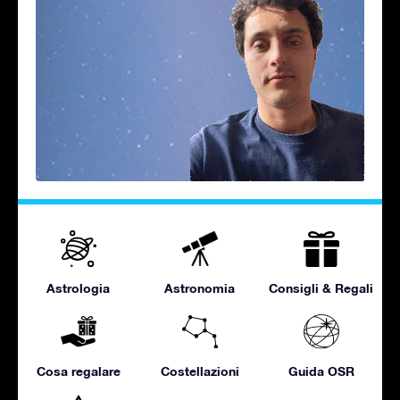
Astrologia
Astronomia
Consigli & Regali
Cosa regalare
Costellazioni
Guida OSR