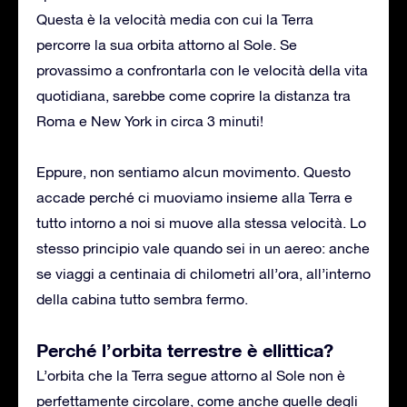
Questa è la velocità media con cui la Terra
percorre la sua orbita attorno al Sole. Se
provassimo a confrontarla con le velocità della vita
quotidiana, sarebbe come coprire la distanza tra
Roma e New York in circa 3 minuti!
Eppure, non sentiamo alcun movimento. Questo
accade perché ci muoviamo insieme alla Terra e
tutto intorno a noi si muove alla stessa velocità. Lo
stesso principio vale quando sei in un aereo: anche
se viaggi a centinaia di chilometri all’ora, all’interno
della cabina tutto sembra fermo.
Perché l’orbita terrestre è ellittica?
L’orbita che la Terra segue attorno al Sole non è
perfettamente circolare, come anche quelle degli