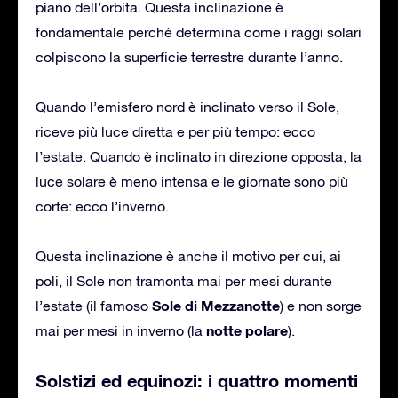
piano dell’orbita. Questa inclinazione è
fondamentale perché determina come i raggi solari
colpiscono la superficie terrestre durante l’anno.
Quando l’emisfero nord è inclinato verso il Sole,
riceve più luce diretta e per più tempo: ecco
l’estate. Quando è inclinato in direzione opposta, la
luce solare è meno intensa e le giornate sono più
corte: ecco l’inverno.
Questa inclinazione è anche il motivo per cui, ai
poli, il Sole non tramonta mai per mesi durante
Sole di Mezzanotte
l’estate (il famoso
) e non sorge
notte polare
mai per mesi in inverno (la
).
Solstizi ed equinozi: i quattro momenti