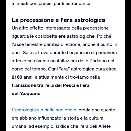
allineati con precisi punti astronomici.
La precessione e l’era astrologica
Un altro effetto interessante della precessione
ere astrologiche
riguarda le cosiddette
. Poiché
l’asse terrestre cambia direzione, anche il punto in
cui il Sole si trova durante l’equinozio di primavera
attraversa diverse costellazioni dello Zodiaco nel
corso del tempo. Ogni ”era” astrologica dura circa
2160 anni
, e attualmente ci troviamo nella
transizione tra l’era dei Pesci e l’era
dell’Acquario
.
L’astrologia sin dalle sue origini
crede che queste
ere abbiano influenzato la storia e la cultura
umana: ad esempio, si dice che l’era dell’Ariete