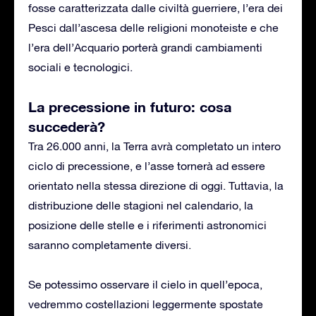
fosse caratterizzata dalle civiltà guerriere, l’era dei
Pesci dall’ascesa delle religioni monoteiste e che
l’era dell’Acquario porterà grandi cambiamenti
sociali e tecnologici.
La precessione in futuro: cosa
succederà?
Tra 26.000 anni, la Terra avrà completato un intero
ciclo di precessione, e l’asse tornerà ad essere
orientato nella stessa direzione di oggi. Tuttavia, la
distribuzione delle stagioni nel calendario, la
posizione delle stelle e i riferimenti astronomici
saranno completamente diversi.
Se potessimo osservare il cielo in quell’epoca,
vedremmo costellazioni leggermente spostate