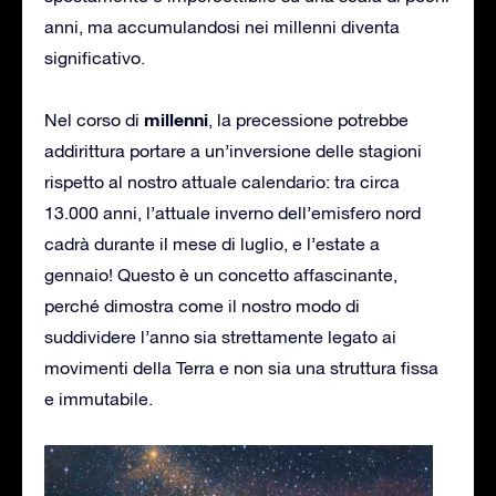
anni, ma accumulandosi nei millenni diventa
significativo.
millenni
Nel corso di
, la precessione potrebbe
addirittura portare a un’inversione delle stagioni
rispetto al nostro attuale calendario: tra circa
13.000 anni, l’attuale inverno dell’emisfero nord
cadrà durante il mese di luglio, e l’estate a
gennaio! Questo è un concetto affascinante,
perché dimostra come il nostro modo di
suddividere l’anno sia strettamente legato ai
movimenti della Terra e non sia una struttura fissa
e immutabile.