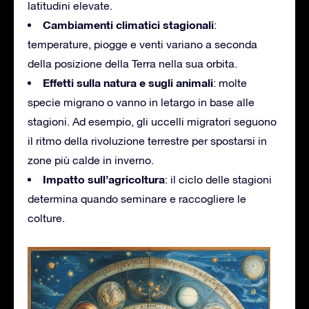
latitudini elevate.
Cambiamenti climatici stagionali
:
temperature, piogge e venti variano a seconda
della posizione della Terra nella sua orbita.
Effetti sulla natura e sugli animali
: molte
specie migrano o vanno in letargo in base alle
stagioni. Ad esempio, gli uccelli migratori seguono
il ritmo della rivoluzione terrestre per spostarsi in
zone più calde in inverno.
Impatto sull’agricoltura
: il ciclo delle stagioni
determina quando seminare e raccogliere le
colture.