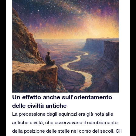
Un effetto anche sull’orientamento
delle civiltà antiche
La precessione degli equinozi era già nota alle
antiche civiltà, che osservavano il cambiamento
della posizione delle stelle nel corso dei secoli. Gli