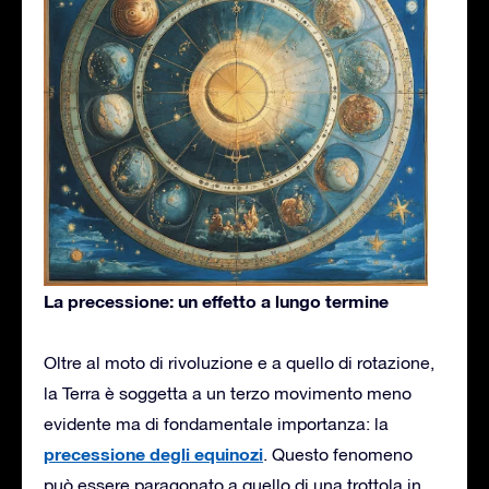
La precessione: un effetto a lungo termine
Oltre al moto di rivoluzione e a quello di rotazione,
la Terra è soggetta a un terzo movimento meno
evidente ma di fondamentale importanza: la
precessione degli equinozi
. Questo fenomeno
può essere paragonato a quello di una trottola in