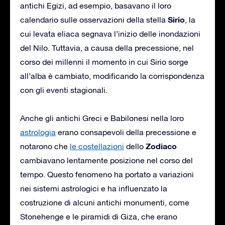
antichi Egizi, ad esempio, basavano il loro
Sirio
calendario sulle osservazioni della stella
, la
cui levata eliaca segnava l’inizio delle inondazioni
del Nilo. Tuttavia, a causa della precessione, nel
corso dei millenni il momento in cui Sirio sorge
all’alba è cambiato, modificando la corrispondenza
con gli eventi stagionali.
Anche gli antichi Greci e Babilonesi nella loro
astrologia
erano consapevoli della precessione e
Zodiaco
notarono che
le costellazioni
dello
cambiavano lentamente posizione nel corso del
tempo. Questo fenomeno ha portato a variazioni
nei sistemi astrologici e ha influenzato la
costruzione di alcuni antichi monumenti, come
Stonehenge e le piramidi di Giza, che erano