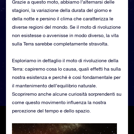
Grazie a questo moto, abbiamo l’alternarsi delle
stagioni, la variazione della durata del giorno e
della notte e persino il clima che caratterizza le
diverse regioni del mondo. Se il moto di rivoluzione
non esistesse o avvenisse in modo diverso, la vita
sulla Terra sarebbe completamente stravolta.
Esploriamo in dettaglio il moto di rivoluzione della
Terra: capiremo cosa lo causa, quali effetti ha sulla
nostra esistenza e perché è così fondamentale per
il mantenimento dell’equilibrio naturale.
Scopriremo anche alcune curiosità sorprendenti su
come questo movimento influenza la nostra
percezione del tempo e dello spazio.