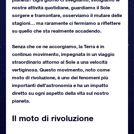
nostre attività quotidiane, guardiamo il Sole
sorgere e tramontare, osserviamo il mutare delle
stagioni… ma raramente ci fermiamo a riflettere
su quello che sta realmente accadendo.
Senza che ce ne accorgiamo, la Terra è in
continuo movimento, impegnata in un viaggio
straordinario attorno al Sole a una velocità
vertiginosa. Questo movimento, noto come
moto di rivoluzione, è uno dei fenomeni più
importanti dell’astronomia e ha un impatto
diretto su ogni aspetto della vita sul nostro
pianeta.
Il moto di rivoluzione