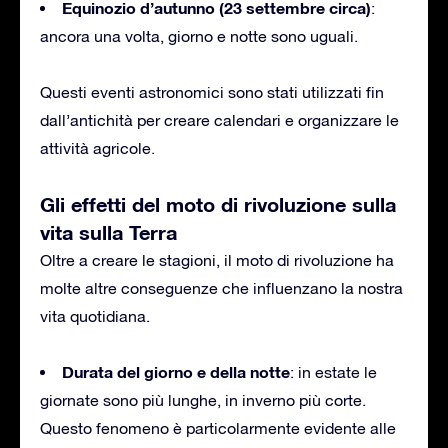
Equinozio d’autunno (23 settembre circa)
:
ancora una volta, giorno e notte sono uguali.
Questi eventi astronomici sono stati utilizzati fin
dall’antichità per creare calendari e organizzare le
attività agricole.
Gli effetti del moto di rivoluzione sulla
vita sulla Terra
Oltre a creare le stagioni, il moto di rivoluzione ha
molte altre conseguenze che influenzano la nostra
vita quotidiana.
Durata del giorno e della notte
: in estate le
giornate sono più lunghe, in inverno più corte.
Questo fenomeno è particolarmente evidente alle