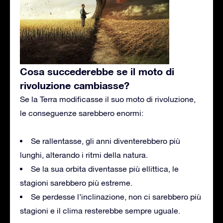
Cosa succederebbe se il moto di
rivoluzione cambiasse?
Se la Terra modificasse il suo moto di rivoluzione,
le conseguenze sarebbero enormi:
Se rallentasse, gli anni diventerebbero più
lunghi, alterando i ritmi della natura.
Se la sua orbita diventasse più ellittica, le
stagioni sarebbero più estreme.
Se perdesse l’inclinazione, non ci sarebbero più
stagioni e il clima resterebbe sempre uguale.