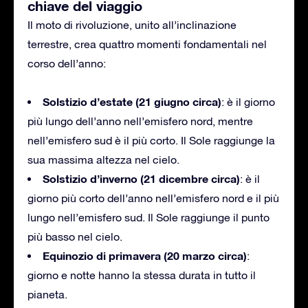
chiave del viaggio
Il moto di rivoluzione, unito all’inclinazione
terrestre, crea quattro momenti fondamentali nel
corso dell’anno:
Solstizio d’estate (21 giugno circa)
: è il giorno
più lungo dell’anno nell’emisfero nord, mentre
nell’emisfero sud è il più corto. Il Sole raggiunge la
sua massima altezza nel cielo.
Solstizio d’inverno (21 dicembre circa)
: è il
giorno più corto dell’anno nell’emisfero nord e il più
lungo nell’emisfero sud. Il Sole raggiunge il punto
più basso nel cielo.
Equinozio di primavera (20 marzo circa)
:
giorno e notte hanno la stessa durata in tutto il
pianeta.