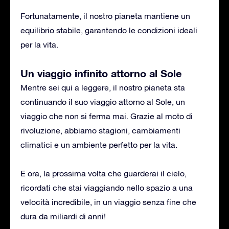
Fortunatamente, il nostro pianeta mantiene un
equilibrio stabile, garantendo le condizioni ideali
per la vita.
Un viaggio infinito attorno al Sole
Mentre sei qui a leggere, il nostro pianeta sta
continuando il suo viaggio attorno al Sole, un
viaggio che non si ferma mai. Grazie al moto di
rivoluzione, abbiamo stagioni, cambiamenti
climatici e un ambiente perfetto per la vita.
E ora, la prossima volta che guarderai il cielo,
ricordati che stai viaggiando nello spazio a una
velocità incredibile, in un viaggio senza fine che
dura da miliardi di anni!