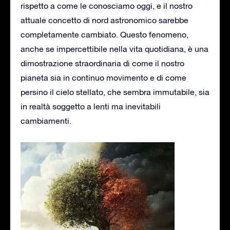
rispetto a come le conosciamo oggi, e il nostro
attuale concetto di nord astronomico sarebbe
completamente cambiato. Questo fenomeno,
anche se impercettibile nella vita quotidiana, è una
dimostrazione straordinaria di come il nostro
pianeta sia in continuo movimento e di come
persino il cielo stellato, che sembra immutabile, sia
in realtà soggetto a lenti ma inevitabili
cambiamenti.