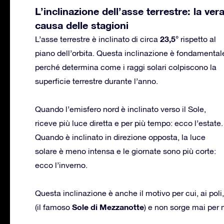
L’inclinazione dell’asse terrestre: la ver
causa delle stagioni
23,5°
L’asse terrestre è inclinato di circa
rispetto al
piano dell’orbita. Questa inclinazione è fondamental
perché determina come i raggi solari colpiscono la
superficie terrestre durante l’anno.
Quando l’emisfero nord è inclinato verso il Sole,
riceve più luce diretta e per più tempo: ecco l’estate.
Quando è inclinato in direzione opposta, la luce
solare è meno intensa e le giornate sono più corte:
ecco l’inverno.
Questa inclinazione è anche il motivo per cui, ai poli
Sole di Mezzanotte
(il famoso
) e non sorge mai per 