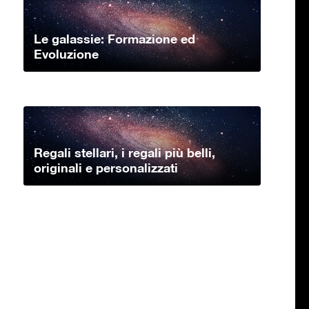
Le galassie: Formazione ed
Evoluzione
Regali stellari, i regali più belli,
originali e personalizzati