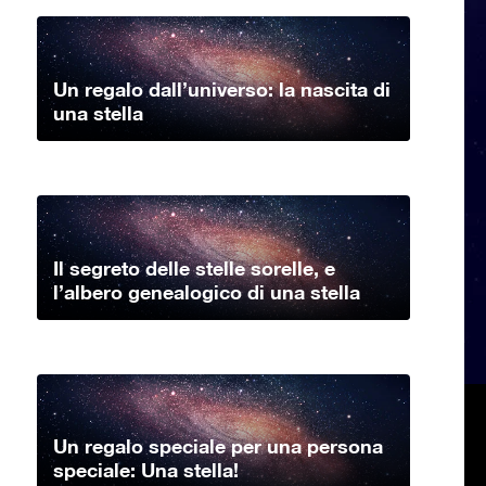
Un regalo dall’universo: la nascita di
una stella
Il segreto delle stelle sorelle, e
l’albero genealogico di una stella
Un regalo speciale per una persona
speciale: Una stella!