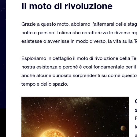
Il moto di rivoluzione
Grazie a questo moto, abbiamo l’alternarsi delle stagi
notte e persino il clima che caratterizza le diverse r
esistesse o avvenisse in modo diverso, la vita sulla
Esploriamo in dettaglio il moto di rivoluzione della Te
nostra esistenza e perché è così fondamentale per il
anche alcune curiosità sorprendenti su come questo
tempo e dello spazio.