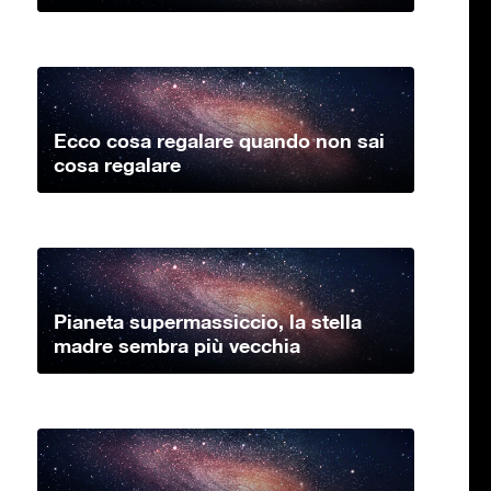
Ecco cosa regalare quando non sai
cosa regalare
Pianeta supermassiccio, la stella
madre sembra più vecchia