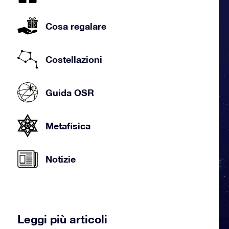
Cosa regalare
Costellazioni
Guida OSR
Metafisica
Notizie
Leggi più articoli