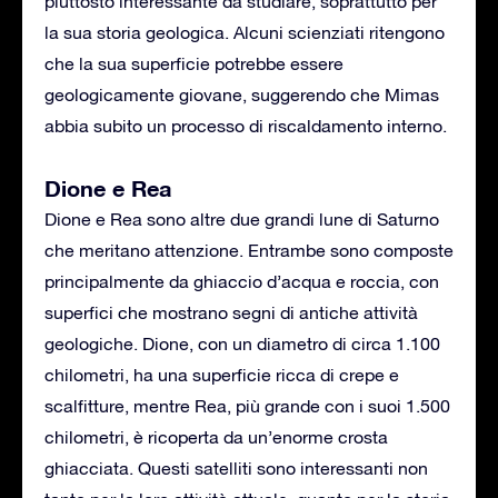
piuttosto interessante da studiare, soprattutto per
la sua storia geologica. Alcuni scienziati ritengono
che la sua superficie potrebbe essere
geologicamente giovane, suggerendo che Mimas
abbia subito un processo di riscaldamento interno.
Dione e Rea
Dione e Rea sono altre due grandi lune di Saturno
che meritano attenzione. Entrambe sono composte
principalmente da ghiaccio d’acqua e roccia, con
superfici che mostrano segni di antiche attività
geologiche. Dione, con un diametro di circa 1.100
chilometri, ha una superficie ricca di crepe e
scalfitture, mentre Rea, più grande con i suoi 1.500
chilometri, è ricoperta da un’enorme crosta
ghiacciata. Questi satelliti sono interessanti non