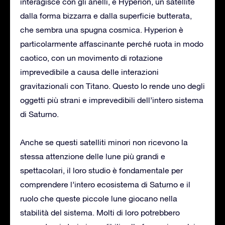
interagisce con gli anelli, e Hyperion, un satellite
dalla forma bizzarra e dalla superficie butterata,
che sembra una spugna cosmica. Hyperion è
particolarmente affascinante perché ruota in modo
caotico, con un movimento di rotazione
imprevedibile a causa delle interazioni
gravitazionali con Titano. Questo lo rende uno degli
oggetti più strani e imprevedibili dell’intero sistema
di Saturno.
Anche se questi satelliti minori non ricevono la
stessa attenzione delle lune più grandi e
spettacolari, il loro studio è fondamentale per
comprendere l’intero ecosistema di Saturno e il
ruolo che queste piccole lune giocano nella
stabilità del sistema. Molti di loro potrebbero