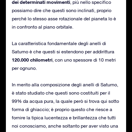
dei determinati movimenti
, più nello specifico
possiamo dire che questi sono inclinati, proprio
perché lo stesso asse rotazionale del pianeta lo è
in confronto al piano orbitale.
La caratteristica fondamentale degli anelli di
Saturno è che questi si estendono per addirittura
120.000 chilometri
, con uno spessore di 10 metri
per ognuno.
In merito alla composizione degli anelli di Saturno,
è stato studiato che questi sono costituiti per il
99% da acqua pura, la quale però si trova qui sotto
forma di ghiaccio; è proprio questo che riesce a
fornire la tipica lucentezza e brillantezza che tutti
noi conosciamo, anche soltanto per aver visto una