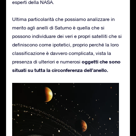
esperti della NASA.
Ultima particolarità che possiamo analizzare in
merito agli anelli di Saturno è quella che si
possono individuare dei veri e propri satelliti che si
definiscono come ipotetici, proprio perché la loro
classificazione è davvero complicata, vista la
oggetti che sono
presenza di ulteriori e numerosi
situati su tutta la circonferenza dell’anello.