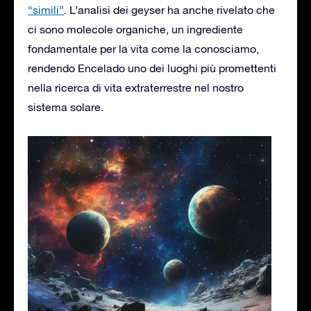
“simili”
. L’analisi dei geyser ha anche rivelato che
ci sono molecole organiche, un ingrediente
fondamentale per la vita come la conosciamo,
rendendo Encelado uno dei luoghi più promettenti
nella ricerca di vita extraterrestre nel nostro
sistema solare.