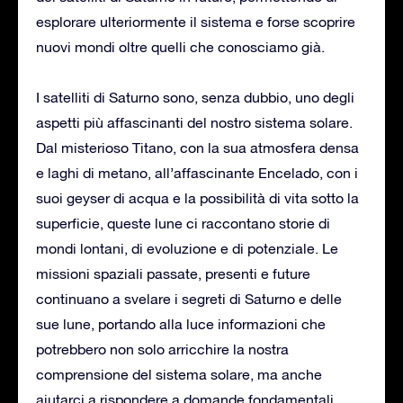
esplorare ulteriormente il sistema e forse scoprire
nuovi mondi oltre quelli che conosciamo già.
I satelliti di Saturno sono, senza dubbio, uno degli
aspetti più affascinanti del nostro sistema solare.
Dal misterioso Titano, con la sua atmosfera densa
e laghi di metano, all’affascinante Encelado, con i
suoi geyser di acqua e la possibilità di vita sotto la
superficie, queste lune ci raccontano storie di
mondi lontani, di evoluzione e di potenziale. Le
missioni spaziali passate, presenti e future
continuano a svelare i segreti di Saturno e delle
sue lune, portando alla luce informazioni che
potrebbero non solo arricchire la nostra
comprensione del sistema solare, ma anche
aiutarci a rispondere a domande fondamentali