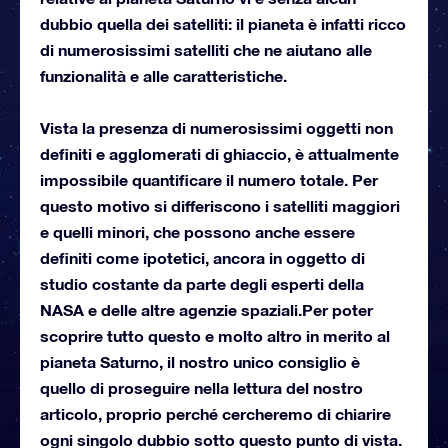
dubbio quella dei satelliti: il pianeta è infatti ricco
di numerosissimi satelliti che ne aiutano alle
funzionalità e alle caratteristiche.
Vista la presenza di numerosissimi oggetti non
definiti e agglomerati di ghiaccio, è attualmente
impossibile quantificare il numero totale. Per
questo motivo si differiscono i satelliti maggiori
e quelli minori, che possono anche essere
definiti come ipotetici, ancora in oggetto di
studio costante da parte degli esperti della
NASA e delle altre agenzie spaziali.Per poter
scoprire tutto questo e molto altro in merito al
pianeta Saturno, il nostro unico consiglio è
quello di proseguire nella lettura del nostro
articolo, proprio perché cercheremo di chiarire
ogni singolo dubbio sotto questo punto di vista.