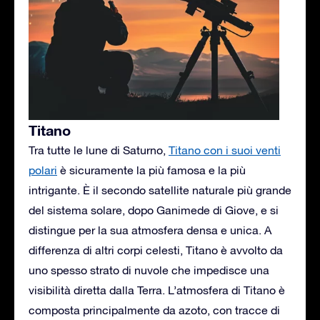
Titano
Tra tutte le lune di Saturno,
Titano con i suoi venti
polari
è sicuramente la più famosa e la più
intrigante. È il secondo satellite naturale più grande
del sistema solare, dopo Ganimede di Giove, e si
distingue per la sua atmosfera densa e unica. A
differenza di altri corpi celesti, Titano è avvolto da
uno spesso strato di nuvole che impedisce una
visibilità diretta dalla Terra. L’atmosfera di Titano è
composta principalmente da azoto, con tracce di