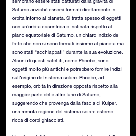
sembrano essere stati catturati dalla gravità di
Saturno anziché essersi formati direttamente in
orbita intorno al pianeta. Si tratta spesso di oggetti
con un’orbita eccentrica o inclinata rispetto al
piano equatoriale di Saturno, un chiaro indizio del
fatto che non si sono formati insieme al pianeta ma
sono stati “acchiappati” durante la sua evoluzione.
Alcuni di questi satelliti, come Phoebe, sono
oggetti molto più antichi e potrebbero fornire indizi
sull’origine del sistema solare. Phoebe, ad
esempio, orbita in direzione opposta rispetto alla
maggior parte delle altre lune di Saturno,
suggerendo che provenga dalla fascia di Kuiper,
una remota regione del sistema solare esterno
ricca di corpi ghiacciati.