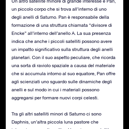
Un altro satellite minore di grande interesse è Pan,
un piccolo corpo che si trova all’interno di uno
degli anelli di Saturno. Pan è responsabile della
formazione di una struttura chiamata “divisore di
Encke” all’interno dell’anello A. La sua presenza
indica che anche i piccoli satelliti possono avere
un impatto significativo sulla struttura degli anelli
planetari. Con il suo aspetto peculiare, che ricorda
una sorta di raviolo spaziale a causa del materiale
che si accumula intorno al suo equatore, Pan offre
agli scienziati uno sguardo sulle dinamiche degli
anelli e sul modo in cui i materiali possono
aggregarsi per formare nuovi corpi celesti.
Tra gli altri satelliti minori di Saturno ci sono
Daphnis, un’altra piccola luna pastore che