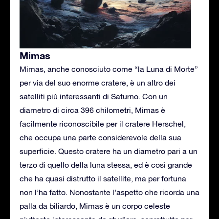
Mimas
Mimas, anche conosciuto come “la Luna di Morte”
per via del suo enorme cratere, è un altro dei
satelliti più interessanti di Saturno. Con un
diametro di circa 396 chilometri, Mimas è
facilmente riconoscibile per il cratere Herschel,
che occupa una parte considerevole della sua
superficie. Questo cratere ha un diametro pari a un
terzo di quello della luna stessa, ed è così grande
che ha quasi distrutto il satellite, ma per fortuna
non l’ha fatto. Nonostante l’aspetto che ricorda una
palla da biliardo, Mimas è un corpo celeste