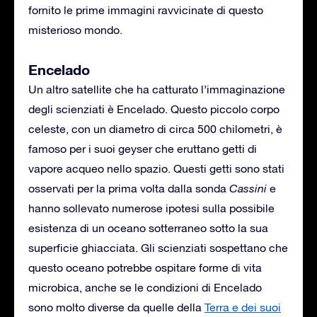
fornito le prime immagini ravvicinate di questo
misterioso mondo.
Encelado
Un altro satellite che ha catturato l’immaginazione
degli scienziati è Encelado. Questo piccolo corpo
celeste, con un diametro di circa 500 chilometri, è
famoso per i suoi geyser che eruttano getti di
vapore acqueo nello spazio. Questi getti sono stati
osservati per la prima volta dalla sonda
Cassini
e
hanno sollevato numerose ipotesi sulla possibile
esistenza di un oceano sotterraneo sotto la sua
superficie ghiacciata. Gli scienziati sospettano che
questo oceano potrebbe ospitare forme di vita
microbica, anche se le condizioni di Encelado
sono molto diverse da quelle della
Terra e dei suoi