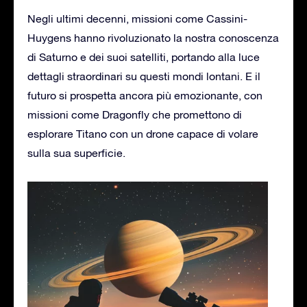
Negli ultimi decenni, missioni come Cassini-
Huygens hanno rivoluzionato la nostra conoscenza
di Saturno e dei suoi satelliti, portando alla luce
dettagli straordinari su questi mondi lontani. E il
futuro si prospetta ancora più emozionante, con
missioni come Dragonfly che promettono di
esplorare Titano con un drone capace di volare
sulla sua superficie.