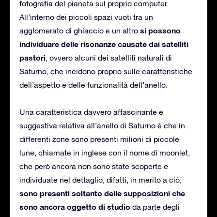
fotografia del pianeta sul proprio computer.
All’interno dei piccoli spazi vuoti tra un
si possono
agglomerato di ghiaccio e un altro
individuare delle risonanze causate dai satelliti
pastori
, ovvero alcuni dei satelliti naturali di
Saturno, che incidono proprio sulle caratteristiche
dell’aspetto e delle funzionalità dell’anello.
Una caratteristica davvero affascinante e
suggestiva relativa all’anello di Saturno è che in
differenti zone sono presenti milioni di piccole
lune, chiamate in inglese con il nome di moonlet,
che però ancora non sono state scoperte e
individuate nel dettaglio; difatti, in merito a ciò,
sono presenti soltanto delle supposizioni che
sono ancora oggetto di studio
da parte degli