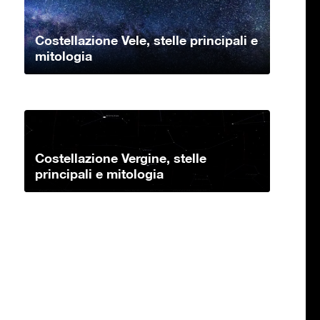
Costellazione Vele, stelle principali e
mitologia
Costellazione Vergine, stelle
principali e mitologia