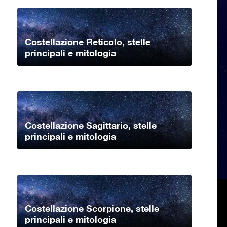
Costellazione Reticolo, stelle
principali e mitologia
Costellazione Sagittario, stelle
principali e mitologia
Costellazione Scorpione, stelle
principali e mitologia