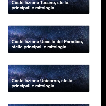
Costellazione Tucano, stelle
principali e mitologia
Costellazione Uccello del Paradiso,
stelle principali e mitologia
Costellazione Unicorno, stelle
principali e mitologia