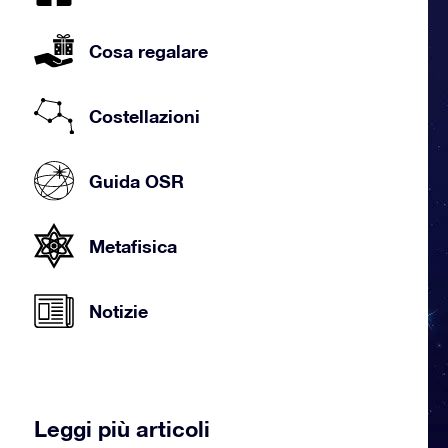
Cosa regalare
Costellazioni
Guida OSR
Metafisica
Notizie
Leggi più articoli