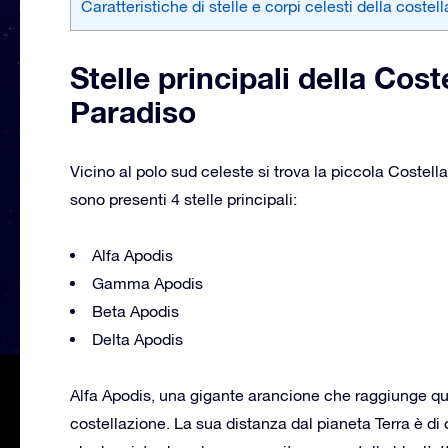
Caratteristiche di stelle e corpi celesti della coste
Stelle principali della Cos
Paradiso
Vicino al polo sud celeste si trova la piccola Costell
sono presenti 4 stelle principali:
Alfa Apodis
Gamma Apodis
Beta Apodis
Delta Apodis
Alfa Apodis, una gigante arancione che raggiunge quas
costellazione. La sua distanza dal pianeta Terra è di