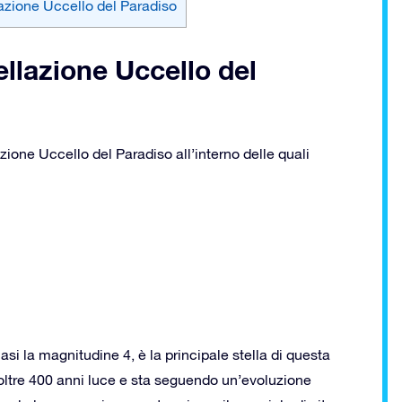
llazione Uccello del Paradiso
tellazione Uccello del
azione Uccello del Paradiso all’interno delle quali
i la magnitudine 4, è la principale stella di questa
 oltre 400 anni luce e sta seguendo un’evoluzione