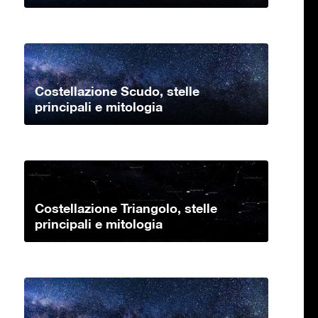
Costellazione Scudo, stelle
principali e mitologia
Costellazione Triangolo, stelle
principali e mitologia