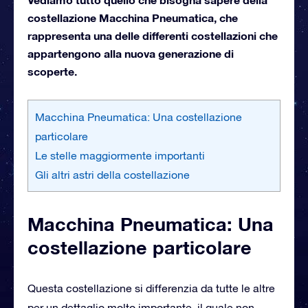
costellazione Macchina Pneumatica, che
rappresenta una delle differenti costellazioni che
appartengono alla nuova generazione di
scoperte.
Macchina Pneumatica: Una costellazione
particolare
Le stelle maggiormente importanti
Gli altri astri della costellazione
Macchina Pneumatica: Una
costellazione particolare
Questa costellazione si differenzia da tutte le altre
per un dettaglio molto importante, il quale non