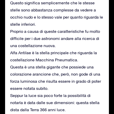
Questo significa semplicemente che le stesse
stelle sono abbastanza complesse da vedere a
occhio nudo e lo stesso vale per quanto riguarda le
stelle inferiori.
Proprio a causa di queste caratteristiche fu molto
difficile per i due astronomi andare alla ricerca di
una costellazione nuova.
Alfa Antilae è la stella principale che riguarda la
costellazione Macchina Pneumatica.
Questa è una stella gigante che possiede una
colorazione arancione che, però, non gode di una
forza luminosa che risulta essere in grado di poter
essere notata subito.
Seppur la luce sia poco forte la possibilità di
notarla è data dalle sue dimensioni: questa stella
dista dalla Terra 366 anni luce.