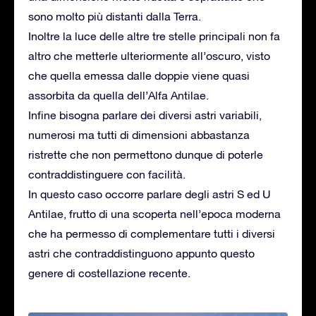
sono molto più distanti dalla Terra.
Inoltre la luce delle altre tre stelle principali non fa
altro che metterle ulteriormente all’oscuro, visto
che quella emessa dalle doppie viene quasi
assorbita da quella dell’Alfa Antilae.
Infine bisogna parlare dei diversi astri variabili,
numerosi ma tutti di dimensioni abbastanza
ristrette che non permettono dunque di poterle
contraddistinguere con facilità.
In questo caso occorre parlare degli astri S ed U
Antilae, frutto di una scoperta nell’epoca moderna
che ha permesso di complementare tutti i diversi
astri che contraddistinguono appunto questo
genere di costellazione recente.