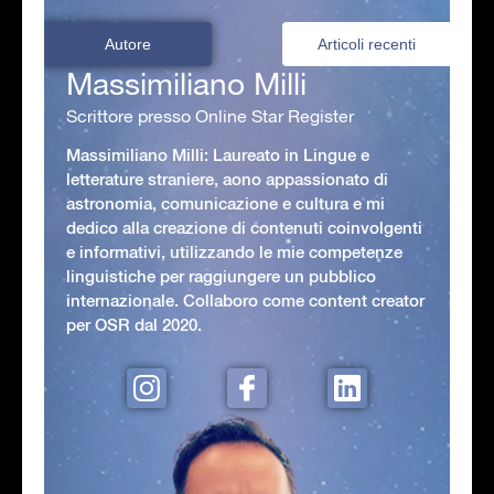
Autore
Articoli recenti
Massimiliano Milli
Scrittore presso Online Star Register
Massimiliano Milli: Laureato in Lingue e
letterature straniere, aono appassionato di
astronomia, comunicazione e cultura e mi
dedico alla creazione di contenuti coinvolgenti
e informativi, utilizzando le mie competenze
linguistiche per raggiungere un pubblico
internazionale. Collaboro come content creator
per OSR dal 2020.