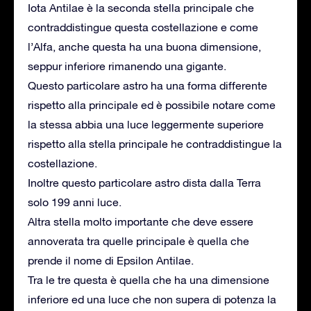
Iota Antilae è la seconda stella principale che
contraddistingue questa costellazione e come
l’Alfa, anche questa ha una buona dimensione,
seppur inferiore rimanendo una gigante.
Questo particolare astro ha una forma differente
rispetto alla principale ed è possibile notare come
la stessa abbia una luce leggermente superiore
rispetto alla stella principale he contraddistingue la
costellazione.
Inoltre questo particolare astro dista dalla Terra
solo 199 anni luce.
Altra stella molto importante che deve essere
annoverata tra quelle principale è quella che
prende il nome di Epsilon Antilae.
Tra le tre questa è quella che ha una dimensione
inferiore ed una luce che non supera di potenza la