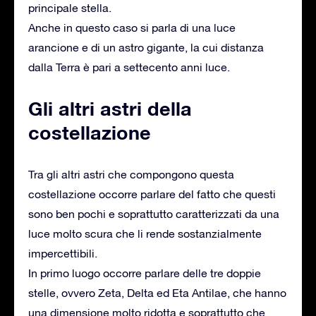
principale stella.
Anche in questo caso si parla di una luce
arancione e di un astro gigante, la cui distanza
dalla Terra è pari a settecento anni luce.
Gli altri astri della
costellazione
Tra gli altri astri che compongono questa
costellazione occorre parlare del fatto che questi
sono ben pochi e soprattutto caratterizzati da una
luce molto scura che li rende sostanzialmente
impercettibili.
In primo luogo occorre parlare delle tre doppie
stelle, ovvero Zeta, Delta ed Eta Antilae, che hanno
una dimensione molto ridotta e soprattutto che