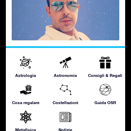
Astrologia
Astronomia
Consigli & Regali
Cosa regalare
Costellazioni
Guida OSR
Metafisica
Notizie