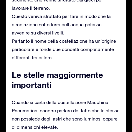
lavorare il terreno.
Questo veniva sfruttato per fare in modo che la
circolazione sotto terra dell’acqua potesse
avvenire su diversi livelli.
Pertanto il nome della costellazione ha un’origine
particolare e fonde due concetti completamente
differenti tra di loro.
Le stelle maggiormente
importanti
Quando si parla della costellazione Macchina
Pneumatica, occorre parlare del fatto che la stessa
non possiede degli astri che sono luminosi oppure
di dimensioni elevate.