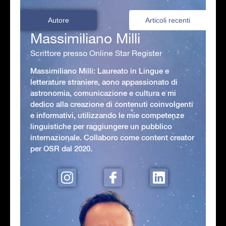
Autore
Articoli recenti
Massimiliano Milli
Scrittore presso Online Star Register
Massimiliano Milli: Laureato in Lingue e
letterature straniere, aono appassionato di
astronomia, comunicazione e cultura e mi
dedico alla creazione di contenuti coinvolgenti
e informativi, utilizzando le mie competenze
linguistiche per raggiungere un pubblico
internazionale. Collaboro come content creator
per OSR dal 2020.