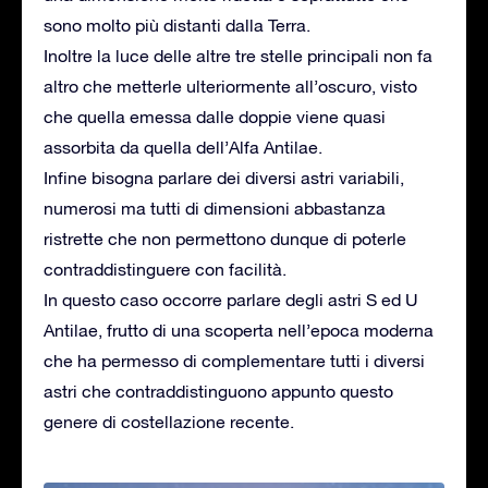
sono molto più distanti dalla Terra.
Inoltre la luce delle altre tre stelle principali non fa
altro che metterle ulteriormente all’oscuro, visto
che quella emessa dalle doppie viene quasi
assorbita da quella dell’Alfa Antilae.
Infine bisogna parlare dei diversi astri variabili,
numerosi ma tutti di dimensioni abbastanza
ristrette che non permettono dunque di poterle
contraddistinguere con facilità.
In questo caso occorre parlare degli astri S ed U
Antilae, frutto di una scoperta nell’epoca moderna
che ha permesso di complementare tutti i diversi
astri che contraddistinguono appunto questo
genere di costellazione recente.