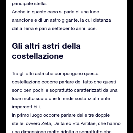
principale stella.
Anche in questo caso si parla di una luce
arancione e di un astro gigante, la cui distanza
dalla Terra è pari a settecento anni luce.
Gli altri astri della
costellazione
Tra gli altri astri che compongono questa
costellazione occorre parlare del fatto che questi
sono ben pochi e soprattutto caratterizzati da una
luce molto scura che li rende sostanzialmente
impercettibili.
In primo luogo occorre parlare delle tre doppie
stelle, ovvero Zeta, Delta ed Eta Antilae, che hanno
una dimensione molto ridotta e soprattutto che