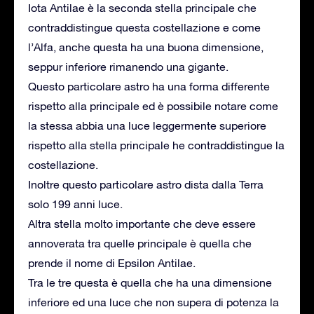
Iota Antilae è la seconda stella principale che
contraddistingue questa costellazione e come
l’Alfa, anche questa ha una buona dimensione,
seppur inferiore rimanendo una gigante.
Questo particolare astro ha una forma differente
rispetto alla principale ed è possibile notare come
la stessa abbia una luce leggermente superiore
rispetto alla stella principale he contraddistingue la
costellazione.
Inoltre questo particolare astro dista dalla Terra
solo 199 anni luce.
Altra stella molto importante che deve essere
annoverata tra quelle principale è quella che
prende il nome di Epsilon Antilae.
Tra le tre questa è quella che ha una dimensione
inferiore ed una luce che non supera di potenza la