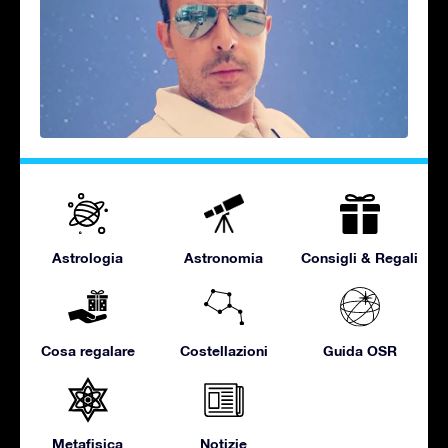
Astrologia
Astronomia
Consigli & Regali
Cosa regalare
Costellazioni
Guida OSR
Metafisica
Notizie