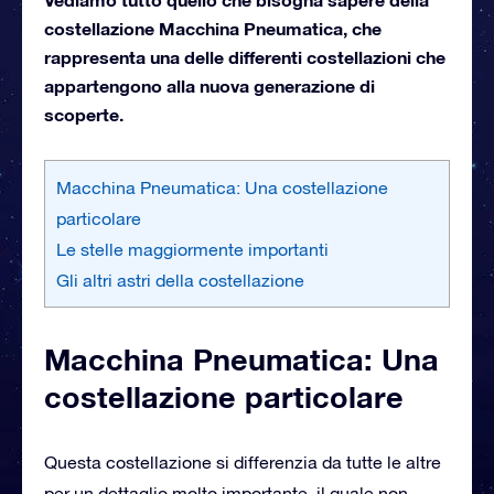
costellazione Macchina Pneumatica, che
rappresenta una delle differenti costellazioni che
appartengono alla nuova generazione di
scoperte.
Macchina Pneumatica: Una costellazione
particolare
Le stelle maggiormente importanti
Gli altri astri della costellazione
Macchina Pneumatica: Una
costellazione particolare
Questa costellazione si differenzia da tutte le altre
per un dettaglio molto importante, il quale non