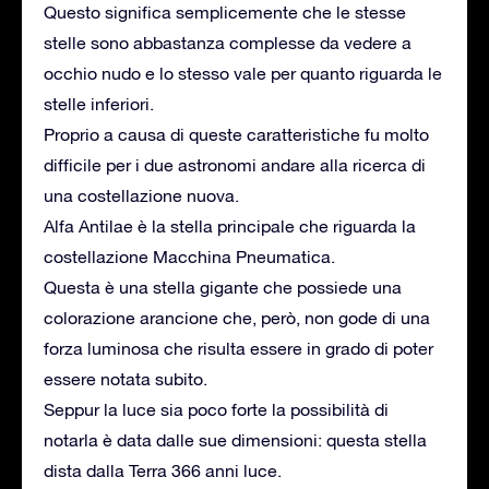
Questo significa semplicemente che le stesse
stelle sono abbastanza complesse da vedere a
occhio nudo e lo stesso vale per quanto riguarda le
stelle inferiori.
Proprio a causa di queste caratteristiche fu molto
difficile per i due astronomi andare alla ricerca di
una costellazione nuova.
Alfa Antilae è la stella principale che riguarda la
costellazione Macchina Pneumatica.
Questa è una stella gigante che possiede una
colorazione arancione che, però, non gode di una
forza luminosa che risulta essere in grado di poter
essere notata subito.
Seppur la luce sia poco forte la possibilità di
notarla è data dalle sue dimensioni: questa stella
dista dalla Terra 366 anni luce.