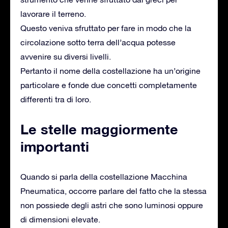
lavorare il terreno.
Questo veniva sfruttato per fare in modo che la
circolazione sotto terra dell’acqua potesse
avvenire su diversi livelli.
Pertanto il nome della costellazione ha un’origine
particolare e fonde due concetti completamente
differenti tra di loro.
Le stelle maggiormente
importanti
Quando si parla della costellazione Macchina
Pneumatica, occorre parlare del fatto che la stessa
non possiede degli astri che sono luminosi oppure
di dimensioni elevate.