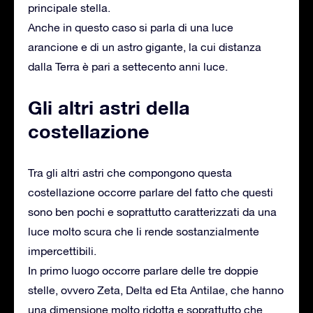
principale stella.
Anche in questo caso si parla di una luce
arancione e di un astro gigante, la cui distanza
dalla Terra è pari a settecento anni luce.
Gli altri astri della
costellazione
Tra gli altri astri che compongono questa
costellazione occorre parlare del fatto che questi
sono ben pochi e soprattutto caratterizzati da una
luce molto scura che li rende sostanzialmente
impercettibili.
In primo luogo occorre parlare delle tre doppie
stelle, ovvero Zeta, Delta ed Eta Antilae, che hanno
una dimensione molto ridotta e soprattutto che