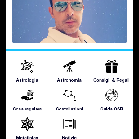
Astrologia
Astronomia
Consigli & Regali
Cosa regalare
Costellazioni
Guida OSR
Metafisica
Notizie