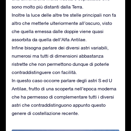
sono molto più distanti dalla Terra.
Inoltre la luce delle altre tre stelle principali non fa
altro che metterle ulteriormente all’oscuro, visto
che quella emessa dalle doppie viene quasi
assorbita da quella dell’Alfa Antilae.
Infine bisogna parlare dei diversi astri variabili,
numerosi ma tutti di dimensioni abbastanza
ristrette che non permettono dunque di poterle
contraddistinguere con facilità.
In questo caso occorre parlare degli astri S ed U
Antilae, frutto di una scoperta nell’epoca moderna
che ha permesso di complementare tutti i diversi
astri che contraddistinguono appunto questo
genere di costellazione recente.