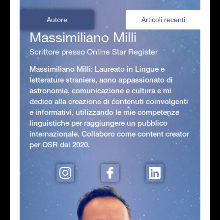
Autore
Articoli recenti
Massimiliano Milli
Scrittore presso Online Star Register
Massimiliano Milli: Laureato in Lingue e
letterature straniere, aono appassionato di
astronomia, comunicazione e cultura e mi
dedico alla creazione di contenuti coinvolgenti
e informativi, utilizzando le mie competenze
linguistiche per raggiungere un pubblico
internazionale. Collaboro come content creator
per OSR dal 2020.