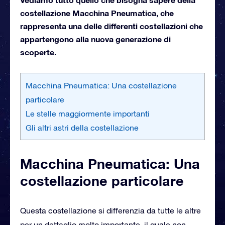
costellazione Macchina Pneumatica, che
rappresenta una delle differenti costellazioni che
appartengono alla nuova generazione di
scoperte.
Macchina Pneumatica: Una costellazione
particolare
Le stelle maggiormente importanti
Gli altri astri della costellazione
Macchina Pneumatica: Una
costellazione particolare
Questa costellazione si differenzia da tutte le altre
per un dettaglio molto importante, il quale non