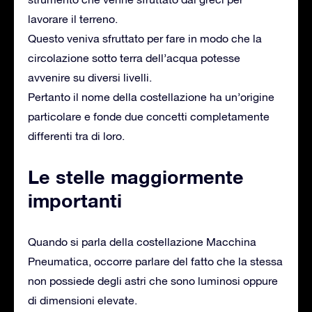
lavorare il terreno.
Questo veniva sfruttato per fare in modo che la
circolazione sotto terra dell’acqua potesse
avvenire su diversi livelli.
Pertanto il nome della costellazione ha un’origine
particolare e fonde due concetti completamente
differenti tra di loro.
Le stelle maggiormente
importanti
Quando si parla della costellazione Macchina
Pneumatica, occorre parlare del fatto che la stessa
non possiede degli astri che sono luminosi oppure
di dimensioni elevate.