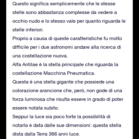
Questo significa semplicemente che le stesse
stelle sono abbastanza complesse da vedere a
occhio nudo e lo stesso vale per quanto riguarda le
stelle inferiori.
Proprio a causa di queste caratteristiche fu molto
difficile per i due astronomi andare alla ricerca di
una costellazione nuova.
Alfa Antilae è la stella principale che riguarda la
costellazione Macchina Pneumatica.
Questa è una stella gigante che possiede una
colorazione arancione che, però, non gode di una
forza luminosa che risulta essere in grado di poter
essere notata subito.
Seppur la luce sia poco forte la possibilità di
notarla è data dalle sue dimensioni: questa stella
dista dalla Terra 366 anni luce.