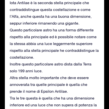
Iota Antilae è la seconda stella principale che
contraddistingue questa costellazione e come
l’Alfa, anche questa ha una buona dimensione,
seppur inferiore rimanendo una gigante.
Questo particolare astro ha una forma differente
rispetto alla principale ed è possibile notare come
la stessa abbia una luce leggermente superiore
rispetto alla stella principale he contraddistingue la
costellazione.
Inoltre questo particolare astro dista dalla Terra
solo 199 anni luce.
Altra stella molto importante che deve essere
annoverata tra quelle principale è quella che
prende il nome di Epsilon Antilae.
Tra le tre questa è quella che ha una dimensione
inferiore ed una luce che non supera di potenza la