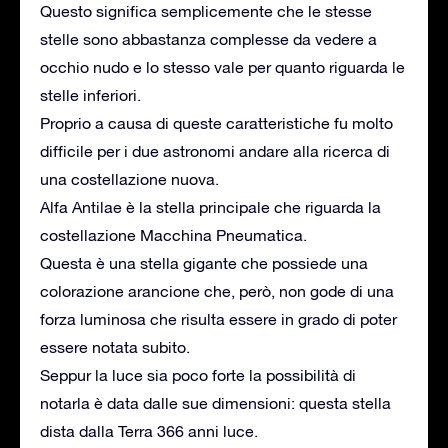
Questo significa semplicemente che le stesse
stelle sono abbastanza complesse da vedere a
occhio nudo e lo stesso vale per quanto riguarda le
stelle inferiori.
Proprio a causa di queste caratteristiche fu molto
difficile per i due astronomi andare alla ricerca di
una costellazione nuova.
Alfa Antilae è la stella principale che riguarda la
costellazione Macchina Pneumatica.
Questa è una stella gigante che possiede una
colorazione arancione che, però, non gode di una
forza luminosa che risulta essere in grado di poter
essere notata subito.
Seppur la luce sia poco forte la possibilità di
notarla è data dalle sue dimensioni: questa stella
dista dalla Terra 366 anni luce.