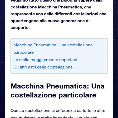
costellazione Macchina Pneumatica, che
rappresenta una delle differenti costellazioni che
appartengono alla nuova generazione di
scoperte.
Macchina Pneumatica: Una costellazione
particolare
Le stelle maggiormente importanti
Gli altri astri della costellazione
Macchina Pneumatica: Una
costellazione particolare
Questa costellazione si differenzia da tutte le altre
per un dettaglio molto importante, il quale non