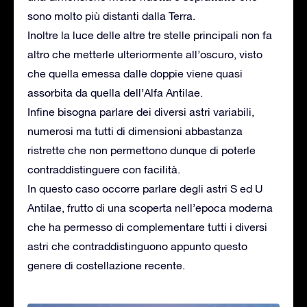
sono molto più distanti dalla Terra.
Inoltre la luce delle altre tre stelle principali non fa
altro che metterle ulteriormente all’oscuro, visto
che quella emessa dalle doppie viene quasi
assorbita da quella dell’Alfa Antilae.
Infine bisogna parlare dei diversi astri variabili,
numerosi ma tutti di dimensioni abbastanza
ristrette che non permettono dunque di poterle
contraddistinguere con facilità.
In questo caso occorre parlare degli astri S ed U
Antilae, frutto di una scoperta nell’epoca moderna
che ha permesso di complementare tutti i diversi
astri che contraddistinguono appunto questo
genere di costellazione recente.