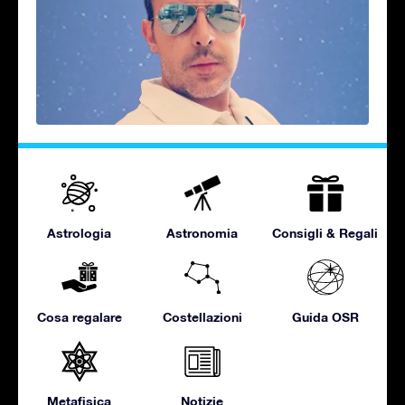
Astrologia
Astronomia
Consigli & Regali
Cosa regalare
Costellazioni
Guida OSR
Metafisica
Notizie