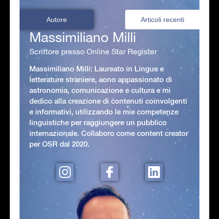
Autore
Articoli recenti
Massimiliano Milli
Scrittore presso Online Star Register
Massimiliano Milli: Laureato in Lingue e
letterature straniere, aono appassionato di
astronomia, comunicazione e cultura e mi
dedico alla creazione di contenuti coinvolgenti
e informativi, utilizzando le mie competenze
linguistiche per raggiungere un pubblico
internazionale. Collaboro come content creator
per OSR dal 2020.