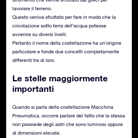
lavorare il terreno.
Questo veniva sfruttato per fare in modo che la
circolazione sotto terra dell’acqua potesse
avvenire su diversi livelli.
Pertanto il nome della costellazione ha un’origine
particolare e fonde due concetti completamente
differenti tra di loro.
Le stelle maggiormente
importanti
Quando si parla della costellazione Macchina
Pneumatica, occorre parlare del fatto che la stessa
non possiede degli astri che sono luminosi oppure
di dimensioni elevate.