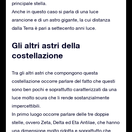
principale stella.
Anche in questo caso si parla di una luce
arancione e di un astro gigante, la cui distanza
dalla Terra è pari a settecento anni luce.
Gli altri astri della
costellazione
Tra gli altri astri che compongono questa
costellazione occorre parlare del fatto che questi
sono ben pochi e soprattutto caratterizzati da una
luce molto scura che li rende sostanzialmente
impercettibili.
In primo luogo occorre parlare delle tre doppie
stelle, ovvero Zeta, Delta ed Eta Antilae, che hanno
una dimensione molto ridotta e soprattutto che