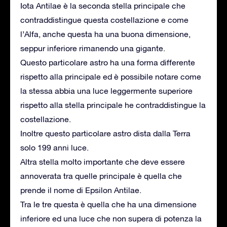
Iota Antilae è la seconda stella principale che
contraddistingue questa costellazione e come
l’Alfa, anche questa ha una buona dimensione,
seppur inferiore rimanendo una gigante.
Questo particolare astro ha una forma differente
rispetto alla principale ed è possibile notare come
la stessa abbia una luce leggermente superiore
rispetto alla stella principale he contraddistingue la
costellazione.
Inoltre questo particolare astro dista dalla Terra
solo 199 anni luce.
Altra stella molto importante che deve essere
annoverata tra quelle principale è quella che
prende il nome di Epsilon Antilae.
Tra le tre questa è quella che ha una dimensione
inferiore ed una luce che non supera di potenza la